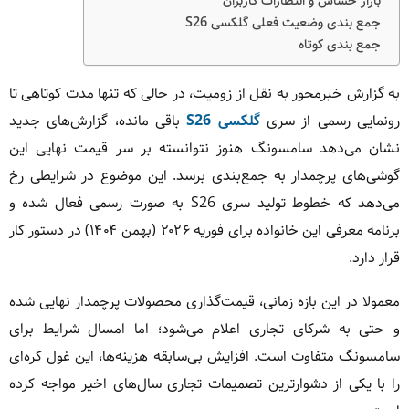
بازار حساس و انتظارات کاربران
جمع بندی وضعیت فعلی گلکسی S26
جمع بندی کوتاه
به گزارش خبرمحور به نقل از زومیت، در حالی که تنها مدت کوتاهی تا
رونمایی رسمی از سری
گلکسی S26
باقی مانده، گزارش‌های جدید
نشان می‌دهد سامسونگ هنوز نتوانسته بر سر قیمت نهایی این
گوشی‌های پرچمدار به جمع‌بندی برسد. این موضوع در شرایطی رخ
می‌دهد که خطوط تولید سری S26 به صورت رسمی فعال شده و
برنامه معرفی این خانواده برای فوریه ۲۰۲۶ (بهمن ۱۴۰۴) در دستور کار
قرار دارد.
معمولا در این بازه زمانی، قیمت‌گذاری محصولات پرچمدار نهایی شده
و حتی به شرکای تجاری اعلام می‌شود؛ اما امسال شرایط برای
سامسونگ متفاوت است. افزایش بی‌سابقه هزینه‌ها، این غول کره‌ای
را با یکی از دشوارترین تصمیمات تجاری سال‌های اخیر مواجه کرده