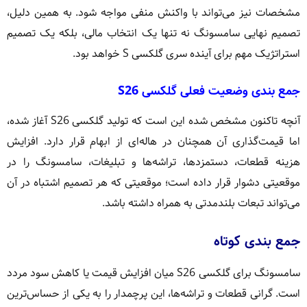
مشخصات نیز می‌تواند با واکنش منفی مواجه شود. به همین دلیل،
تصمیم نهایی سامسونگ نه تنها یک انتخاب مالی، بلکه یک تصمیم
استراتژیک مهم برای آینده سری گلکسی S خواهد بود.
جمع بندی وضعیت فعلی گلکسی S26
آنچه تاکنون مشخص شده این است که تولید گلکسی S26 آغاز شده،
اما قیمت‌گذاری آن همچنان در هاله‌ای از ابهام قرار دارد. افزایش
هزینه قطعات، دستمزدها، تراشه‌ها و تبلیغات، سامسونگ را در
موقعیتی دشوار قرار داده است؛ موقعیتی که هر تصمیم اشتباه در آن
می‌تواند تبعات بلندمدتی به همراه داشته باشد.
جمع بندی کوتاه
سامسونگ برای گلکسی S26 میان افزایش قیمت یا کاهش سود مردد
است. گرانی قطعات و تراشه‌ها، این پرچمدار را به یکی از حساس‌ترین