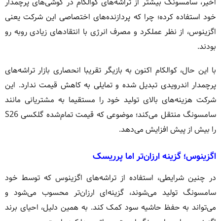
اخیر، سامسونگ بیشتر از تراشه‌های کوالکام در گوشی‌های پرچمدار
خود استفاده کرده؛ چرا که پردازنده‌های اختصاصی این شرکت یعنی
اگزینوس، از نظر عملکرد و مصرف انرژی با انتقادهای زیادی روبه رو
بودند.
با این حال، کوالکام اکنون به بازیگر تقریبا انحصاری بازار تراشه‌های
پرچمدار اندرویدی تبدیل شده و تمایلی به کاهش قیمت ندارد. این
شرکت هزینه‌های بالای تولید خود را مستقیما به مشتریانی مانند
سامسونگ منتقل می‌کند؛ موضوعی که قیمت تمام‌شده گلکسی S26
را بیش از پیش افزایش می‌دهد.
اگزینوس؛ گزینه ارزان‌تر اما پرریسک
در چنین شرایطی، استفاده از تراشه‌های اگزینوس که توسط خود
سامسونگ تولید می‌شوند، گزینه‌ای ارزان‌تر محسوب می‌شود و
می‌تواند به حفظ حاشیه سود کمک کند. به همین دلیل، احیای برند