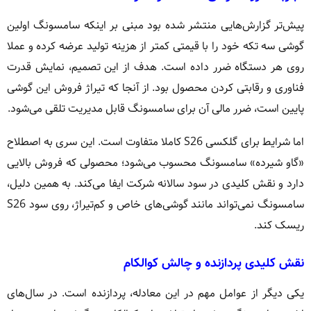
پیش‌تر گزارش‌هایی منتشر شده بود مبنی بر اینکه سامسونگ اولین
گوشی سه تکه خود را با قیمتی کمتر از هزینه تولید عرضه کرده و عملا
روی هر دستگاه ضرر داده است. هدف از این تصمیم، نمایش قدرت
فناوری و رقابتی کردن محصول بود. از آنجا که تیراژ فروش این گوشی
پایین است، ضرر مالی آن برای سامسونگ قابل مدیریت تلقی می‌شود.
اما شرایط برای گلکسی S26 کاملا متفاوت است. این سری به اصطلاح
«گاو شیرده» سامسونگ محسوب می‌شود؛ محصولی که فروش بالایی
دارد و نقش کلیدی در سود سالانه شرکت ایفا می‌کند. به همین دلیل،
سامسونگ نمی‌تواند مانند گوشی‌های خاص و کم‌تیراژ، روی سود S26
ریسک کند.
نقش کلیدی پردازنده و چالش کوالکام
یکی دیگر از عوامل مهم در این معادله، پردازنده است. در سال‌های