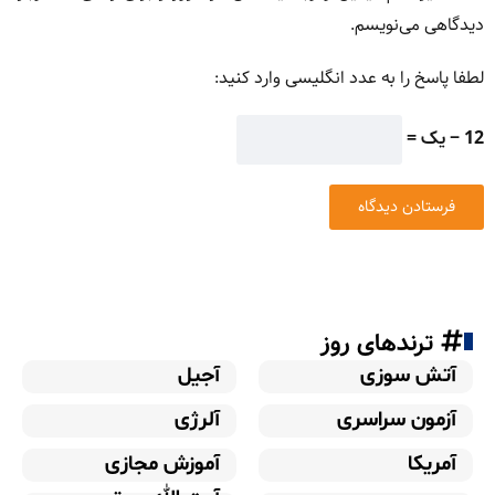
دیدگاهی می‌نویسم.
لطفا پاسخ را به عدد انگلیسی وارد کنید:
12 − یک =
ترندهای روز
آتش سوزی
آجیل
آزمون سراسری
آلرژی
آمریکا
آموزش مجازی