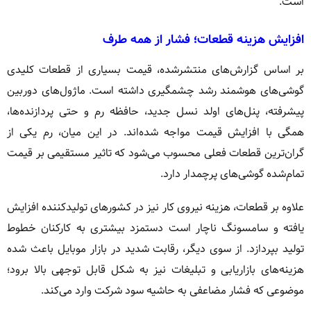
است.
افزایش هزینه قطعات؛ فشار از همه طرف
بر اساس گزارش‌های منتشرشده، قیمت بسیاری از قطعات کلیدی
گوشی‌های هوشمند رشد چشمگیری داشته است. ماژول‌های دوربین
پیشرفته، پنل‌های اولد نسل جدید، حافظه رم و حتی پردازنده‌ها،
همگی با افزایش قیمت مواجه شده‌اند. در این میان، رم یکی از
گران‌ترین قطعات فعلی محسوب می‌شود که تاثیر مستقیمی بر قیمت
تمام‌شده گوشی‌های پرچمدار دارد.
علاوه بر قطعات، هزینه نیروی کار نیز در کشورهای تولیدکننده افزایش
یافته و سامسونگ ناچار است دستمزد بیشتری به کارکنان خطوط
تولید بپردازد. از سوی دیگر، رقابت شدید در بازار موبایل باعث شده
هزینه‌های بازاریابی و تبلیغات نیز به شکل قابل توجهی بالا برود؛
موضوعی که فشار مضاعفی به حاشیه سود شرکت وارد می‌کند.