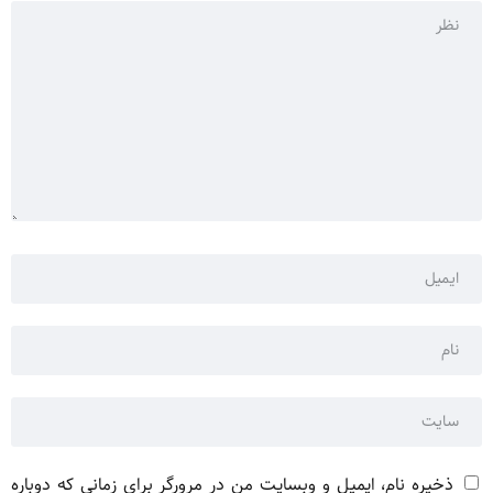
ذخیره نام، ایمیل و وبسایت من در مرورگر برای زمانی که دوباره