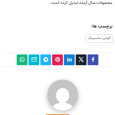
محصولات سال آینده تبدیل کرده است.
برچسب ها:
گوشی سامسونگ