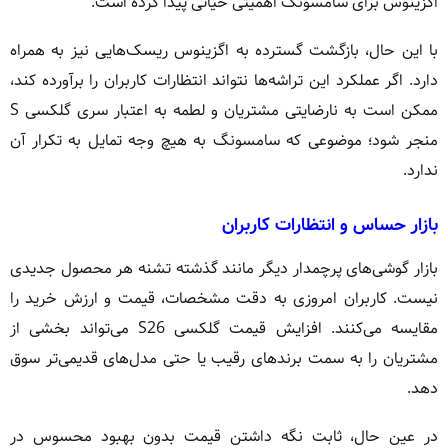
اگزینوس برای سامسونگ اهمیتی حیاتی پیدا کرده است.
با این حال، بازگشت گسترده به اگزینوس ریسک‌هایی نیز به همراه
دارد. اگر عملکرد این تراشه‌ها نتواند انتظارات کاربران را برآورده کند،
ممکن است به نارضایتی مشتریان و لطمه به اعتبار سری گلکسی S
منجر شود؛ موضوعی که سامسونگ به هیچ وجه تمایل به تکرار آن
ندارد.
بازار حساس و انتظارات کاربران
بازار گوشی‌های پرچمدار دیگر مانند گذشته تشنه هر محصول جدیدی
نیست. کاربران امروزی به دقت مشخصات، قیمت و ارزش خرید را
مقایسه می‌کنند. افزایش قیمت گلکسی S26 می‌تواند بخشی از
مشتریان را به سمت برندهای رقیب یا حتی مدل‌های قدیمی‌تر سوق
دهد.
در عین حال، ثابت نگه داشتن قیمت بدون بهبود محسوس در