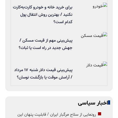
برای خرید خانه و خودرو کارت‌به‌کارت
نکنید / بهترین روش انتقال پول
کدام است؟
پیش‌بینی مهم از قیمت مسکن /
جهش جدید در راه است یا ثبات؟
پیش‌بینی قیمت دلار شنبه ۱۷ مرداد
/ آرامش موقت یا بازگشت نوسان؟
اخبار سیاسی
رونمایی از سلاح مرگبار ایران / قابلیت پنهان این