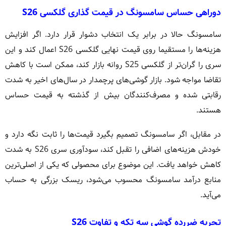
دوراهی حساس سامسونگ در قیمت گذاری گلکسی S26
سامسونگ حالا در برابر یک انتخاب دشوار قرار دارد. اگر افزایش
هزینه‌ها را مستقیما روی قیمت نهایی گلکسی S26 اعمال کند و این
سری را گران‌تر از گلکسی S25 روانه بازار کند، ممکن است با کاهش
تقاضا مواجه شود. بازار گوشی‌های پرچمدار در سال‌های اخیر به شدت
رقابتی شده و مصرف‌کنندگان بیش از گذشته به قیمت حساس
هستند.
در مقابل، اگر سامسونگ تصمیم بگیرد قیمت‌ها را ثابت نگه دارد و
خودش هزینه‌های اضافی را تقبل کند، سودآوری سری S26 به شدت
کاهش خواهد یافت. این موضوع برای محصولی که یکی از اصلی‌ترین
منابع درآمد سامسونگ محسوب می‌شود، ریسک بزرگی به حساب
می‌آید.
تجربه ضررده گوشی سه تکه و تفاوت S26