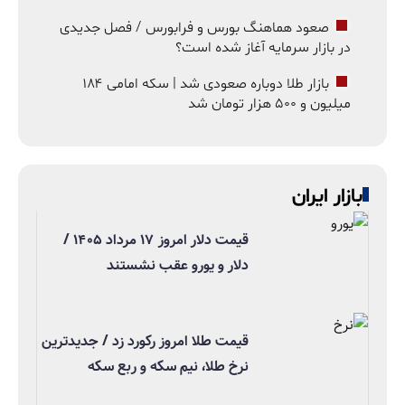
صعود هماهنگ بورس و فرابورس / فصل جدیدی
در بازار سرمایه آغاز شده است؟
بازار طلا دوباره صعودی شد | سکه امامی ۱۸۴
میلیون و ۵۰۰ هزار تومان شد
بازار ایران
قیمت دلار امروز ۱۷ مرداد ۱۴۰۵ /
دلار و یورو عقب نشستند
قیمت طلا امروز رکورد زد / جدیدترین
نرخ طلا، نیم سکه و ربع سکه