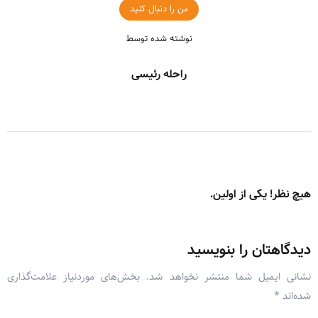
من را دنبال کنید
نوشته شده توسط
راحله رئیسی
هیچ نظر! یکی از اولین.
دیدگاهتان را بنویسید
نشانی ایمیل شما منتشر نخواهد شد.
بخش‌های موردنیاز علامت‌گذاری
شده‌اند
*