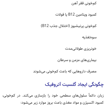
کم‌خونی فقر آهن
کمبود ویتامین B12 یا فولات
کم‌خونی پرنیشیوز (اختلال جذب B12)
سوءتغذیه
خونریزی طولانی‌مدت
بیماری‌های مزمن و سرطان
مصرف داروهایی که باعث کم‌خونی می‌شوند
چگونگی ایجاد گلسیت آتروفیک
زبان دائماً سلول‌های سطحی خود را بازسازی می‌کند. در کم‌خونی،
کمبود اکسیژن و مواد مغذی باعث بروز موارد زیر می‌شود: