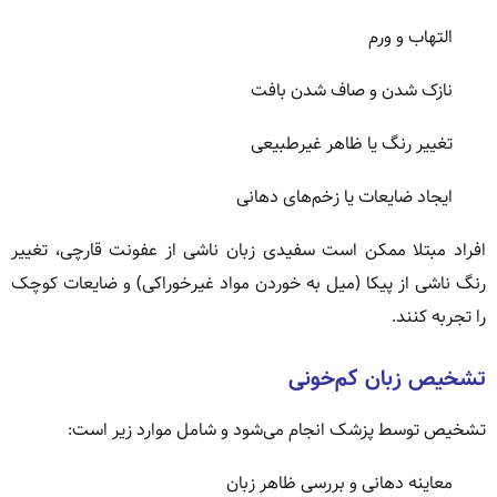
التهاب و ورم
نازک شدن و صاف شدن بافت
تغییر رنگ یا ظاهر غیرطبیعی
ایجاد ضایعات یا زخم‌های دهانی
افراد مبتلا ممکن است سفیدی زبان ناشی از عفونت قارچی، تغییر
رنگ ناشی از پیکا (میل به خوردن مواد غیرخوراکی) و ضایعات کوچک
را تجربه کنند.
تشخیص زبان کم‌خونی
تشخیص توسط پزشک انجام می‌شود و شامل موارد زیر است:
معاینه دهانی و بررسی ظاهر زبان