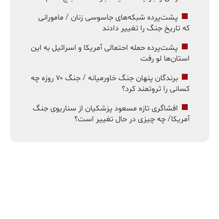
پشت‌پرده شبکه‌های جاسوسی زنان / مامورانی
که تاریخ جنگ را تغییر دادند
پشت‌پرده حمله احتمالی آمریکا و اسرائیل به این
استان‌ها لو رفت
برندگان پنهان جنگ خاورمیانه / جنگ ۷۰ روزه چه
کسانی را ثروتمند کرد؟
افشاگری تازه مسعود پزشکیان از سناریوی جنگ
آمریکا/ چه چیزی در حال تغییر است؟