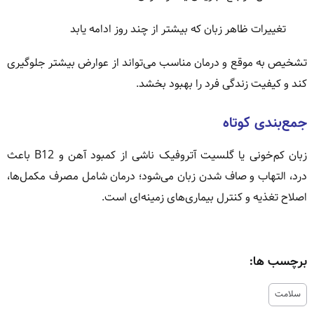
تغییرات ظاهر زبان که بیشتر از چند روز ادامه یابد
تشخیص به موقع و درمان مناسب می‌تواند از عوارض بیشتر جلوگیری
کند و کیفیت زندگی فرد را بهبود بخشد.
جمع‌بندی کوتاه
زبان کم‌خونی یا گلسیت آتروفیک ناشی از کمبود آهن و B12 باعث
درد، التهاب و صاف شدن زبان می‌شود؛ درمان شامل مصرف مکمل‌ها،
اصلاح تغذیه و کنترل بیماری‌های زمینه‌ای است.
برچسب ها:
سلامت