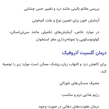
بررسی علائم بالینی مانند درد و تغییر حس چشایی
آزمایش خون برای تعیین نوع و علت کم‌خونی
در موارد خاص، آزمایش‌های تکمیلی مانند سی‌تی‌اسکن،
کولونوسکوپی یا نمونه‌برداری مغز استخوان
درمان گلسیت آتروفیک
برای کاهش درد و التهاب زبان، پزشک ممکن است موارد زیر را توصیه
کند:
مصرف مسکن‌های خوراکی
رژیم غذایی نرم و مناسب
درمان عفونت‌های دهانی در صورت وجود