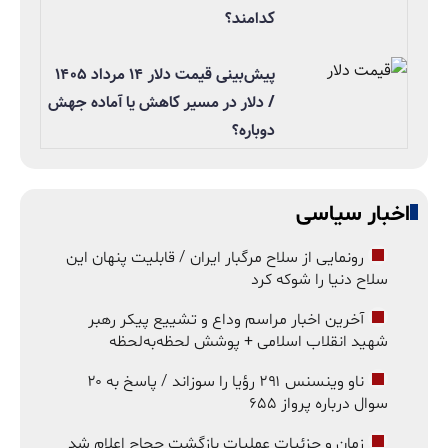
کدامند؟
پیش‌بینی قیمت دلار ۱۴ مرداد ۱۴۰۵
/ دلار در مسیر کاهش یا آماده جهش
دوباره؟
اخبار سیاسی
رونمایی از سلاح مرگبار ایران / قابلیت پنهان این
سلاح دنیا را شوکه کرد
آخرین اخبار مراسم وداع و تشییع پیکر رهبر
شهید انقلاب اسلامی + پوشش لحظه‌به‌لحظه
ناو وینسنس ۲۹۱ رؤیا را سوزاند / پاسخ به ۲۰
سوال درباره پرواز ۶۵۵
زمان و جزئیات عملیات بازگشت حجاج اعلام شد