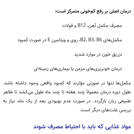
درمان اصلی بر رفع کم‌خونی متمرکز است:
مصرف مکمل آهن، B12 و فولات
مکمل‌های B2، B3، B6، روی و ویتامین E در صورت کمبود
تزریق خون در موارد شدید
درمان خونریزی‌های مزمن یا بیماری‌های زمینه‌ای
مکمل‌ها تنها در صورتی مؤثرند که کمبود واقعی وجود داشته باشد.
طول دوره درمان معمولاً چند هفته تا چند ماه طول می‌کشد تا ظاهر
طبیعی زبان بازگردد. در صورت عدم بهبودی بعد از یک ماه، نیاز به
بررسی علت‌های دیگر است.
مواد غذایی که باید با احتیاط مصرف شوند