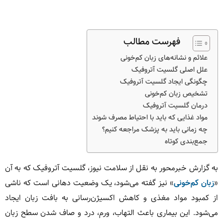
فهرست مطالب
علائم و نشانه‌های زبان کم‌خونی
علل اصلی گلسیت آتروفیک
چگونگی ایجاد گلسیت آتروفیک
تشخیص زبان کم‌خونی
درمان گلسیت آتروفیک
مواد غذایی که باید با احتیاط مصرف شوند
چه زمانی باید به پزشک مراجعه کنیم؟
جمع‌بندی کوتاه
به گزارش خبرمحور به نقل از سلامت نیوز، گلسیت آتروفیک که به آن
«
زبان کم‌خونی
» نیز گفته می‌شود، یک وضعیت دهانی است که ناشی
از کمبود مواد مغذی و کاهش اکسیژن‌رسانی به بافت زبان ایجاد
می‌شود. این بیماری باعث التهاب، ورم، درد و صاف شدن سطح زبان