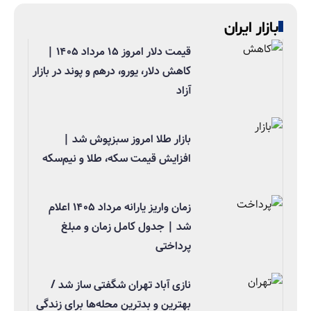
بازار ایران
قیمت دلار امروز ۱۵ مرداد ۱۴۰۵ |
کاهش دلار، یورو، درهم و پوند در بازار
آزاد
بازار طلا امروز سبزپوش شد |
افزایش قیمت سکه، طلا و نیم‌سکه
زمان واریز یارانه مرداد ۱۴۰۵ اعلام
شد | جدول کامل زمان و مبلغ
پرداختی
نازی آباد تهران شگفتی ساز شد /
بهترین و بدترین محله‌ها برای زندگی