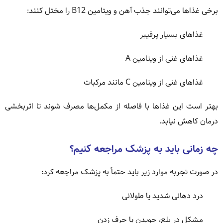
برخی غذاها می‌توانند جذب آهن و ویتامین B12 را مختل کنند:
غذاهای بسیار پرفیبر
غذاهای غنی از ویتامین A
غذاهای غنی از ویتامین C مانند مرکبات
بهتر است این غذاها با فاصله از مکمل‌ها مصرف شوند تا اثربخشی
درمان کاهش نیابد.
چه زمانی باید به پزشک مراجعه کنیم؟
در صورت تجربه موارد زیر باید حتماً به پزشک مراجعه کرد:
درد دهانی شدید یا طولانی
مشکل در بلع، جویدن یا حرف زدن