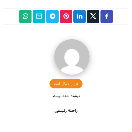
من را دنبال کنید
نوشته شده توسط
راحله رئیسی