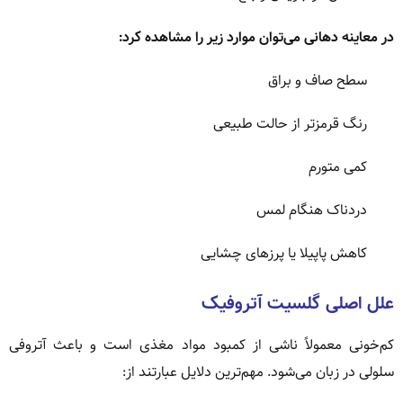
در معاینه دهانی می‌توان موارد زیر را مشاهده کرد:
سطح صاف و براق
رنگ قرمزتر از حالت طبیعی
کمی متورم
دردناک هنگام لمس
کاهش پاپیلا یا پرزهای چشایی
علل اصلی گلسیت آتروفیک
کم‌خونی معمولاً ناشی از کمبود مواد مغذی است و باعث آتروفی
سلولی در زبان می‌شود. مهم‌ترین دلایل عبارتند از: