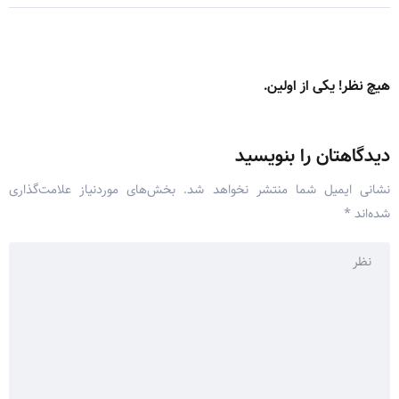
هیچ نظر! یکی از اولین.
دیدگاهتان را بنویسید
نشانی ایمیل شما منتشر نخواهد شد.
بخش‌های موردنیاز علامت‌گذاری
شده‌اند
*