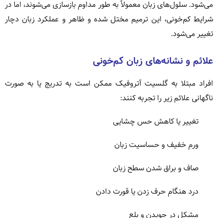
می‌شود. سلول‌های زبان معمولاً به طور مداوم بازسازی می‌شوند، اما در
شرایط کم‌خونی، این ترمیم مختل شده و ظاهر و عملکرد زبان دچار
تغییر می‌شود.
علائم و نشانه‌های زبان کم‌خونی
افراد مبتلا به گلسیت آتروفیک ممکن است به تدریج یا به صورت
ناگهانی علائم زیر را تجربه کنند:
تغییر یا کاهش حس چشایی
ورم خفیف و حساسیت زبان
صاف و براق شدن سطح زبان
درد هنگام حرف زدن یا قورت دادن
مشکل در جویدن و بلع