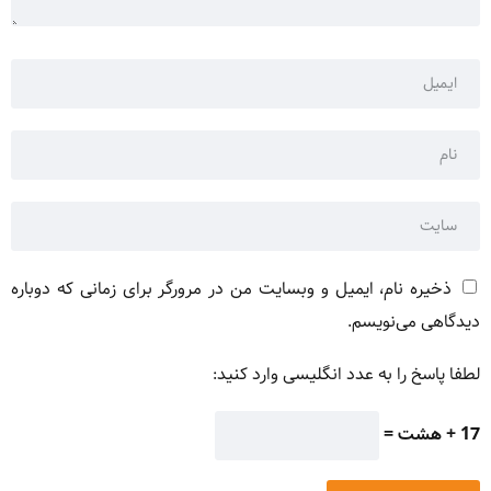
ذخیره نام، ایمیل و وبسایت من در مرورگر برای زمانی که دوباره
دیدگاهی می‌نویسم.
لطفا پاسخ را به عدد انگلیسی وارد کنید:
17 + هشت =