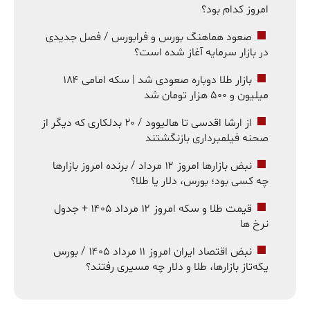
امروز کدام بود؟
صعود هماهنگ بورس و فرابورس / فصل جدیدی
در بازار سرمایه آغاز شده است؟
بازار طلا دوباره صعودی شد | سکه امامی ۱۸۴
میلیون و ۵۰۰ هزار تومان شد
از ارشا اقدسی تا هالیوود / ۲۰ بدلکاری که دیگر از
صحنه فیلمبرداری بازنگشتند
نبض بازارها امروز ۱۲ مرداد / برنده امروز بازارها
چه کسی بود؛ بورس، دلار یا طلا؟
قیمت طلا و سکه امروز ۱۲ مرداد ۱۴۰۵ + جدول
نرخ ها
نبض اقتصاد ایران امروز ۱۱ مرداد ۱۴۰۵ / بورس
یکه‌تاز بازارها، طلا و دلار چه مسیری رفتند؟