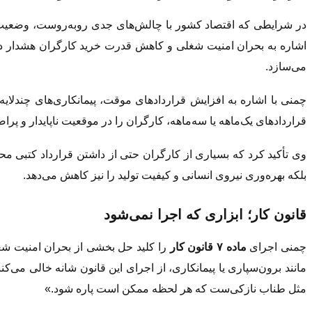
در شرایطی که اقتصاد کشور با چالش‌های جدی روبه‌روست، وضعیت کا
اشاره به بحران امنیت شغلی و کاهش قدرت خرید کارگران هشدار داد که
می‌سازد.
چمنی با اشاره به افزایش قراردادهای موقت، پیمانکاری‌های چندلا
قراردادهای یک‌ماهه یا سه‌ماهه، کارگران را در موقعیت ناپایدار و پراض
وی تأکید کرد که بسیاری از کارگران حتی از داشتن قرارداد کتبی محر
بلکه بهره‌وری نیروی انسانی و کیفیت تولید را نیز کاهش می‌دهد.
قانون کار؛ ابزاری که اجرا نمی‌شود
چمنی اجرای
ماده ۷ قانون کار
را کلید حل بخشی از بحران امنیت شغلی
مانند برون‌سپاری یا پیمانکاری، از اجرای این قانون شانه خالی می‌
مثل طناب نازکی‌ست که هر لحظه ممکن است پاره شود.»