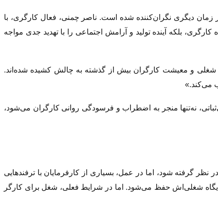
 زمان دیگری نگران‌کننده شده است. ناصر چمنی، فعال کارگری، با
کارگری، بلکه آینده تولید و آرامش اجتماعی را با تهدید جدی مواجه
یت شغلی و معیشت کارگران بیش از گذشته به چالش کشیده شده‌اند.
ب می‌کند.»
‌ثباتی، نه‌تنها منجر به اضطراب و فرسودگی روانی کارگران می‌شود،
 نظر گرفته شود، اما در عمل، بسیاری از کارفرمایان با ترفندهایی
، جایگاه شغلی‌اش حفظ می‌شود. اما در شرایط فعلی، شغل برای کارگر