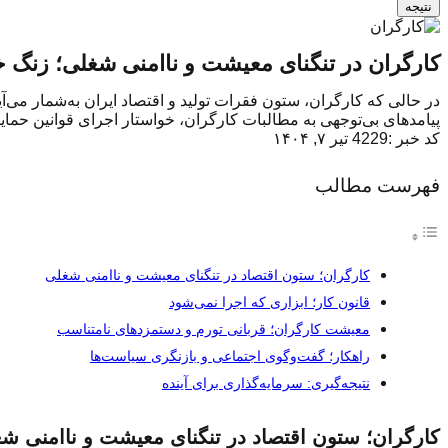
نتیجه
کارگران در تنگنای معیشت و ناامنی شغلی؛ زنگ خ
در حالی که کارگران، ستون فقرات تولید و اقتصاد ایران به‌شمار می
پیامدهای بی‌توجهی به مطالبات کارگران، خواستار اجرای قوانین حم
کد خبر :4229
تیر ۷, ۱۴۰۴
فهرست مطالب
کارگران؛ ستون اقتصاد در تنگنای معیشت و ناامنی شغلی
قانون کار؛ ابزاری که اجرا نمی‌شود
معیشت کارگران؛ قربانی تورم و دستمزدهای نامتناسب
راهکار؛ گفت‌وگوی اجتماعی و بازنگری سیاست‌ها
نتیجه‌گیری: سرمایه‌گذاری برای آینده
کارگران؛ ستون اقتصاد در تنگنای معیشت و ناامنی ش