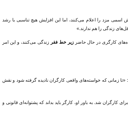
 اسمی مزد را اعلام می‌کنند، اما این افزایش هیچ تناسبی با رشد
‌های زندگی را هم ندارند.»
واده‌های کارگری در حال حاضر
زیر خط فقر
زندگی می‌کنند، و این امر
 «تا زمانی که خواسته‌های واقعی کارگران نادیده گرفته شود و نقش
کارگران شد. به باور او، کارگر باید بداند که پشتوانه‌ای قانونی و