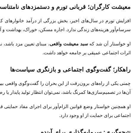
معیشت کارگران؛ قربانی تورم و دستمزدهای نامتناس
افزایش تورم در سال‌های اخیر، بخش بزرگی از درآمد خانوارهای کار
سرسام‌آور هزینه‌های زندگی ندارد. اجاره مسکن، خوراک، بهداشت و آم
او خواستار آن شد که
سبد معیشت واقعی
، مبنای تعیین مزد باشد، ن
اثرات اجتماعی عمیقی بر جامعه خواهد داشت.
راهکار؛ گفت‌وگوی اجتماعی و بازنگری سیاست‌ها
چمنی یکی از راه‌های برون‌رفت از این بحران را گفت‌وگوی واقعی بی
آن‌ها در تصمیم‌سازی‌ها کمرنگ باشد، نمی‌توان انتظار تولید پایدار یا
او همچنین خواستار وضع قوانین الزام‌آور برای اجرای مفاد حمایتی قا
اجتماعی برای حمایت از او وجود دارد.
نتیجه‌گیری: سرمایه‌گذاری برای آینده