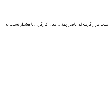
شت قرار گرفته‌اند. ناصر چمنی، فعال کارگری، با هشدار نسبت به