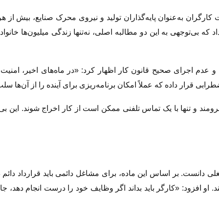
رگران به‌عنوان پایه‌گذاران تولید و نیروی محرک صنایع، بیش از هر
 بی‌توجهی به این دو مطالبه اصلی، نه‌تنها زندگی میلیون‌ها خانواده 
یه و عدم اجرای صحیح قانون کار اظهار کرد: «در ماه‌های اخیر، امن
طرابی قرار داده که عملاً امکان برنامه‌ریزی برای آینده را از آن‌ها سل
ومند و تنها با یک تماس تلفنی ممکن است از کار اخراج شوند. این بی
 دانست. بر اساس این ماده، برای مشاغل دائمی باید قرارداد دائم در
کنند. او افزود: «کارگر باید بداند اگر وظایف خود را درست انجام دهد