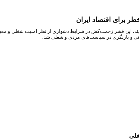
طر برای اقتصاد ایران
‌آیند، این قشر زحمت‌کش در شرایط دشواری از نظر امنیت شغلی و معی
ایتی و بازنگری در سیاست‌های مزدی و شغلی شد.
غلی