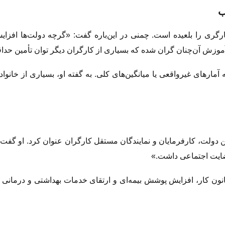
ب
گری را بلعیده است. چمنی در این‌باره گفت: «گرچه دولت‌ها افزایش
وزش آن‌چنان گران شده که بسیاری از کارگران دیگر توان تأمین حداقل
ه آمارهای غیرواقعی یا میانگین‌های کلی. به گفته او، بسیاری از خان
ن دولت، کارفرمایان و نمایندگان مستقل کارگران عنوان کرد. او گفت:
 رضایت اجتماعی داشت.»
نون کار، افزایش پوشش بیمه‌ای و ارتقای خدمات بهداشتی و درمانی برای 