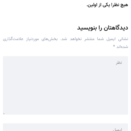
هیچ نظر! یکی از اولین.
دیدگاهتان را بنویسید
نشانی ایمیل شما منتشر نخواهد شد.
بخش‌های موردنیاز علامت‌گذاری
شده‌اند
*