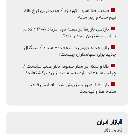
قیمت طلا امروز رکورد زد / جدیدترین نرخ طلا،
نیم سکه و ربع سکه
بازدهی بازارها در هفته دوم مرداد ۱۴۰۵ / کدام
دارایی بیشترین سود را داد؟
رالی جدید بورس در نیمه دوم مرداد / سیگنال
جدید برای سهامداران چیست؟
طلا و سکه در مدار صعود؛ دلار عقب نشست /
چرا سرمایه‌ها دوباره به سمت فلز زرد برگشته‌اند؟
بازار طلا امروز سبزپوش شد | افزایش قیمت
سکه، طلا و نیم‌سکه
بازار ایران