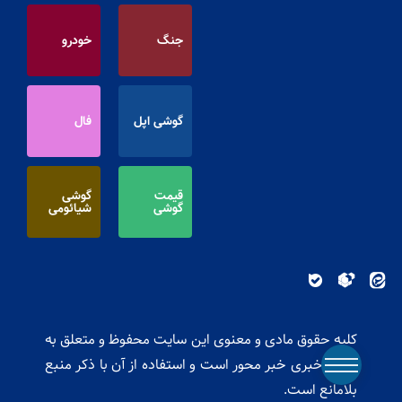
جنگ
خودرو
گوشی اپل
فال
قیمت
گوشی
گوشی
شیائومی
کلیه حقوق مادی و معنوی این سایت محفوظ و متعلق به
پایگاه خبری خبر محور است و استفاده از آن با ذکر منبع
بلامانع است.