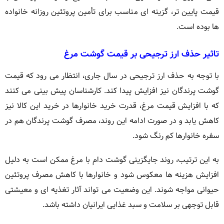
قیمت پایین تر، گزینه ای مناسب برای تأمین پروتئین روزانه خانواده
ها بوده است.
تاثیر حذف ارز ترجیحی بر قیمت گوشت مرغ
با توجه به حذف ارز ترجیحی در سال جاری، انتظار می رود که قیمت
گوشت پرندگان نیز افزایش پیدا کند. کارشناسان پیش بینی می کنند
که با افزایش قیمت مرغ، قدرت خرید خانوارها در خرید این کالا نیز
کاهش یابد و در صورت ادامه این روند، مصرف گوشت پرندگان هم در
سفره خانوارها کم رنگ شود.
به این ترتیب، روند جایگزینی گوشت دام با مرغ ممکن است به دلیل
افزایش هزینه ها معکوس شود و خانوارها با کاهش مصرف پروتئین
حیوانی مواجه شوند. این وضعیت می تواند آثار تغذیه ای و معیشتی
قابل توجهی بر سلامت و سبد غذایی ایرانیان داشته باشد.