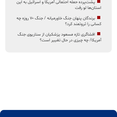
پشت‌پرده حمله احتمالی آمریکا و اسرائیل به این
استان‌ها لو رفت
برندگان پنهان جنگ خاورمیانه / جنگ ۷۰ روزه چه
کسانی را ثروتمند کرد؟
افشاگری تازه مسعود پزشکیان از سناریوی جنگ
آمریکا/ چه چیزی در حال تغییر است؟