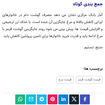
جمع بندی کوتاه
آمار بانک مرکزی نشان می دهد مصرف گوشت دام در خانوارهای
ایرانی کاهش یافته و مرغ جایگزین آن شده است. با حذف ارز ترجیحی
و افزایش قیمت ها، پیش بینی می شود روند جایگزینی گوشت قرمز با
مرغ ادامه یابد و قدرت خرید خانوارها برای تامین پروتئین کاهش یابد.
منبع: تسنیم
برچسب ها:
قیمت گوشت قرمز
قیمت مرغ