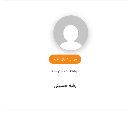
من را دنبال کنید
نوشته شده توسط
رقیه حسینی