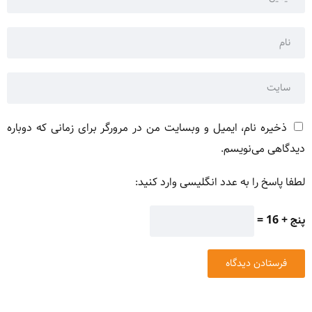
ذخیره نام، ایمیل و وبسایت من در مرورگر برای زمانی که دوباره
دیدگاهی می‌نویسم.
لطفا پاسخ را به عدد انگلیسی وارد کنید:
پنج + 16 =