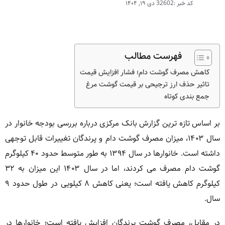
کد خبر :32602
دی ۱۹, ۱۴۰۴
فهرست مطالب
کاهش مصرف گوشت دام؛ فشار افزایش قیمت
تاثیر حذف ارز ترجیحی بر قیمت گوشت مرغ
جمع بندی کوتاه
بر اساس تازه ترین گزارش بانک مرکزی درباره بررسی بودجه خانوار در
سال ۱۴۰۳، میزان مصرف گوشت دام و پرندگان تغییرات قابل توجهی
داشته است. خانوارها در سال ۱۳۹۴ به طور متوسط حدود ۴۰ کیلوگرم
گوشت دام مصرف می کردند، اما در سال ۱۴۰۳ این میزان به ۳۲
کیلوگرم کاهش یافته است؛ یعنی کاهش ۸ کیلویی در طول حدود ۹
سال.
در مقابل، مصرف گوشت پرندگان افزایش یافته است؛ خانوارها در