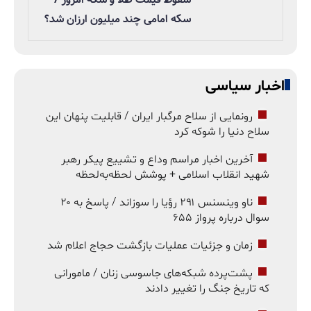
سکه امامی چند میلیون ارزان شد؟
اخبار سیاسی
رونمایی از سلاح مرگبار ایران / قابلیت پنهان این
سلاح دنیا را شوکه کرد
آخرین اخبار مراسم وداع و تشییع پیکر رهبر
شهید انقلاب اسلامی + پوشش لحظه‌به‌لحظه
ناو وینسنس ۲۹۱ رؤیا را سوزاند / پاسخ به ۲۰
سوال درباره پرواز ۶۵۵
زمان و جزئیات عملیات بازگشت حجاج اعلام شد
پشت‌پرده شبکه‌های جاسوسی زنان / مامورانی
که تاریخ جنگ را تغییر دادند