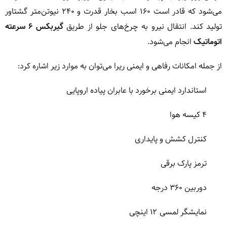
می‌شود که قادر است ۱۶۰ اسب بخار قدرت و ۲۴۰ نیوتن‌متر گشتاور
تولید کند. انتقال نیرو به چرخ‌های جلو از طریق
گیربکس ۶ سرعته
اتوماتیک
انجام می‌شود.
از جمله امکانات رفاهی و ایمنی ریرا می‌توان به موارد زیر اشاره کرد:
استاندارد ایمنی برخورد با عابران پیاده اروپایی
۴ کیسه هوا
کنترل کشش و پایداری
ترمز پارک برقی
دوربین ۳۶۰ درجه
نمایشگر لمسی ۱۲ اینچی