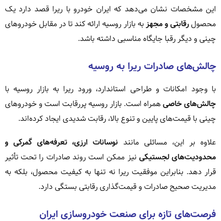
این مشخصات نشان می‌دهد که ایران خودرو با ریرا قصد دارد یک
محصول
رقابتی و مجهز
به بازار روسیه ارائه کند تا در مقابل خودروهای
چینی و دیگر رقبا جایگاه مناسبی داشته باشد.
چالش‌های صادرات ریرا به روسیه
با وجود امکانات و طراحی استاندارد، ورود ریرا به بازار روسیه با
چالش‌های خاصی
همراه است. بازار روسیه پررقابت است و خودروهای
چینی با قیمت‌های پایین و تنوع بالا، رقابت شدیدی ایجاد کرده‌اند.
علاوه بر این، مسائلی مانند
نوسانات ارزی، تعرفه‌های گمرکی و
محدودیت‌های لجستیکی
نیز ممکن است روند صادرات را تحت تأثیر
قرار دهد. بنابراین موفقیت ریرا نه تنها به کیفیت محصول، بلکه به
مدیریت صحیح صادرات و قیمت‌گذاری رقابتی بستگی دارد.
فرصت‌های تازه برای صنعت خودروسازی ایران