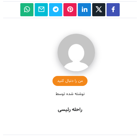
من را دنبال کنید
نوشته شده توسط
راحله رئیسی