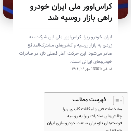
کراس‌اوور ملی ایران خودرو
راهی بازار روسیه شد
ایران خودرو ریرا، کراس‌اوور ملی این شرکت، به
زودی به بازار روسیه و کشورهای مشترک‌المنافع
صادر می‌شود. این حرکت، آغاز فصلی تازه در صادرات
خودروهای ایرانی است.
کد خبر :13301
مهر ۲۶, ۱۴۰۴
فهرست مطالب
مشخصات فنی و امکانات کلیدی ریرا
چالش‌های صادرات ریرا به روسیه
فرصت‌های تازه برای صنعت خودروسازی ایران
جمع‌بندی