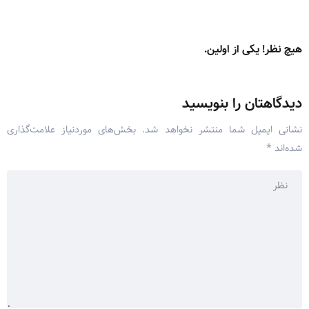
هیچ نظر! یکی از اولین.
دیدگاهتان را بنویسید
نشانی ایمیل شما منتشر نخواهد شد.
بخش‌های موردنیاز علامت‌گذاری
شده‌اند
*