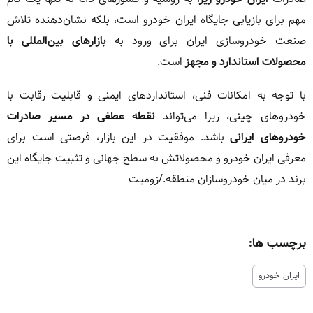
مهم برای بازیابی جایگاه ایران خودرو است، بلکه نشان‌دهنده تلاش
صنعت خودروسازی ایران برای ورود به
بازارهای بین‌المللی با
محصولات استاندارد و مجهز
است.
با توجه به امکانات فنی، استانداردهای ایمنی و قابلیت رقابت با
خودروهای چینی، ریرا می‌تواند
نقطه عطفی در مسیر صادرات
خودروهای ایرانی
باشد. موفقیت در این بازار، فرصتی است برای
معرفی ایران خودرو و محصولاتش به سطح جهانی و تثبیت جایگاه این
برند در میان خودروسازان منطقه./زومیت
برچسب ها:
ایران خودرو