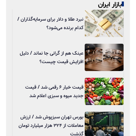
بازار ایران
نبرد طلا و دلار برای سرمایه‌گذاران /
کدام برنده می‌شود؟
عینک هم از گرانی جا نماند / دلیل
افزایش قیمت چیست؟
قیمت خیار ۶ رقمی شد / قیمت
جدید میوه و سبزی اعلام شد
بورس تهران سبزپوش شد / ارزش
معاملات از ۳۲۴ هزار میلیارد تومان
گذشت