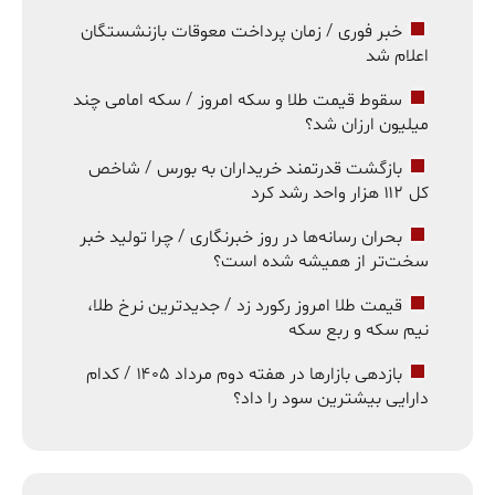
خبر فوری / زمان پرداخت معوقات بازنشستگان
اعلام شد
سقوط قیمت طلا و سکه امروز / سکه امامی چند
میلیون ارزان شد؟
بازگشت قدرتمند خریداران به بورس / شاخص
کل ۱۱۲ هزار واحد رشد کرد
بحران رسانه‌ها در روز خبرنگاری / چرا تولید خبر
سخت‌تر از همیشه شده است؟
قیمت طلا امروز رکورد زد / جدیدترین نرخ طلا،
نیم سکه و ربع سکه
بازدهی بازارها در هفته دوم مرداد ۱۴۰۵ / کدام
دارایی بیشترین سود را داد؟