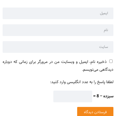
ذخیره نام، ایمیل و وبسایت من در مرورگر برای زمانی که دوباره
دیدگاهی می‌نویسم.
لطفا پاسخ را به عدد انگلیسی وارد کنید:
سیزده − 8 =