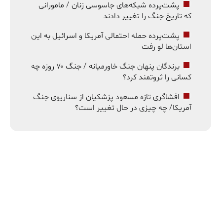
پشت‌پرده شبکه‌های جاسوسی زنان / مامورانی
که تاریخ جنگ را تغییر دادند
پشت‌پرده حمله احتمالی آمریکا و اسرائیل به این
استان‌ها لو رفت
برندگان پنهان جنگ خاورمیانه / جنگ ۷۰ روزه چه
کسانی را ثروتمند کرد؟
افشاگری تازه مسعود پزشکیان از سناریوی جنگ
آمریکا/ چه چیزی در حال تغییر است؟