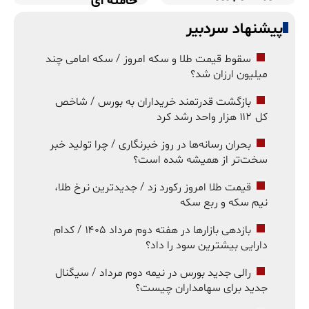
خامنه ای
پیشنهاد سردبیر
سقوط قیمت طلا و سکه امروز / سکه امامی چند
میلیون ارزان شد؟
بازگشت قدرتمند خریداران به بورس / شاخص
کل ۱۱۲ هزار واحد رشد کرد
بحران رسانه‌ها در روز خبرنگاری / چرا تولید خبر
سخت‌تر از همیشه شده است؟
قیمت طلا امروز رکورد زد / جدیدترین نرخ طلا،
نیم سکه و ربع سکه
بازدهی بازارها در هفته دوم مرداد ۱۴۰۵ / کدام
دارایی بیشترین سود را داد؟
رالی جدید بورس در نیمه دوم مرداد / سیگنال
جدید برای سهامداران چیست؟