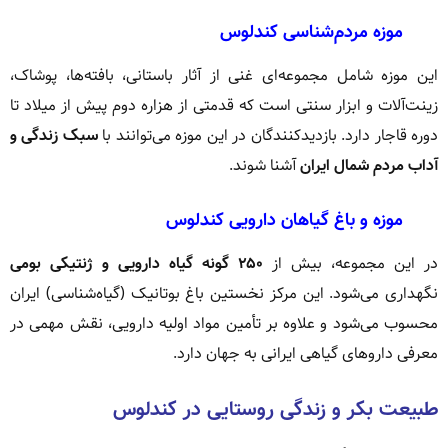
موزه مردم‌شناسی کندلوس
این موزه شامل مجموعه‌ای غنی از آثار باستانی، بافته‌ها، پوشاک،
زینت‌آلات و ابزار سنتی است که قدمتی از هزاره دوم پیش از میلاد تا
دوره قاجار دارد. بازدیدکنندگان در این موزه می‌توانند با
سبک زندگی و
آداب مردم شمال ایران
آشنا شوند.
موزه و باغ گیاهان دارویی کندلوس
در این مجموعه، بیش از
۲۵۰ گونه گیاه دارویی و ژنتیکی بومی
نگهداری می‌شود. این مرکز نخستین باغ بوتانیک (گیاه‌شناسی) ایران
محسوب می‌شود و علاوه بر تأمین مواد اولیه دارویی، نقش مهمی در
معرفی داروهای گیاهی ایرانی به جهان دارد.
طبیعت بکر و زندگی روستایی در کندلوس