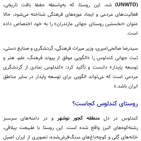
(UNWTO)
شد. این روستا، که به‌واسطه حفظ بافت تاریخی،
فعالیت‌های مردمی و ایجاد موزه‌های فرهنگی شناخته می‌شود، حالا
عنوان «نخستین روستای جهانی مازندران» را به خود اختصاص داده
است.
سیدرضا صالحی‌امیری، وزیر میراث فرهنگی، گردشگری و صنایع دستی،
ثبت جهانی کندلوس را «الگویی موفق از پیوند فرهنگ، علم، هنر و
توسعه پایدار» دانست و تأکید کرد: «کندلوس نمادی از گردشگری
مردمی است که می‌تواند الگویی برای توسعه پایدار در سایر مناطق
ایران باشد.»
روستای کندلوس کجاست؟
کندلوس در دل
منطقه کجور نوشهر
و در دامنه‌های سرسبز
رشته‌کوه‌های البرز واقع شده است. این روستا با طبیعت ییلاقی،
خانه‌های گِلی و کوچه‌باغ‌های سنگ‌فرش‌شده، تصویری از ایران اصیل