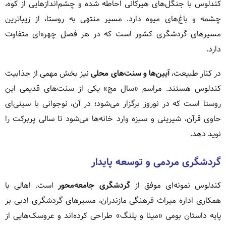
کندلوس با جنگل‌های هیرکانی احاطه شده و چشم‌اندازهایی از کوه،
چشمه و باغ‌های میوه دارد. مسیر منتهی به روستا، از زیباترین
مسیرهای گردشگری کشور است که در هر فصل چهره‌ای متفاوت
دارد.
در کنار طبیعت،
آیین‌ها و سنت‌های محلی
نیز بخش مهمی از جذابیت
کندلوس هستند. مراسم «سال مج» یکی از سنت‌های قدیمی این
روستا است که در نوروز برگزار می‌شود؛ در آن، نوجوانی با سینی‌ای
حاوی قرآن، شیرینی و سبزه وارد خانه‌ها می‌شود تا سالی پربرکت را
نوید دهد.
گردشگری مردمی و توسعه پایدار
کندلوس نمونه‌ای موفق از
گردشگری جامعه‌محور
است. اهالی با
همکاری اداره میراث فرهنگی مازندران، مسیرهای گردشگری ادبی بر
پایه داستان بومی «مینا و پلنگ» طراحی کرده‌اند و عروسک‌هایی از