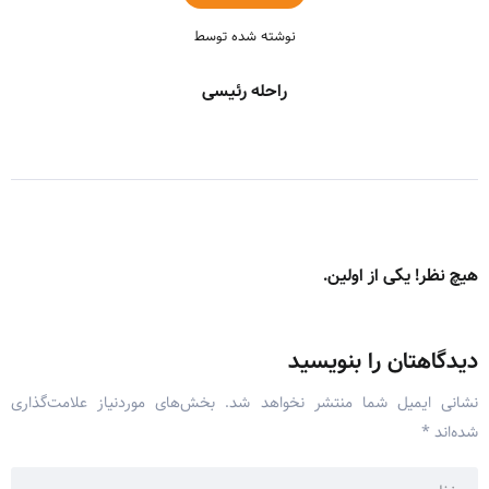
نوشته شده توسط
راحله رئیسی
هیچ نظر! یکی از اولین.
دیدگاهتان را بنویسید
نشانی ایمیل شما منتشر نخواهد شد.
بخش‌های موردنیاز علامت‌گذاری
شده‌اند
*