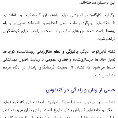
این داستان ساخته‌اند.
برگزاری کارگاه‌های آموزشی برای راهنمایان گردشگری و راه‌اندازی
اقامتگاه‌های بوم‌گردی مانند
متل کندلوس، اقامتگاه اسپی‌او و بام
روستا
باعث شده تجربه‌ای ترکیبی از سنت و راحتی برای گردشگران
فراهم شود.
نکته قابل‌توجه دیگر،
پاکیزگی و نظم مثال‌زدنی
روستاست؛ کوچه‌ها
تمیز، خانه‌ها بازسازی‌شده و فضای عمومی با رعایت اصول بهداشتی
حفظ می‌شود که نشان از اهمیت گردشگری پایدار در نگاه مردم
کندلوس دارد.
حسی از زمان و زندگی در کندلوس
کندلوس را می‌توان «استراسبورگ ایران» نامید؛ جایی که کوچه‌های
سنگی و خانه‌های گلی‌اش یادآور تاریخ است. وقتی باران می‌بارد، عطر
خاک و چوب در فضا می‌پیچد و صدای چشمه‌ها با سکوت جنگل در