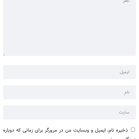
ذخیره نام، ایمیل و وبسایت من در مرورگر برای زمانی که دوباره