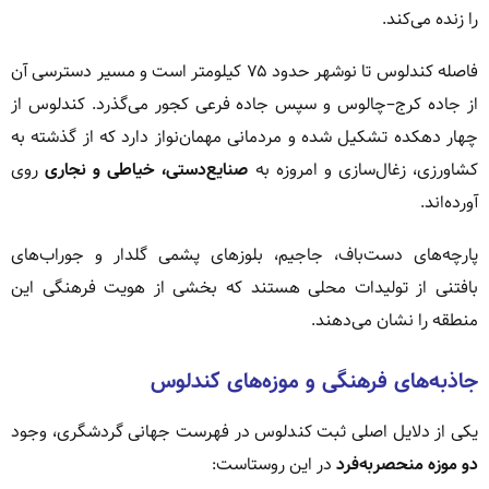
را زنده می‌کند.
فاصله کندلوس تا نوشهر حدود ۷۵ کیلومتر است و مسیر دسترسی آن
از جاده کرج–چالوس و سپس جاده فرعی کجور می‌گذرد. کندلوس از
چهار دهکده تشکیل شده و مردمانی مهمان‌نواز دارد که از گذشته به
کشاورزی، زغال‌سازی و امروزه به
صنایع‌دستی، خیاطی و نجاری
روی
آورده‌اند.
پارچه‌های دست‌باف، جاجیم، بلوزهای پشمی گلدار و جوراب‌های
بافتنی از تولیدات محلی هستند که بخشی از هویت فرهنگی این
منطقه را نشان می‌دهند.
جاذبه‌های فرهنگی و موزه‌های کندلوس
یکی از دلایل اصلی ثبت کندلوس در فهرست جهانی گردشگری، وجود
دو موزه منحصربه‌فرد
در این روستاست: