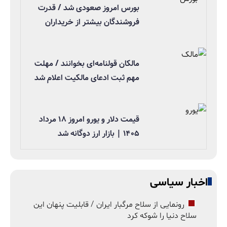
بورس امروز صعودی شد / قدرت
فروشندگان بیشتر از خریداران
مالکان قولنامه‌ای بخوانند / مهلت
مهم ثبت ادعای مالکیت اعلام شد
قیمت دلار و یورو امروز ۱۸ مرداد
۱۴۰۵ | بازار ارز دوگانه شد
اخبار سیاسی
رونمایی از سلاح مرگبار ایران / قابلیت پنهان این
سلاح دنیا را شوکه کرد