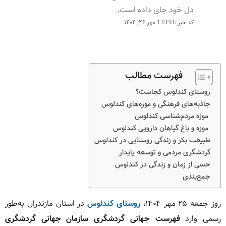
دل خود جای داده است.
کد خبر :13333
مهر ۲۶, ۱۴۰۴
فهرست مطالب
روستای کندلوس کجاست؟
جاذبه‌های فرهنگی و موزه‌های کندلوس
موزه مردم‌شناسی کندلوس
موزه و باغ گیاهان دارویی کندلوس
طبیعت بکر و زندگی روستایی در کندلوس
گردشگری مردمی و توسعه پایدار
حسی از زمان و زندگی در کندلوس
جمع‌بندی
روز جمعه ۲۵ مهر ۱۴۰۴،
روستای کندلوس
در استان مازندران به‌طور
رسمی وارد
فهرست جهانی گردشگری سازمان جهانی گردشگری