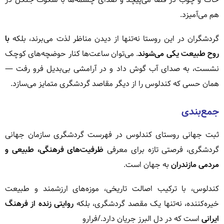
هم می‌آمیزد.
گردشگران در این روستا نه‌تنها از دیدن مناظر لذت می‌برند، بلکه
با
روح طبیعت یکی می‌شوند
. می‌توان ساعت‌ها کنار حوضچه‌های کوچک
نشست، به صدای آب گوش داد و در آرامشی بی‌بدیل فرو رفت —
همان حسی که کندلوس را از دیگر مقاصد گردشگری متمایز می‌سازد.
جمع‌بندی
ثبت جهانی روستای کندلوس در فهرست گردشگری سازمان جهانی
گردشگری، فرصتی تازه برای معرفی
ظرفیت‌های فرهنگی، طبیعی و
مردمی مازندران
به جهان است.
کندلوس، با ترکیب اصالت تاریخی، موزه‌های ارزشمند و طبیعت
خیره‌کننده، نه‌تنها یک مقصد گردشگری، بلکه
روایتی زنده از فرهنگ
ایرانی
است که در دل البرز جریان دارد./فرارو