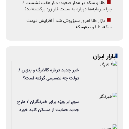
طلا و سکه در مدار صعود؛ دلار عقب نشست /
چرا سرمایه‌ها دوباره به سمت فلز زرد برگشته‌اند؟
بازار طلا امروز سبزپوش شد | افزایش قیمت
سکه، طلا و نیم‌سکه
بازار ایران
خبر جدید درباره کالابرگ و بنزین /
دولت چه تصمیمی گرفته است؟
سوپرایز ویژه برای خبرنگاران / طرح
جدید حمایت از مسکن کلید خورد