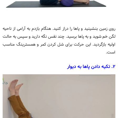
روی زمین بنشینید و پاها را دراز کنید. هنگام بازدم به آرامی از ناحیه
لگن خم شوید و به پاها برسید. چند نفس نگه دارید و سپس به حالت
اولیه بازگردید. این حرکت برای شل کردن کمر و همسترینگ مناسب
است.
۲.
تکیه دادن پاها به دیوار