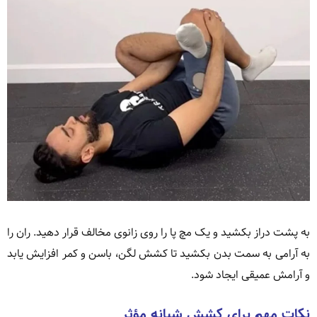
به پشت دراز بکشید و یک مچ پا را روی زانوی مخالف قرار دهید. ران را
به آرامی به سمت بدن بکشید تا کشش لگن، باسن و کمر افزایش یابد
و آرامش عمیقی ایجاد شود.
نکات مهم برای کشش شبانه مؤثر