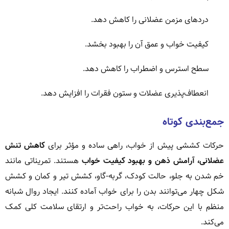
دردهای مزمن عضلانی را کاهش دهد.
کیفیت خواب و عمق آن را بهبود بخشد.
سطح استرس و اضطراب را کاهش دهد.
انعطاف‌پذیری عضلات و ستون فقرات را افزایش دهد.
جمع‌بندی کوتاه
حرکات کششی پیش از خواب، راهی ساده و مؤثر برای
کاهش تنش
عضلانی، آرامش ذهن و بهبود کیفیت خواب
هستند. تمریناتی مانند
خم شدن به جلو، حالت کودک، گربه-گاو، کشش تیر و کمان و کشش
شکل چهار می‌توانند بدن را برای خواب آماده کنند. ایجاد روال شبانه
منظم با این حرکات، به خواب راحت‌تر و ارتقای سلامت کلی کمک
می‌کند.