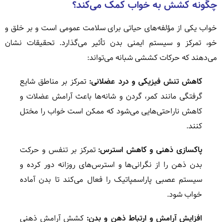
چگونه کشش به خواب کمک می‌کند؟
خواب یکی از مؤلفه‌های حیاتی برای سلامت عمومی است و بر خلق و
خو، تمرکز و سیستم ایمنی بدن تأثیر می‌گذارد. تحقیقات نشان
می‌دهند که حرکات کششی شبانه می‌تواند:
کاهش تنش فیزیکی و درد عضلانی:
تمرکز بر مناطق شایع
گرفتگی مانند کمر، گردن و شانه‌ها باعث آرامش عضلات و
کاهش ناراحتی‌هایی می‌شود که ممکن است خواب را مختل
کنند.
پاکسازی ذهنی و کاهش استرس:
تمرکز بر تنفس و حرکت
بدن ذهن را از نگرانی‌ها و استرس‌های روزانه دور کرده و
سیستم عصبی پاراسمپاتیک را فعال می‌کند تا بدن آماده
خواب شود.
افزایش آرامش و ارتباط ذهن و بدن:
کشش آرامش ذهنی