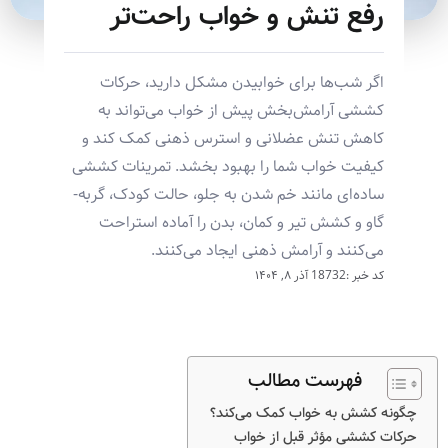
رفع تنش و خواب راحت‌تر
اگر شب‌ها برای خوابیدن مشکل دارید، حرکات
کششی آرامش‌بخش پیش از خواب می‌تواند به
کاهش تنش عضلانی و استرس ذهنی کمک کند و
کیفیت خواب شما را بهبود بخشد. تمرینات کششی
ساده‌ای مانند خم شدن به جلو، حالت کودک، گربه-
گاو و کشش تیر و کمان، بدن را آماده استراحت
می‌کنند و آرامش ذهنی ایجاد می‌کنند.
کد خبر :18732
آذر ۸, ۱۴۰۴
فهرست مطالب
چگونه کشش به خواب کمک می‌کند؟
حرکات کششی مؤثر قبل از خواب