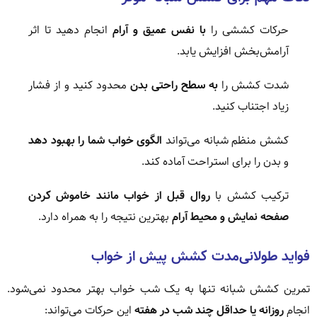
حرکات کششی را
با نفس عمیق و آرام
انجام دهید تا اثر
آرامش‌بخش افزایش یابد.
شدت کشش را
به سطح راحتی بدن
محدود کنید و از فشار
زیاد اجتناب کنید.
کشش منظم شبانه می‌تواند
الگوی خواب شما را بهبود دهد
و بدن را برای استراحت آماده کند.
ترکیب کشش با
روال قبل از خواب مانند خاموش کردن
صفحه نمایش و محیط آرام
بهترین نتیجه را به همراه دارد.
فواید طولانی‌مدت کشش پیش از خواب
تمرین کشش شبانه تنها به یک شب خواب بهتر محدود نمی‌شود.
انجام
روزانه یا حداقل چند شب در هفته
این حرکات می‌تواند: