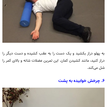
به پهلو دراز بکشید و یک دست را به عقب کشیده و دست دیگر را
دراز کنید، مانند کشیدن کمان. این تمرین عضلات شانه و بالای کمر را
شل می‌کند.
۶.
چرخش خوابیده به پشت