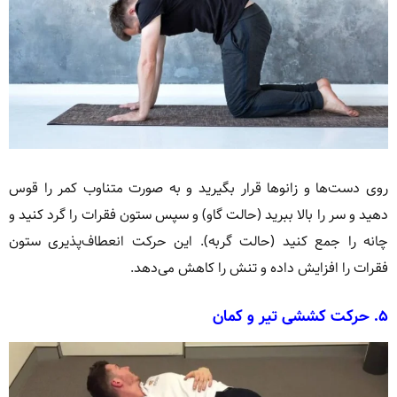
روی دست‌ها و زانوها قرار بگیرید و به صورت متناوب کمر را قوس
دهید و سر را بالا ببرید (حالت گاو) و سپس ستون فقرات را گرد کنید و
چانه را جمع کنید (حالت گربه). این حرکت انعطاف‌پذیری ستون
فقرات را افزایش داده و تنش را کاهش می‌دهد.
۵.
حرکت کششی تیر و کمان