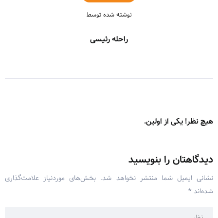
نوشته شده توسط
راحله رئیسی
هیچ نظر! یکی از اولین.
دیدگاهتان را بنویسید
نشانی ایمیل شما منتشر نخواهد شد.
بخش‌های موردنیاز علامت‌گذاری
شده‌اند
*