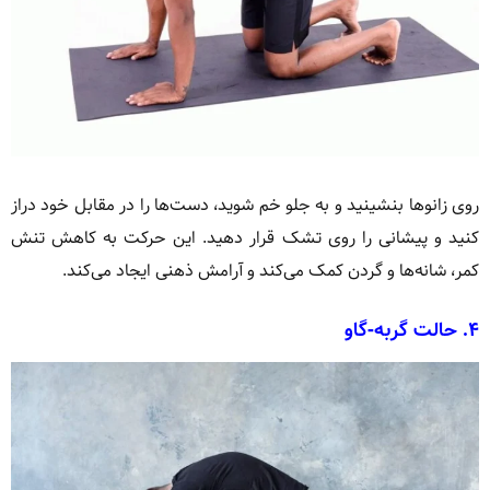
روی زانوها بنشینید و به جلو خم شوید، دست‌ها را در مقابل خود دراز
کنید و پیشانی را روی تشک قرار دهید. این حرکت به کاهش تنش
کمر، شانه‌ها و گردن کمک می‌کند و آرامش ذهنی ایجاد می‌کند.
۴.
حالت گربه-گاو