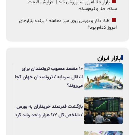
بازار طلا امروز سبزپوش شد | افزایش قیمت
سکه، طلا و نیم‌سکه
طلا، دلار و بورس روی میز معامله / برنده بازارهای
امروز کدام بود؟
بازار ایران
۱۰ مقصد محبوب ثروتمندان برای
انتقال سرمایه / ثروتمندان جهان کجا
می‌روند؟
بازگشت قدرتمند خریداران به بورس
/ شاخص کل ۱۱۲ هزار واحد رشد کرد