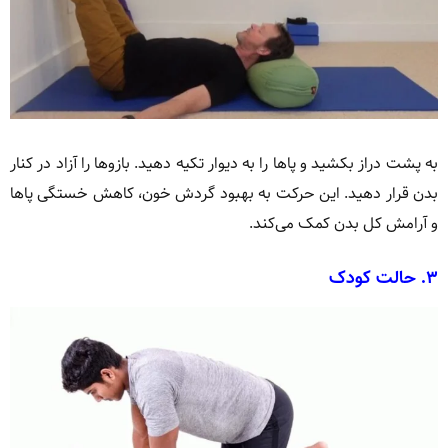
به پشت دراز بکشید و پاها را به دیوار تکیه دهید. بازوها را آزاد در کنار
بدن قرار دهید. این حرکت به بهبود گردش خون، کاهش خستگی پاها
و آرامش کل بدن کمک می‌کند.
۳.
حالت کودک