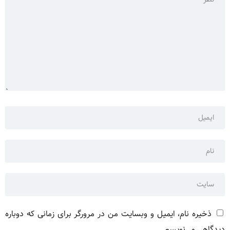
ذخیره نام، ایمیل و وبسایت من در مرورگر برای زمانی که دوباره
دیدگاهی می‌نویسم.