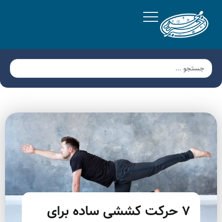
۷ حرکت کششی ساده برای