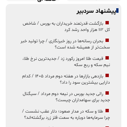
پیشنهاد سردبیر
بازگشت قدرتمند خریداران به بورس / شاخص
کل ۱۱۲ هزار واحد رشد کرد
بحران رسانه‌ها در روز خبرنگاری / چرا تولید خبر
سخت‌تر از همیشه شده است؟
قیمت طلا امروز رکورد زد / جدیدترین نرخ طلا،
نیم سکه و ربع سکه
بازدهی بازارها در هفته دوم مرداد ۱۴۰۵ / کدام
دارایی بیشترین سود را داد؟
رالی جدید بورس در نیمه دوم مرداد / سیگنال
جدید برای سهامداران چیست؟
طلا و سکه در مدار صعود؛ دلار عقب نشست /
چرا سرمایه‌ها دوباره به سمت فلز زرد برگشته‌اند؟