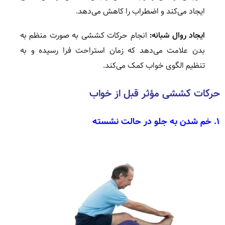
ایجاد می‌کند و اضطراب را کاهش می‌دهد.
ایجاد روال شبانه:
انجام حرکات کششی به صورت منظم به
بدن علامت می‌دهد که زمان استراحت فرا رسیده و به
تنظیم الگوی خواب کمک می‌کند.
حرکات کششی مؤثر قبل از خواب
۱.
خم شدن به جلو در حالت نشسته