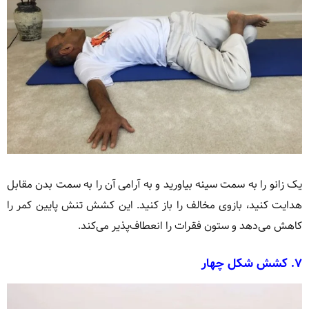
یک زانو را به سمت سینه بیاورید و به آرامی آن را به سمت بدن مقابل
هدایت کنید، بازوی مخالف را باز کنید. این کشش تنش پایین کمر را
کاهش می‌دهد و ستون فقرات را انعطاف‌پذیر می‌کند.
۷.
کشش شکل چهار