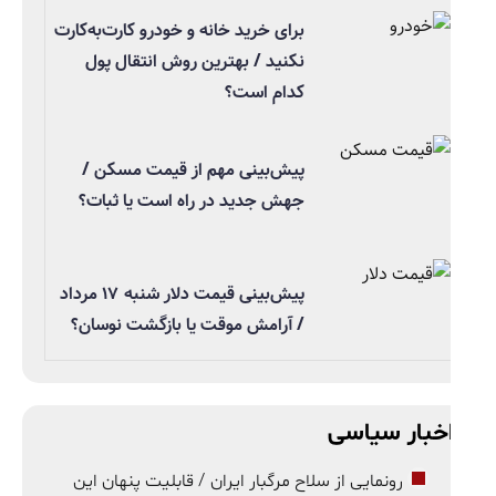
برای خرید خانه و خودرو کارت‌به‌کارت
نکنید / بهترین روش انتقال پول
کدام است؟
پیش‌بینی مهم از قیمت مسکن /
جهش جدید در راه است یا ثبات؟
پیش‌بینی قیمت دلار شنبه ۱۷ مرداد
/ آرامش موقت یا بازگشت نوسان؟
خبار سیاسی
رونمایی از سلاح مرگبار ایران / قابلیت پنهان این