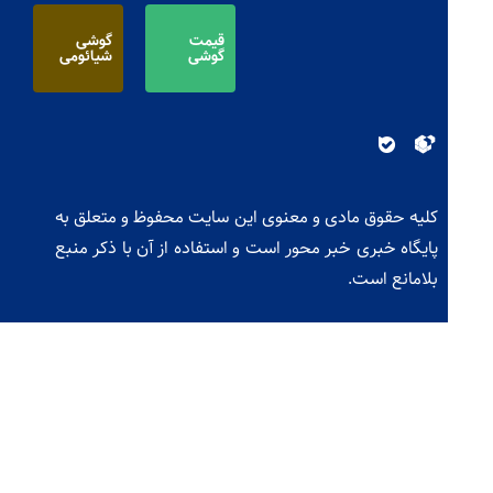
قیمت
گوشی
گوشی
شیائومی
کلیه حقوق مادی و معنوی این سایت محفوظ و متعلق به
پایگاه خبری خبر محور است و استفاده از آن با ذکر منبع
بلامانع است.