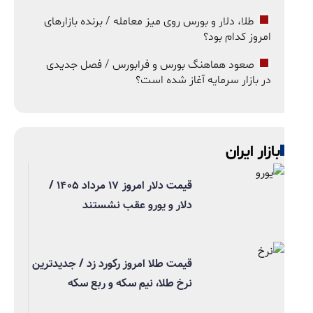
طلا، دلار و بورس روی میز معامله / برنده بازارهای
امروز کدام بود؟
صعود هماهنگ بورس و فرابورس / فصل جدیدی
در بازار سرمایه آغاز شده است؟
بازار ایران
قیمت دلار امروز ۱۷ مرداد ۱۴۰۵ /
دلار و یورو عقب نشستند
قیمت طلا امروز رکورد زد / جدیدترین
نرخ طلا، نیم سکه و ربع سکه