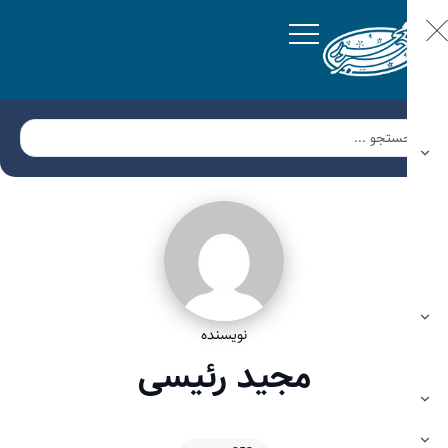
نویسنده
مجید رئیسی