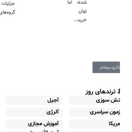
شده؛ اما
جزئیات
توان
گروه‌های...
خرید...
گذاری بیشتر
ترندهای روز
تش سوزی
آجیل
زمون سراسری
آلرژی
مریکا
آموزش مجازی