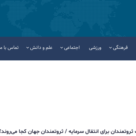
فرهنگی
ورزشی
اجتماعی
علم و دانش
تماس با ما