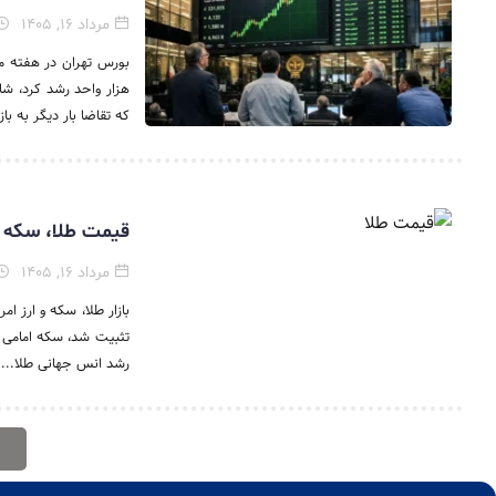
مرداد ۱۶, ۱۴۰۵
که تقاضا بار دیگر به باز
قیمت طلا، سکه و ارز امروز ۱۶ مر
مرداد ۱۶, ۱۴۰۵
رشد انس جهانی طلا...