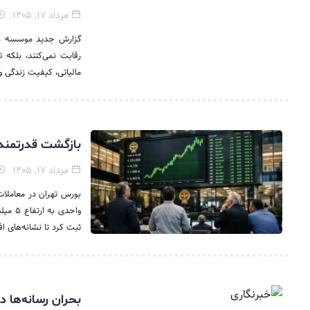
مرداد ۱۷, ۱۴۰۵
گزارش جدید موسسه هنل
رقابت نمی‌کنند، بلکه تل
مالیاتی، کیفیت زندگی و.
بازگشت قدرتمند خریدار
مرداد ۱۷, ۱۴۰۵
ثبت کرد تا نشانه‌های اف
بحران رسانه‌ها 