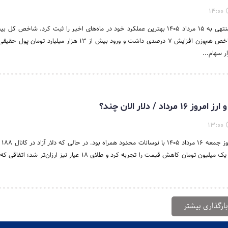
۱۴:۰۰
هزار واحد رشد کرد، شاخص هم‌وزن افزایش ۷ درصدی داشت و ورود بیش از ۱۳ هزار میلیار
ار سهام...
داد / دلار الان چند؟
۱۳:۰۰
بازار طل
تثبیت شد، سکه امامی یک میلیون تومان کاهش قیمت را تجربه کرد و طلای ۱۸ عیار نیز ارزان
بارگذاری بیشتر