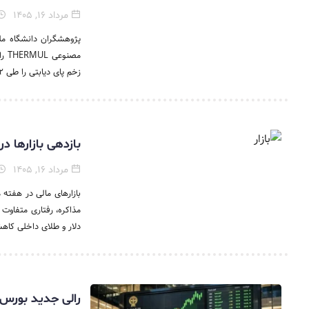
مرداد ۱۶, ۱۴۰۵
مصن
زخم پای دیابتی را طی ۱۲ هفته پیش‌بینی...
بازدهی بازارها در هفته دوم مرداد ۰۵
مرداد ۱۶, ۱۴۰۵
دلار و طلای داخلی کاه
رالی جدید بورس 