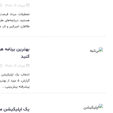
مرداد ۱۶, ۱۴۰۵
تعطیلات مرداد فرصت 
هستید، دریاچه‌های طبی
طالقان، امیرکبیر و تار، 
کنید
مرداد ۱۶, ۱۴۰۵
انتخاب یک اپلیکیشن هو
گزارش، ۵ مورد ا
پیشرفته پیش‌بینی،...
یک اپلیکیشن می‌