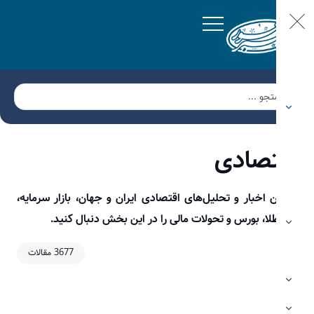
تصادی
 اخبار و تحلیل‌های اقتصادی ایران و جهان، بازار سرمایه،
طلا، بورس و تحولات مالی را در این بخش دنبال کنید.
3677 مقالات