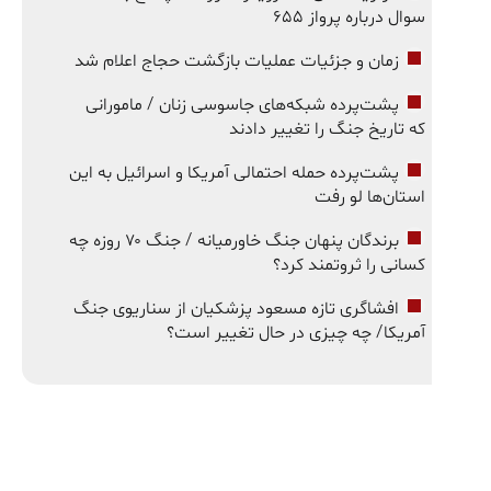
سوال درباره پرواز ۶۵۵
زمان و جزئیات عملیات بازگشت حجاج اعلام شد
پشت‌پرده شبکه‌های جاسوسی زنان / مامورانی
که تاریخ جنگ را تغییر دادند
پشت‌پرده حمله احتمالی آمریکا و اسرائیل به این
استان‌ها لو رفت
برندگان پنهان جنگ خاورمیانه / جنگ ۷۰ روزه چه
کسانی را ثروتمند کرد؟
افشاگری تازه مسعود پزشکیان از سناریوی جنگ
آمریکا/ چه چیزی در حال تغییر است؟