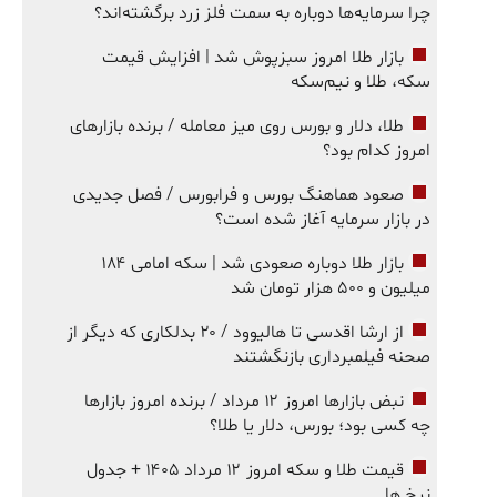
چرا سرمایه‌ها دوباره به سمت فلز زرد برگشته‌اند؟
بازار طلا امروز سبزپوش شد | افزایش قیمت
سکه، طلا و نیم‌سکه
طلا، دلار و بورس روی میز معامله / برنده بازارهای
امروز کدام بود؟
صعود هماهنگ بورس و فرابورس / فصل جدیدی
در بازار سرمایه آغاز شده است؟
بازار طلا دوباره صعودی شد | سکه امامی ۱۸۴
میلیون و ۵۰۰ هزار تومان شد
از ارشا اقدسی تا هالیوود / ۲۰ بدلکاری که دیگر از
صحنه فیلمبرداری بازنگشتند
نبض بازارها امروز ۱۲ مرداد / برنده امروز بازارها
چه کسی بود؛ بورس، دلار یا طلا؟
قیمت طلا و سکه امروز ۱۲ مرداد ۱۴۰۵ + جدول
نرخ ها