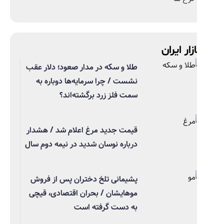
ازار ایران
طلا و سکه در مدار صعود؛ دلار عقب
نشست / چرا سرمایه‌ها دوباره به
سمت فلز زرد برگشته‌اند؟
قیمت جدید مرغ اعلام شد / هشدار
درباره نوسان شدید در نیمه دوم سال
پشیمانی تلخ دختران پس از فروش
موهایشان / بحران اقتصادی، قیچی
به دست گرفته است