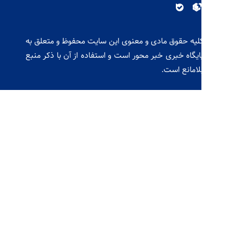
لیه حقوق مادی و معنوی این سایت محفوظ و متعلق به
ایگاه خبری خبر محور است و استفاده از آن با ذکر منبع
لامانع است.