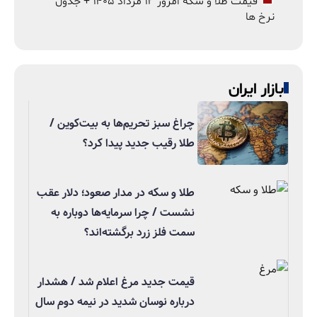
قیمت طلا و سکه امروز ۱۲ مرداد ۱۴۰۵ + جدول
نرخ ها
بازار ایران
چراغ سبز تحریم‌ها به بیت‌کوین /
طلا رقیب جدید پیدا کرد؟
طلا و سکه در مدار صعود؛ دلار عقب
نشست / چرا سرمایه‌ها دوباره به
سمت فلز زرد برگشته‌اند؟
قیمت جدید مرغ اعلام شد / هشدار
درباره نوسان شدید در نیمه دوم سال