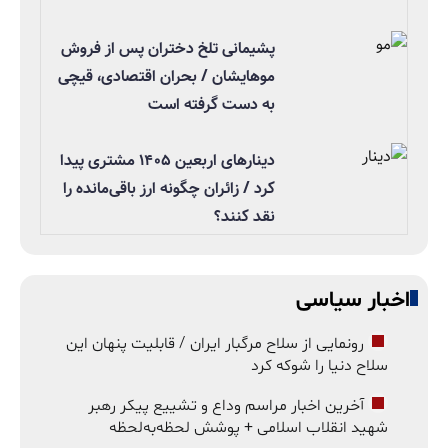
پشیمانی تلخ دختران پس از فروش
موهایشان / بحران اقتصادی، قیچی
به دست گرفته است
دینارهای اربعین ۱۴۰۵ مشتری پیدا
کرد / زائران چگونه ارز باقی‌مانده را
نقد کنند؟
اخبار سیاسی
رونمایی از سلاح مرگبار ایران / قابلیت پنهان این
سلاح دنیا را شوکه کرد
آخرین اخبار مراسم وداع و تشییع پیکر رهبر
شهید انقلاب اسلامی + پوشش لحظه‌به‌لحظه