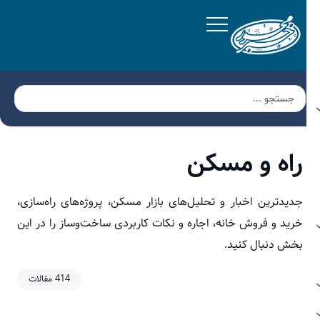
راه و مسکن
جدیدترین اخبار و تحلیل‌های بازار مسکن، پروژه‌های راه‌سازی،
خرید و فروش خانه، اجاره و نکات کاربردی ساخت‌وساز را در این
بخش دنبال کنید.
414 مقالات