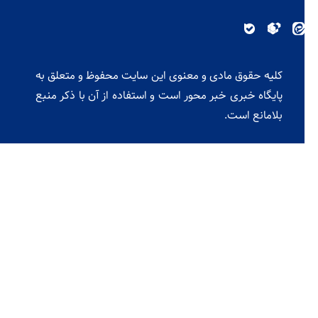
کلیه حقوق مادی و معنوی این سایت محفوظ و متعلق به
پایگاه خبری خبر محور است و استفاده از آن با ذکر منبع
بلامانع است.