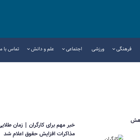
فرهنگی
ورزشی
اجتماعی
علم و دانش
تماس با ما
اهش
خبر مهم برای کارگران | زمان طلایی
مذاکرات افزایش حقوق اعلام شد