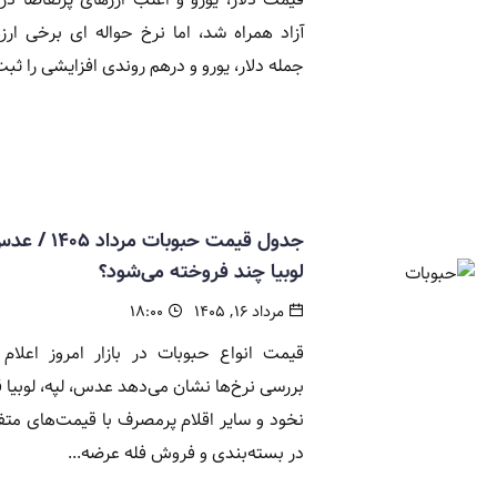
آزاد همراه شد، اما نرخ حواله ای برخی ارزه
جمله دلار، یورو و درهم روندی افزایشی را ثبت.
جدول قیمت حبوبات مرداد 
لوبیا چند فروخته می‌شود؟
مرداد ۱۶, ۱۴۰۵
۱۸:۰۰
قیمت انواع حبوبات در بازار امروز اعلام
بررسی نرخ‌ها نشان می‌دهد عدس، لپه، لوبیا ق
نخود و سایر اقلام پرمصرف با قیمت‌های متف
در بسته‌بندی و فروش فله عرضه...