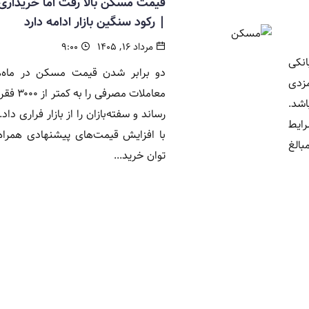
قیمت مسکن بالا رفت اما خریدار
| رکود سنگین بازار ادامه دارد
مرداد ۱۶, ۱۴۰۵
۹:۰۰
نکی
دو برابر شدن قیمت مسکن در ماه‌ه
مزدی
معاملات مصرفی
اشد.
رساند و سفته‌بازان را از بازار فراری داد
رایط
با افزایش قیمت‌های پیشنهادی همراه 
بالغ
توان خرید...