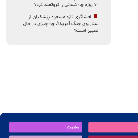
۷۰ روزه چه کسانی را ثروتمند کرد؟
افشاگری تازه مسعود پزشکیان از
سناریوی جنگ آمریکا/ چه چیزی در حال
تغییر است؟
سلامت