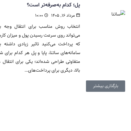
پل؛ کدام به‌صرفه‌تر است؟
مرداد ۱۶, ۱۴۰۵
۱۰:۰۰
انتخاب روش مناسب برای انتقال وجه با
می‌تواند روی سرعت رسیدن پول و میزان کار
که پرداخت می‌کنید تاثیر زیادی داشته ب
سامانه‌های ساتنا، پایا و پل هر کدام برای ش
متفاوتی طراحی شده‌اند؛ یکی برای انتقال م
بالا، دیگری برای پرداخت‌های...
بارگذاری بیشتر