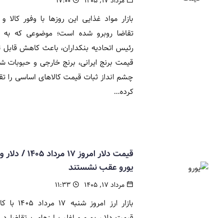
مرداد ۱۷, ۱۴۰۵
۱۷:۰۰
بازار مواد غذایی این روزها با وفور کالا و
تقاضا روبرو شده است؛ موضوعی که به گ
رئیس اتحادیه بنکداران، باعث کاهش قابل 
قیمت برنج ایرانی، برنج خارجی و حبوبات ش
چشم انداز ثبات قیمت کالاهای اساسی را ت
کرده...
قیمت دلار امروز ۱۷ مرداد ۱۴۰۵ / دلار و
یورو عقب نشستند
مرداد ۱۷, ۱۴۰۵
۱۱:۳۳
بازار ارز امروز شنبه ۱۷ 
قیمت دلار، یورو و اغلب ارزهای پرتقاضا در ب