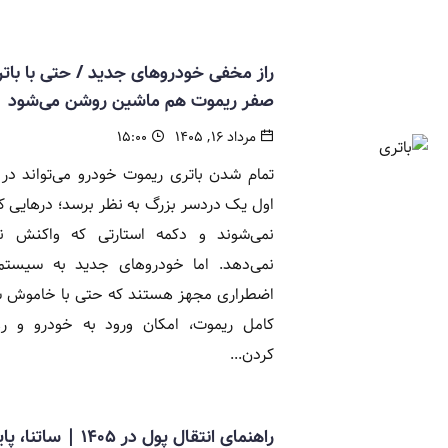
راز مخفی خودروهای جدید / حتی با بات
صفر ریموت هم ماشین روشن می‌شود
مرداد ۱۶, ۱۴۰۵
۱۵:۰۰
تمام شدن باتری ریموت خودرو می‌تواند در 
اول یک دردسر بزرگ به نظر برسد؛ درهایی که
نمی‌شوند و دکمه استارتی که واکنش ن
نمی‌دهد. اما خودروهای جدید به سیستم‌
اضطراری مجهز هستند که حتی با خاموش 
کامل ریموت، امکان ورود به خودرو و ر
کردن...
راهنمای انتقال پول در ۱۴۰۵ | ساتنا