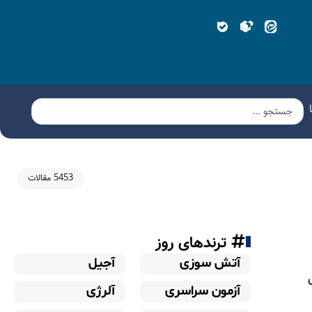
5453 مقالات
ترندهای روز
آتش سوزی
آجیل
آزمون سراسری
آلرژی