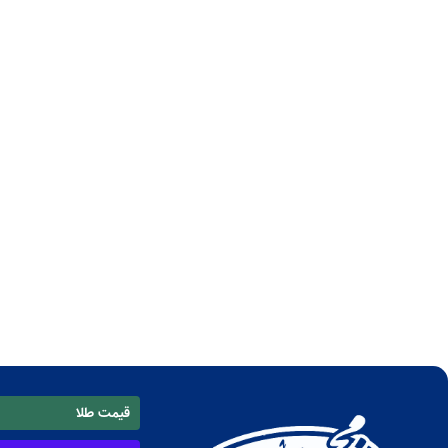
قیمت طلا