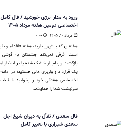
ورود به مدار انرژی خورشید / فال کامل 
اختصاصی دومین هفته مرداد ۱۴۰۵
مرداد ۱۰, ۱۴۰۵
۰:۰۰
هفته‌ای که پیش‌رو دارید، هفته «اقدام و تث
است. فرقی نمی‌کند چشمتان به گوشی ب
بازگشت و پیام یار خشک شده یا در انتظار ا
یک قرارداد و واریزی مالی هستید؛ در ادامه،
اختصاصی هفتگی خود را بخوانید تا قطب‌ن
سرنوشت شما را هدایت...
فال سعدی / تفأل به دیوان شیخ اجل
سعدی شیرازی با تعبیر کامل