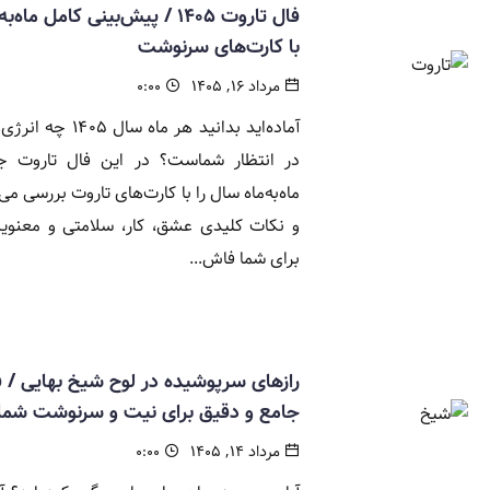
فال تاروت ۱۴۰۵ / پیش‌بینی کامل ماه‌ب
با کارت‌های سرنوشت
مرداد ۱۶, ۱۴۰۵
۰:۰۰
آماده‌اید بدانید هر ماه سال ۱۴۰۵
در انتظار شماست؟ در این فال تاروت جا
ماه‌به‌ماه سال را با کارت‌های تاروت بررسی می‌
و نکات کلیدی عشق، کار، سلامتی و معنوی
برای شما فاش...
رازهای سرپوشیده در لوح شیخ بهایی / ف
جامع و دقیق برای نیت و سرنوشت شما
مرداد ۱۴, ۱۴۰۵
۰:۰۰