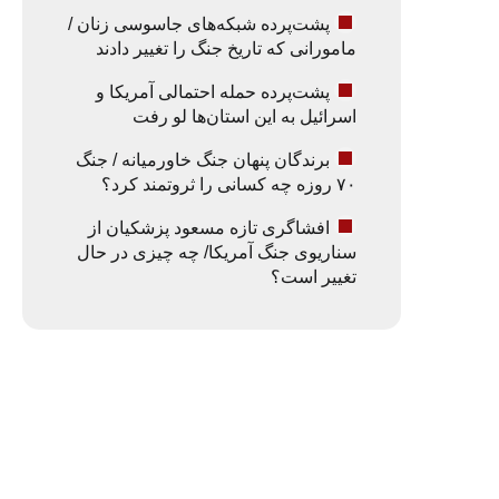
پشت‌پرده شبکه‌های جاسوسی زنان /
مامورانی که تاریخ جنگ را تغییر دادند
پشت‌پرده حمله احتمالی آمریکا و
اسرائیل به این استان‌ها لو رفت
برندگان پنهان جنگ خاورمیانه / جنگ
۷۰ روزه چه کسانی را ثروتمند کرد؟
افشاگری تازه مسعود پزشکیان از
سناریوی جنگ آمریکا/ چه چیزی در حال
تغییر است؟