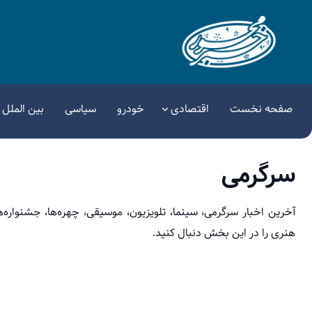
صفحه نخست
اقتصادی
خودرو
سیاسی
بین الملل
سرگرمی
آخرین اخبار سرگرمی، سینما، تلویزیون، موسیقی، چهره‌ها، جشنواره‌
هنری را در این بخش دنبال کنید.