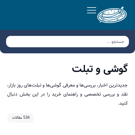
گوشی و تبلت
جدیدترین اخبار، بررسی‌ها و معرفی گوشی‌ها و تبلت‌های روز بازار،
نقد و بررسی تخصصی و راهنمای خرید را در این بخش دنبال
کنید.
534 مقالات