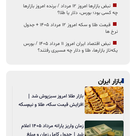
نبض بازارها امروز ۱۲ مرداد / برنده امروز بازارها
چه کسی بود؛ بورس، دلار یا طلا؟
قیمت طلا و سکه امروز ۱۲ مرداد ۱۴۰۵ + جدول
نرخ ها
نبض اقتصاد ایران امروز ۱۱ مرداد ۱۴۰۵ / بورس
یکه‌تاز بازارها، طلا و دلار چه مسیری رفتند؟
بازار ایران
بازار طلا امروز سبزپوش شد |
افزایش قیمت سکه، طلا و نیم‌سکه
زمان واریز یارانه مرداد ۱۴۰۵ اعلام
شد | جدول کامل زمان و مبلغ