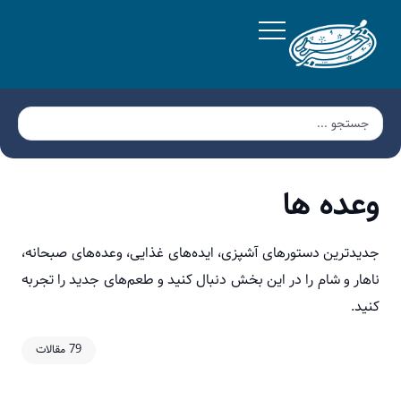
وعده ها
جدیدترین دستورهای آشپزی، ایده‌های غذایی، وعده‌های صبحانه،
ناهار و شام را در این بخش دنبال کنید و طعم‌های جدید را تجربه
کنید.
79 مقالات