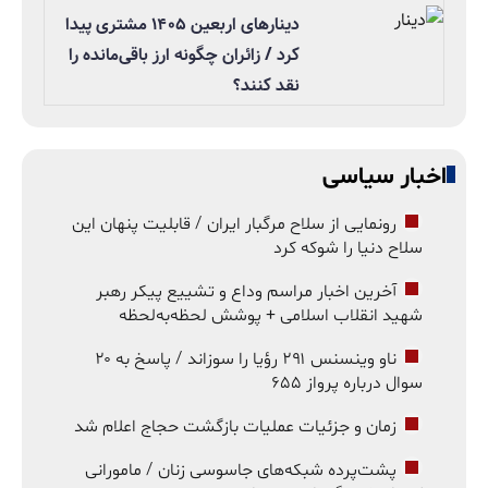
دینارهای اربعین ۱۴۰۵ مشتری پیدا
کرد / زائران چگونه ارز باقی‌مانده را
نقد کنند؟
اخبار سیاسی
رونمایی از سلاح مرگبار ایران / قابلیت پنهان این
سلاح دنیا را شوکه کرد
آخرین اخبار مراسم وداع و تشییع پیکر رهبر
شهید انقلاب اسلامی + پوشش لحظه‌به‌لحظه
ناو وینسنس ۲۹۱ رؤیا را سوزاند / پاسخ به ۲۰
سوال درباره پرواز ۶۵۵
زمان و جزئیات عملیات بازگشت حجاج اعلام شد
پشت‌پرده شبکه‌های جاسوسی زنان / مامورانی