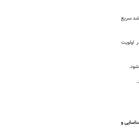
شد سریع
 اولویت
شود.
ناسایی و