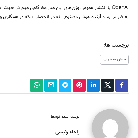
OpenAI با انتشار عمومی وزن‌های این مدل‌ها، گامی مهم در جهت اعتمادسازی و توسعه اخلاق‌مدار برداشته است.
به‌نظر می‌رسد آینده هوش مصنوعی نه در انحصار، بلکه در
همکاری و
برچسب ها:
هوش مصنوعی
نوشته شده توسط
راحله رئیسی