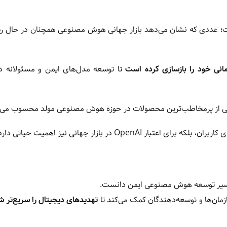
؛ عددی که نشان می‌دهد بازار جهانی هوش مصنوعی همچنان در حال ر
انی خود را بازسازی کرده است
تا توسعه مدل‌های ایمن و مسئولانه در
ی از پرمخاطب‌ترین محصولات در حوزه هوش مصنوعی مولد محسوب می‌
مسیر توسعه هوش مصنوعی ایمن دانست.
ازمان‌ها و توسعه‌دهندگان کمک می‌کند تا
تهدیدهای دیجیتال را سریع‌تر ش