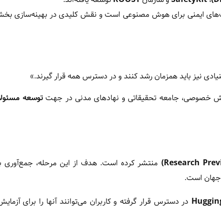
زیرساخت‌های ایمنی برای هوش مصنوعی است و نقش کلیدی در بهینه‌سازی بخ
دی نیز باید همزمان رشد کنند و در دسترس همه قرار گیرند.»
 بخش خصوصی، جامعه تحقیقاتی و نهادهای مدنی در جهت
توسعه مسئول
منتشر کرده است. هدف از این مرحله، جمع‌آوری باز
 جهان است.
Huggin
در دسترس قرار گرفته و کاربران می‌توانند آنها را برای آزمایش