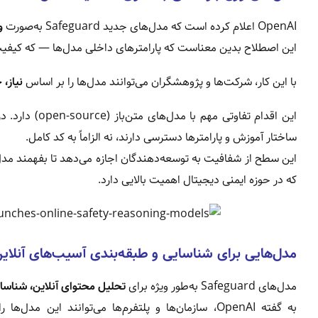
OpenAI اعلام کرده است که مدل‌های جدید Safeguard به‌صورت
وز
این اصطلاح بدین معناست که پارامترهای داخلی مدل‌ها — که کیفیت
با این کار، شرکت‌ها و پژوهشگران می‌توانند مدل‌ها را بر اساس
نیاز،
این اقدام تفاو
ساختار آموزش و پارامترها دسترسی دارند، نه الزاماً به کد کامل.
این سطح از شفافیت به توسعه‌دهندگان اجازه می‌دهد تا بفهمند مدل
که در حوزه ایمنی دیجیتال اهمیت بالایی دارد.
مدل‌هایی برای شناسایی و طبقه‌بندی آسیب‌های آنلای
مدل‌های Safeguard به‌طور ویژه برای
تحلیل محتوای آنلاین، شناسا
به گفته OpenAI، سازمان‌ها و پلتفرم‌ها می‌توانند ا