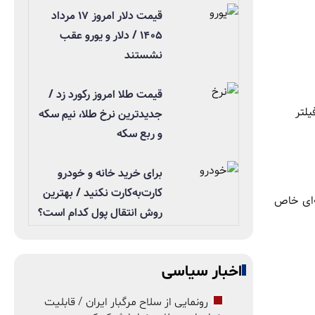
قیمت دلار امروز ۱۷ مرداد
۱۴۰۵ / دلار و یورو عقب
نشستند
قیمت طلا امروز رکورد زد /
یلتر
جدیدترین نرخ طلا، نیم سکه
و ربع سکه
برای خرید خانه و خودرو
کارت‌به‌کارت نکنید / بهترین
ه‌ای خاص
روش انتقال پول کدام است؟
اخبار سیاسی
رونمایی از سلاح مرگبار ایران / قابلیت