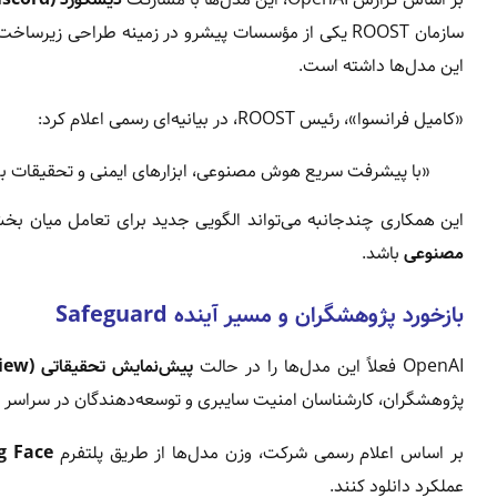
سازمان ROOST یکی از مؤسسات پیشرو در زمینه طراحی 
این مدل‌ها داشته است.
«کامیل فرانسوا»، رئیس ROOST، در بیانیه‌ای رسمی اعلام کرد:
«با پیشرفت سریع هوش مصنوعی، ابزارهای ایمنی و تحقیقات بنیا
این همکاری چندجانبه می‌تواند الگویی جدید برای تعامل میان
مصنوعی
باشد.
بازخورد پژوهشگران و مسیر آینده Safeguard
OpenAI فعلاً این مدل‌ها را در حالت
پیش‌نمایش تحقیقاتی (Research Preview)
پژوهشگران، کارشناسان امنیت سایبری و توسعه‌دهندگان در سراسر
بر اساس اعلام رسمی شرکت، وزن مدل‌ها از طریق پلتفرم
g Face
عملکرد دانلود کنند.