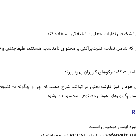
ا که شامل تقلب، نفرت‌پراکنی یا محتوای نامناسب هستند، طبقه‌بندی و ف
امنیت گفت‌وگوهای کاربران بهره ببرند.
خود را نیز دارند
؛ یعنی می‌توانند شرح دهند که چرا و چگونه به نتیج
ر تصمیم‌گیری‌های هوش مصنوعی محسوب می‌شود.
،
SafetyKit
و سازمان
ROOST
توسعه یافته‌اند.