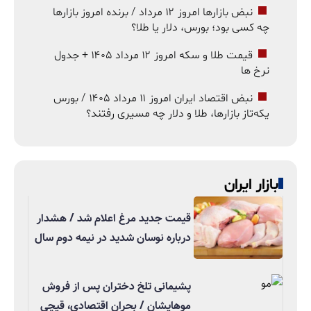
نبض بازارها امروز ۱۲ مرداد / برنده امروز بازارها
چه کسی بود؛ بورس، دلار یا طلا؟
قیمت طلا و سکه امروز ۱۲ مرداد ۱۴۰۵ + جدول
نرخ ها
نبض اقتصاد ایران امروز ۱۱ مرداد ۱۴۰۵ / بورس
یکه‌تاز بازارها، طلا و دلار چه مسیری رفتند؟
بازار ایران
قیمت جدید مرغ اعلام شد / هشدار
درباره نوسان شدید در نیمه دوم سال
پشیمانی تلخ دختران پس از فروش
موهایشان / بحران اقتصادی، قیچی