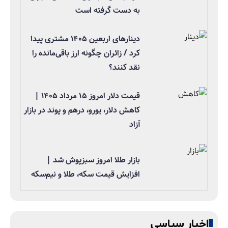
به دست گرفته است
دینارهای اربعین ۱۴۰۵ مشتری پیدا
کرد / زائران چگونه ارز باقی‌مانده را
نقد کنند؟
قیمت دلار امروز ۱۵ مرداد ۱۴۰۵ |
کاهش دلار، یورو، درهم و پوند در بازار
آزاد
بازار طلا امروز سبزپوش شد |
افزایش قیمت سکه، طلا و نیم‌سکه
اخبار سیاسی