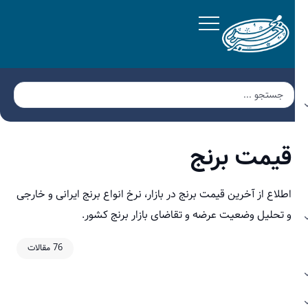
قیمت برنج
اطلاع از آخرین قیمت برنج در بازار، نرخ انواع برنج ایرانی و خارجی
و تحلیل وضعیت عرضه و تقاضای بازار برنج کشور.
76 مقالات