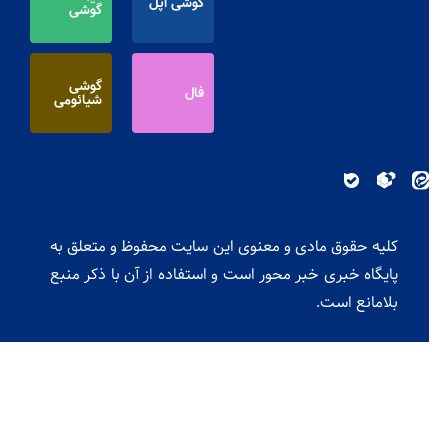
گوشی اپل
گوشی
گوشی
فال
شیائومی
کلیه حقوق مادی و معنوی این سایت محفوظ و متعلق به
پایگاه خبری خبر محور است و استفاده از آن با ذکر منبع
بلامانع است.