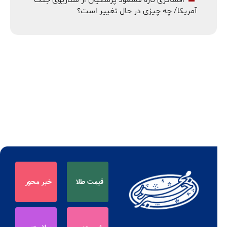
آمریکا/ چه چیزی در حال تغییر است؟
قیمت طلا
خبر محور