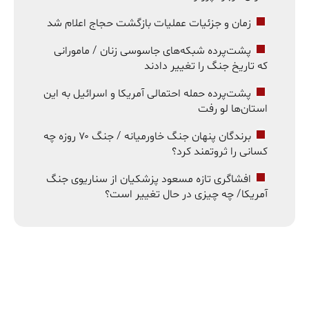
زمان و جزئیات عملیات بازگشت حجاج اعلام شد
پشت‌پرده شبکه‌های جاسوسی زنان / مامورانی
که تاریخ جنگ را تغییر دادند
پشت‌پرده حمله احتمالی آمریکا و اسرائیل به این
استان‌ها لو رفت
برندگان پنهان جنگ خاورمیانه / جنگ ۷۰ روزه چه
کسانی را ثروتمند کرد؟
افشاگری تازه مسعود پزشکیان از سناریوی جنگ
آمریکا/ چه چیزی در حال تغییر است؟