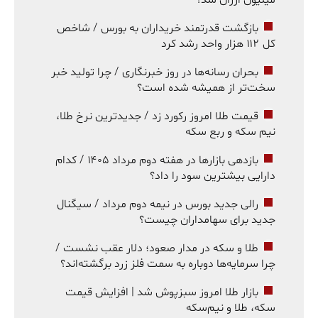
بازگشت قدرتمند خریداران به بورس / شاخص
کل ۱۱۲ هزار واحد رشد کرد
بحران رسانه‌ها در روز خبرنگاری / چرا تولید خبر
سخت‌تر از همیشه شده است؟
قیمت طلا امروز رکورد زد / جدیدترین نرخ طلا،
نیم سکه و ربع سکه
بازدهی بازارها در هفته دوم مرداد ۱۴۰۵ / کدام
دارایی بیشترین سود را داد؟
رالی جدید بورس در نیمه دوم مرداد / سیگنال
جدید برای سهامداران چیست؟
طلا و سکه در مدار صعود؛ دلار عقب نشست /
چرا سرمایه‌ها دوباره به سمت فلز زرد برگشته‌اند؟
بازار طلا امروز سبزپوش شد | افزایش قیمت
سکه، طلا و نیم‌سکه