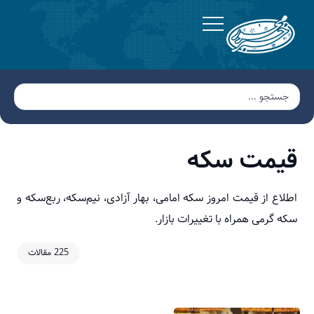
قیمت سکه
اطلاع از قیمت امروز سکه امامی، بهار آزادی، نیم‌سکه، ربع‌سکه و
سکه گرمی همراه با تغییرات بازار.
225 مقالات