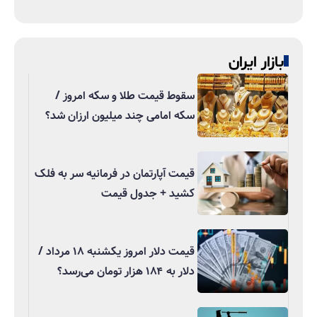
بازار ایران
سقوط قیمت طلا و سکه امروز /
سکه امامی چند میلیون ارزان شد؟
قیمت آپارتمان در فرمانیه سر به فلک
کشید + جدول قیمت
قیمت دلار امروز یکشنبه ۱۸ مرداد /
دلار به ۱۸۴ هزار تومان می‌رسد؟