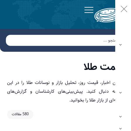
مت طلا
 اخبار، قیمت روز، تحلیل بازار و نوسانات طلا را در این
 دنبال کنید. پیش‌بینی‌های کارشناسان و گزارش‌های
ی از بازار طلا را بخوانید.
580 مقالات