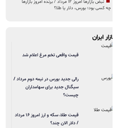
نبض بازارها امروز ۱۲ مرداد / برنده امروز بازارها
چه کسی بود؛ بورس، دلار یا طلا؟
ازار ایران
قیمت واقعی تخم مرغ اعلام شد
رالی جدید بورس در نیمه دوم مرداد /
سیگنال جدید برای سهامداران
چیست؟
قیمت طلا، سکه و ارز امروز ۱۶ مرداد
/ دلار الان چند؟