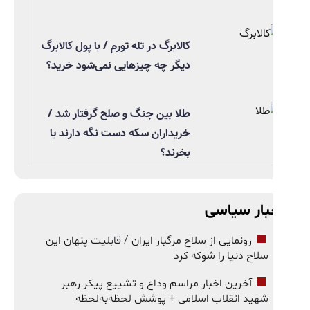
کالابرگ در تله تورم / با پول کالابرگ
دیگر چه چیزهایی نمی‌شود خرید؟
طلا بین جنگ و صلح گرفتار شد /
خریداران سکه دست نگه دارند یا
بخرند؟
بار سیاسی
رونمایی از سلاح مرگبار ایران / قابلیت پنهان این
سلاح دنیا را شوکه کرد
آخرین اخبار مراسم وداع و تشییع پیکر رهبر
شهید انقلاب اسلامی + پوشش لحظه‌به‌لحظه