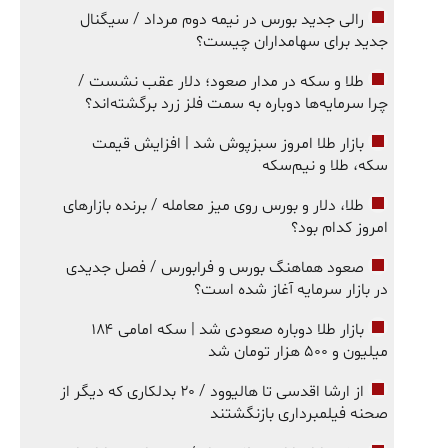
رالی جدید بورس در نیمه دوم مرداد / سیگنال
جدید برای سهامداران چیست؟
طلا و سکه در مدار صعود؛ دلار عقب نشست /
چرا سرمایه‌ها دوباره به سمت فلز زرد برگشته‌اند؟
بازار طلا امروز سبزپوش شد | افزایش قیمت
سکه، طلا و نیم‌سکه
طلا، دلار و بورس روی میز معامله / برنده بازارهای
امروز کدام بود؟
صعود هماهنگ بورس و فرابورس / فصل جدیدی
در بازار سرمایه آغاز شده است؟
بازار طلا دوباره صعودی شد | سکه امامی ۱۸۴
میلیون و ۵۰۰ هزار تومان شد
از ارشا اقدسی تا هالیوود / ۲۰ بدلکاری که دیگر از
صحنه فیلمبرداری بازنگشتند