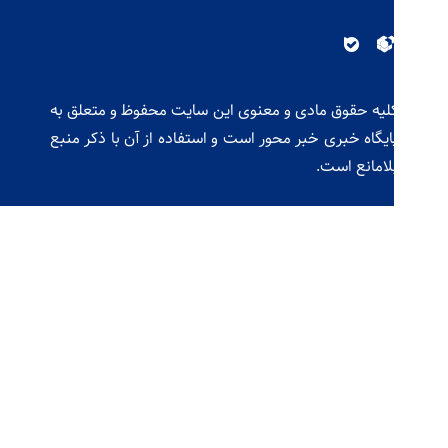
لیه حقوق مادی و معنوی این سایت محفوظ و متعلق به
ایگاه خبری خبر محور است و استفاده از آن با ذکر منبع
لامانع است.