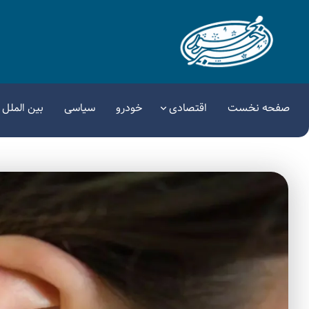
صفحه نخست
اقتصادی
خودرو
سیاسی
بین الملل