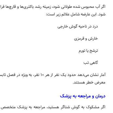
اگر آب محبوس شده طولانی شود، زمینه رشد باکتری‌ها و قارچ‌ها فرا
شود. این عارضه شامل علائم زیر است:
درد در ناحیه گوش خارجی
خارش و قرمزی
ترشح یا تورم
گاهی تب
معرض خطر هستند.
درمان و مراجعه به پزشک
اگر مشکوک به گوش شناگر هستید، مراجعه به پزشک متخصص ضر