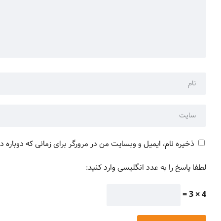
ذخیره نام، ایمیل و وبسایت من در مرورگر برای زمانی که دوباره 
لطفا پاسخ را به عدد انگلیسی وارد کنید:
4 × 3 =