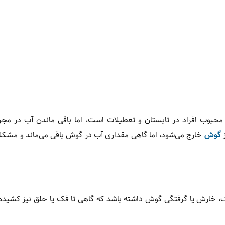
ی محبوب افراد در تابستان و تعطیلات است، اما باقی ماندن آب در م
گوش
خارج می‌شود، اما گاهی مقداری آب در گوش باقی می‌ماند و مشکلا
 خارش یا گرفتگی گوش داشته باشد که گاهی تا فک یا حلق نیز کشیده 