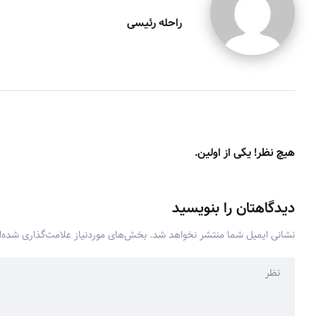
راحله رئیسی
هیچ نظر! یکی از اولین.
دیدگاهتان را بنویسید
نشانی ایمیل شما منتشر نخواهد شد.
بخش‌های موردنیاز علامت‌گذاری شده‌ا