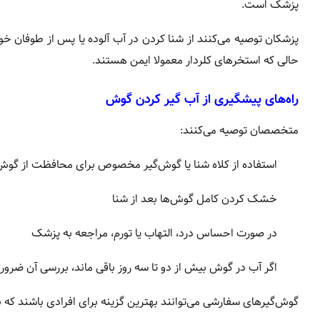
پزشک است.
پزشکان توصیه می‌کنند از شنا کردن در آب آلوده یا پس از طوفان خود
حالی که استخرهای کلردار معمولا ایمن هستند.
راه‌های پیشگیری از آب گیر کردن گوش
متخصصان توصیه می‌کنند:
استفاده از کلاه شنا یا گوش‌گیر مخصوص برای محافظت از گوش
خشک کردن کامل گوش‌ها بعد از شنا
در صورت احساس درد، التهاب یا تورم، مراجعه به پزشک
اگر آب در گوش بیش از دو تا سه روز باقی ماند، بررسی آن ضرو
گوش‌گیرهای سفارشی می‌توانند بهترین گزینه برای افرادی باشند که 