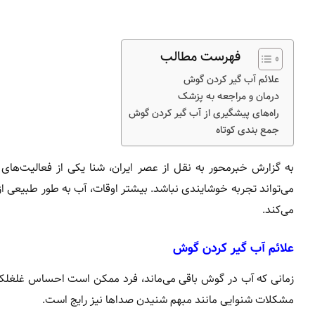
فهرست مطالب
علائم آب گیر کردن گوش
درمان و مراجعه به پزشک
راه‌های پیشگیری از آب گیر کردن گوش
جمع بندی کوتاه
به گزارش خبرمحور به نقل از عصر ایران، شنا یکی از فعالیت‌ها
می‌تواند تجربه خوشایندی نباشد. بیشتر اوقات، آب به طور طبیعی از
می‌کند.
علائم آب گیر کردن گوش
زمانی که آب در گوش باقی می‌ماند، فرد ممکن است احساس غلغلک،
مشکلات شنوایی مانند مبهم شنیدن صداها نیز رایج است.