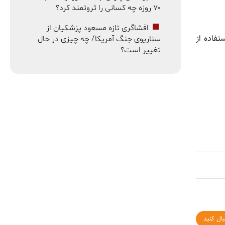
۷۰ روزه چه کسانی را ثروتمند کرد؟
افشاگری تازه مسعود پزشکیان از
تفاده از
سناریوی جنگ آمریکا/ چه چیزی در حال
تغییر است؟
بال کنید