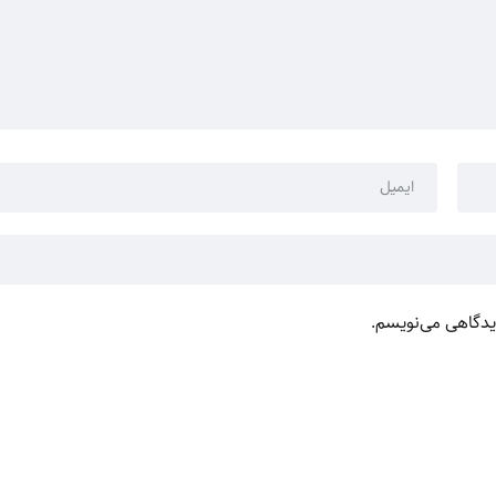
دیدگاهی می‌نویسم.