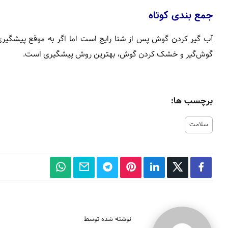
جمع بندی کوتاه
آب گیر کردن گوش پس از شنا رایج است اما اگر به موقع پیشگیری
گوش‌گیر و خشک کردن گوش، بهترین روش پیشگیری است.
برچسب ها:
سلامت
نوشته شده توسط