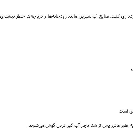
داری کنید. منابع آب شیرین مانند رودخانه‌ها و دریاچه‌ها خطر بیشتری د
ری است
به طور مکرر پس از شنا دچار آب گیر کردن گوش می‌شوند.