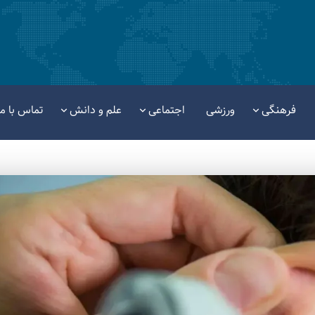
فرهنگی
ورزشی
اجتماعی
علم و دانش
تماس با ما