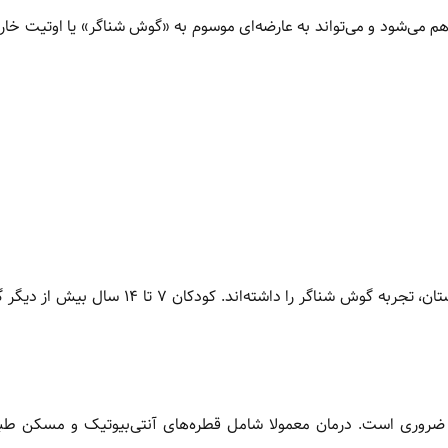
هم می‌شود و می‌تواند به عارضه‌ای موسوم به «گوش شناگر» یا اوتیت خا
آمار نشان می‌دهد حدود یک نفر از هر ۱۰ نفر، به ویژه در فصل تابستان، تجربه گوش شناگر را داشته‌ان
وری است. درمان معمولا شامل قطره‌های آنتی‌بیوتیک و مسکن طب