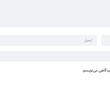
دیدگاهی می‌نویسم.