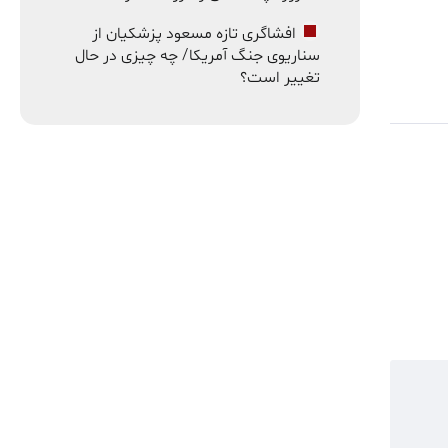
افشاگری تازه مسعود پزشکیان از
سناریوی جنگ آمریکا/ چه چیزی در حال
تغییر است؟