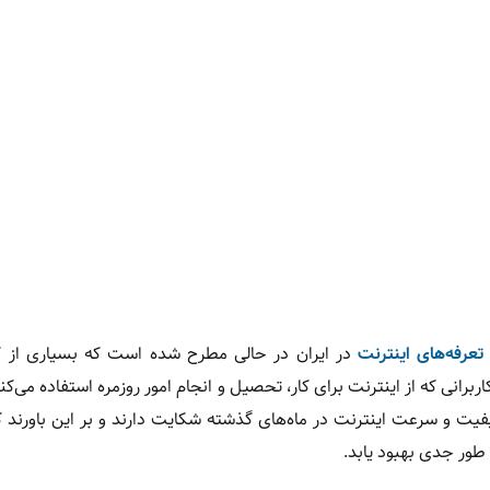
تعرفه‌های اینترنت
در ایران در حالی مطرح شده است که بسیاری از کار
برانی که از اینترنت برای کار، تحصیل و انجام امور روزمره استفاده می‌ک
فیت و سرعت اینترنت در ماه‌های گذشته شکایت دارند و بر این باورند ک
طور جدی بهبود یابد.