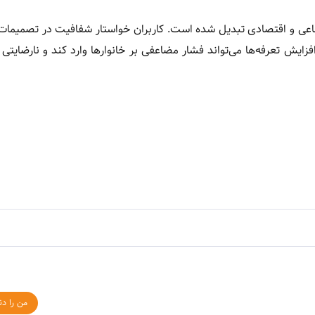
عی و اقتصادی تبدیل شده است. کاربران خواستار شفافیت در تصمیمات 
ش تعرفه‌ها می‌تواند فشار مضاعفی بر خانوارها وارد کند و نارضایتی 
من را دن