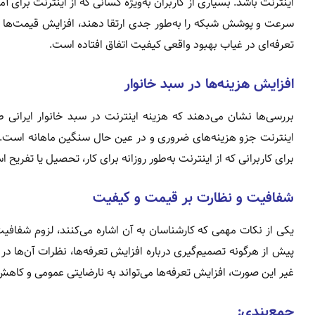
اینترنت باشد. بسیاری از کاربران به‌ویژه کسانی که از اینترنت برای آم
سرعت و پوشش شبکه را به‌طور جدی ارتقا دهند، افزایش قیمت‌ها را
تعرفه‌ای در غیاب بهبود واقعی کیفیت اتفاق افتاده است.
افزایش هزینه‌ها در سبد خانوار
بررسی‌ها نشان می‌دهند که هزینه اینترنت در سبد خانوار ایرانی 
اینترنت جزو هزینه‌های ضروری و در عین حال سنگین ماهانه است. افزا
برای کاربرانی که از اینترنت به‌طور روزانه برای کار، تحصیل یا تفریح ا
شفافیت و نظارت بر قیمت و کیفیت
یکی از نکات مهمی که کارشناسان به آن اشاره می‌کنند، لزوم شفافی
پیش از هرگونه تصمیم‌گیری درباره افزایش تعرفه‌ها، نظرات آن‌ها د
غیر این صورت، افزایش تعرفه‌ها می‌تواند به نارضایتی عمومی و کا
جمع‌بندی: