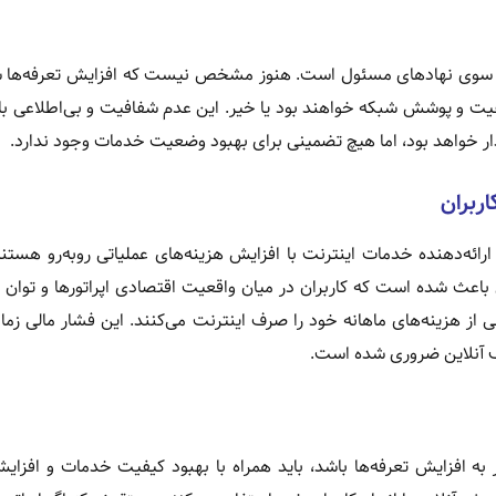
اف از سوی نهادهای مسئول است. هنوز مشخص نیست که افزایش تعرفه‌ها
یفیت و پوشش شبکه خواهند بود یا خیر. این عدم شفافیت و بی‌اطلاعی 
ار خواهد بود، اما هیچ تضمینی برای بهبود وضعیت خدمات وجود ندارد.
اربران
ئه‌دهنده خدمات اینترنت با افزایش هزینه‌های عملیاتی روبه‌رو هستن
 باعث شده است که کاربران در میان واقعیت اقتصادی اپراتورها و توان 
هی از هزینه‌های ماهانه خود را صرف اینترنت می‌کنند. این فشار مالی زما
لف آنلاین ضروری شده است.
ر به افزایش تعرفه‌ها باشد، باید همراه با بهبود کیفیت خدمات و افز