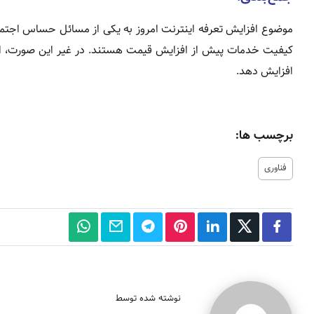
موضوع افزایش تعرفه اینترنت امروز به یکی از مسائل حساس اجتما
کیفیت خدمات پیش از افزایش قیمت هستند. در غیر این صورت، افزای
افزایش دهد.
برچسب ها:
فناوری
نوشته شده توسط