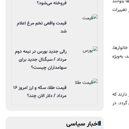
ا بتوانند
فروخته می‌شود؟
 تغییرات
قیمت واقعی تخم مرغ اعلام
شد
انوارها،
رالی جدید بورس در نیمه دوم
 به‌ویژه
مرداد / سیگنال جدید برای
سهامداران چیست؟
قیمت طلا، سکه و ارز امروز ۱۶
دارند که
مرداد / دلار الان چند؟
گردد. در
اخبار سیاسی