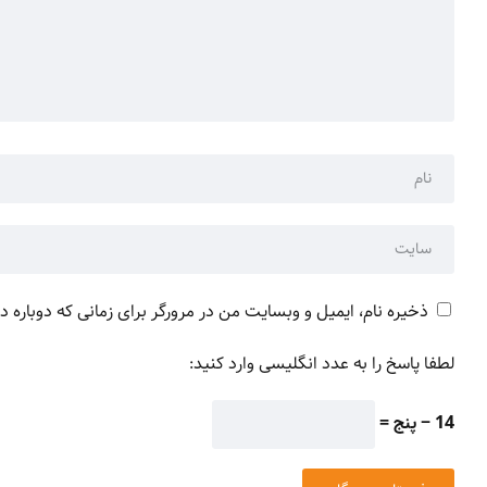
ذخیره نام، ایمیل و وبسایت من در مرورگر برای زمانی که دوباره 
لطفا پاسخ را به عدد انگلیسی وارد کنید:
14 − پنج =