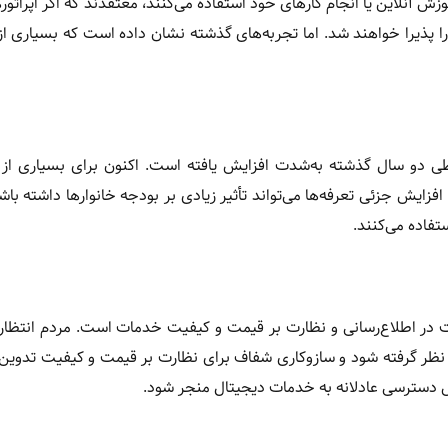
وزش آنلاین یا انجام کارهای خود استفاده می‌کنند، معتقدند که اگر اپراتوره
 پذیرا خواهند شد. اما تجربه‌های گذشته نشان داده است که بسیاری از
طی دو سال گذشته به‌شدت افزایش یافته است. اکنون برای بسیاری از خ
یش جزئی تعرفه‌ها می‌تواند تأثیر زیادی بر بودجه خانوارها داشته باشد،
ستفاده می‌کنند.
ت در اطلاع‌رسانی و نظارت بر قیمت و کیفیت خدمات است. مردم انتظار 
ر نظر گرفته شود و سازوکاری شفاف برای نظارت بر قیمت و کیفیت تدوین 
هش دسترسی عادلانه به خدمات دیجیتال منجر شود.