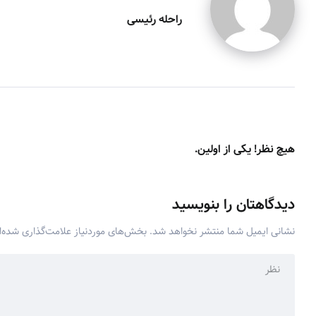
راحله رئیسی
هیچ نظر! یکی از اولین.
دیدگاهتان را بنویسید
نشانی ایمیل شما منتشر نخواهد شد.
بخش‌های موردنیاز علامت‌گذاری شده‌ا