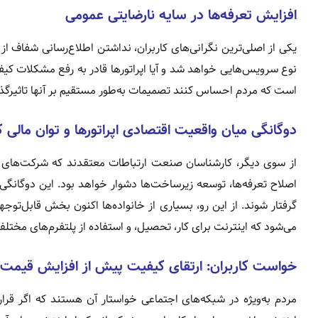
افزایش تعرفه‌ها در سایه نارضایتی عمومی
یکی از اصلی‌ترین نگرانی‌های کاربران، نداشتن اطلاع‌رسانی شف
نوع سرویس‌هایی خواهد شد و آیا اپراتورها قادر به رفع مشکلات ک
است که مردم احساس کنند تصمیمات به‌طور مستقیم بر آنها تاثیرگذ
دوگانگی میان واقعیت اقتصادی اپراتورها و توان مالی ک
از سوی دیگر، کارشناسان صنعت ارتباطات معتقدند که شرکت‌های ارا
اصلاح تعرفه‌ها، توسعه زیرساخت‌ها دشوار خواهد بود. این دوگانگی
گرفتار شوند. از این رو، بسیاری از خانواده‌ها اکنون بخش قابل‌توج
می‌شود که اینترنت برای کار، تحصیل، و استفاده از پلتفرم‌های مخت
خواست کاربران: ارتقای کیفیت پیش از افزایش قیمت
مردم به‌ویژه در شبکه‌های اجتماعی خواستار آن هستند که اگر قرا