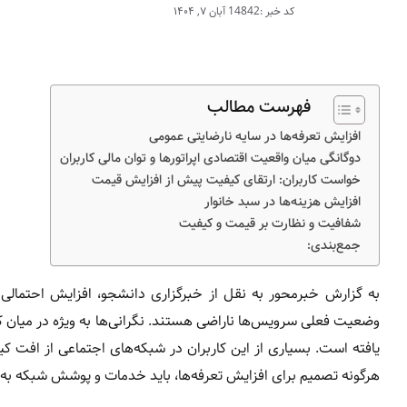
کد خبر :14842
آبان ۷, ۱۴۰۴
فهرست مطالب
افزایش تعرفه‌ها در سایه نارضایتی عمومی
دوگانگی میان واقعیت اقتصادی اپراتورها و توان مالی کاربران
خواست کاربران: ارتقای کیفیت پیش از افزایش قیمت
افزایش هزینه‌ها در سبد خانوار
شفافیت و نظارت بر قیمت و کیفیت
جمع‌بندی:
به گزارش خبرمحور به نقل از خبرگزاری دانشجو، افزایش احتمالی
وضعیت فعلی سرویس‌ها ناراضی هستند. نگرانی‌ها به ویژه در میان کار
یافته است. بسیاری از این کاربران در شبکه‌های اجتماعی از افت کی
هرگونه تصمیم برای افزایش تعرفه‌ها، باید خدمات و پوشش شبکه به 