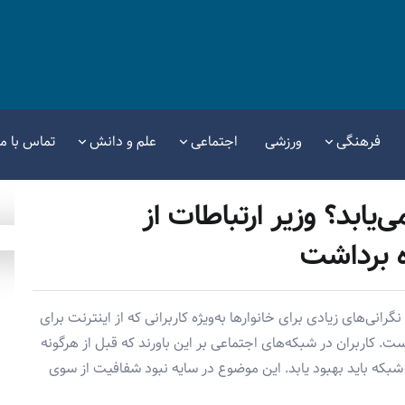
فرهنگی
ورزشی
اجتماعی
علم و دانش
تماس با ما
‌یابد؟ وزیر ارتباطات از
 برداشت
انی‌های زیادی برای خانوارها به‌ویژه کاربرانی که از اینترنت برای
ت. کاربران در شبکه‌های اجتماعی بر این باورند که قبل از هرگونه
که باید بهبود یابد. این موضوع در سایه نبود شفافیت از سوی