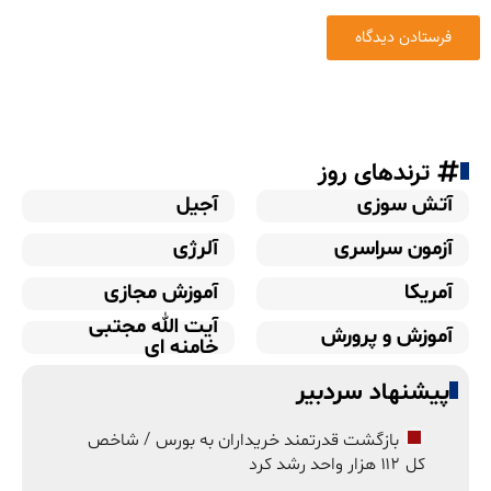
ترندهای روز
آتش سوزی
آجیل
آزمون سراسری
آلرژی
آمریکا
آموزش مجازی
آیت الله مجتبی
آموزش و پرورش
خامنه ای
پیشنهاد سردبیر
بازگشت قدرتمند خریداران به بورس / شاخص
کل ۱۱۲ هزار واحد رشد کرد