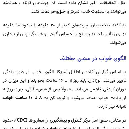
حال، تحقیقات اخیر نشان داده است که چرت‌های کوتاه و هدفمند
می‌توانند به سلامت قلب، تمرکز و خلق‌وخو کمک کنند.
به گفته متخصصان، چرت‌های کمتر از ۳۰ دقیقه یا حدود ۹۰ دقیقه
بهترین تأثیر را دارند و مانع از احساس گیجی و خستگی پس از بیداری
می‌شوند.
الگوی خواب در سنین مختلف
بر اساس گزارش آکادمی اطفال آمریکا، الگوی خواب در طول زندگی
تغییر می‌کند. نوزادان باید روزانه تا
۱۶ ساعت
بخوابند و این میزان در
دوران کودکی کاهش می‌یابد. معمولاً پس از شش‌سالگی، چرت روزانه
از برنامه خواب حذف می‌شود و نوجوانان به
۸ تا ۱۰ ساعت خواب
شبانه
نیاز دارند.
در مقابل، طبق آمار
مرکز کنترل و پیشگیری از بیماری‌ها (CDC)
، حدود
یک‌سوم بزرگسالان کمتر از
۷ ساعت خواب شبانه
دارند. این کمبود