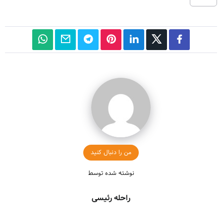
من را دنبال کنید
نوشته شده توسط
راحله رئیسی