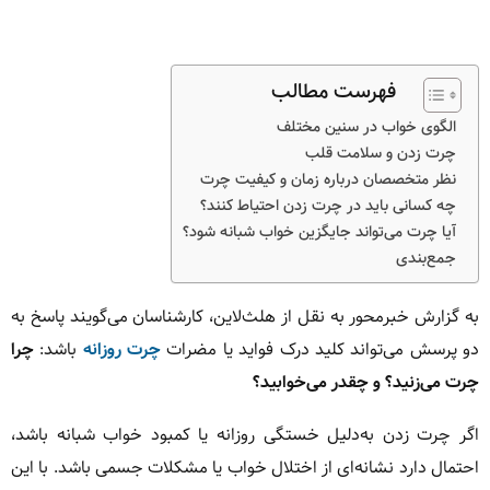
فهرست مطالب
الگوی خواب در سنین مختلف
چرت زدن و سلامت قلب
نظر متخصصان درباره زمان و کیفیت چرت
چه کسانی باید در چرت زدن احتیاط کنند؟
آیا چرت می‌تواند جایگزین خواب شبانه شود؟
جمع‌بندی
به گزارش خبرمحور به نقل از هلث‌لاین، کارشناسان می‌گویند پاسخ به
دو پرسش می‌تواند کلید درک فواید یا مضرات
چرت روزانه
باشد:
چرا
چرت می‌زنید؟ و چقدر می‌خوابید؟
اگر چرت زدن به‌دلیل خستگی روزانه یا کمبود خواب شبانه باشد،
احتمال دارد نشانه‌ای از اختلال خواب یا مشکلات جسمی باشد. با این