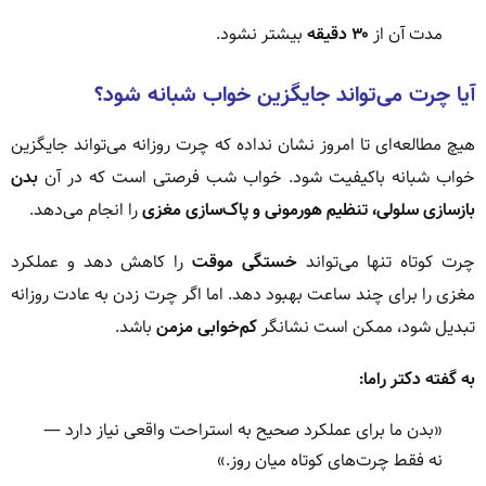
مدت آن از
۳۰ دقیقه
بیشتر نشود.
آیا چرت می‌تواند جایگزین خواب شبانه شود؟
هیچ مطالعه‌ای تا امروز نشان نداده که چرت روزانه می‌تواند جایگزین
خواب شبانه باکیفیت شود. خواب شب فرصتی است که در آن
بدن
بازسازی سلولی، تنظیم هورمونی و پاک‌سازی مغزی
را انجام می‌دهد.
چرت کوتاه تنها می‌تواند
خستگی موقت
را کاهش دهد و عملکرد
مغزی را برای چند ساعت بهبود دهد. اما اگر چرت زدن به عادت روزانه
تبدیل شود، ممکن است نشانگر
کم‌خوابی مزمن
باشد.
به گفته دکتر راما:
«بدن ما برای عملکرد صحیح به استراحت واقعی نیاز دارد —
نه فقط چرت‌های کوتاه میان روز.»