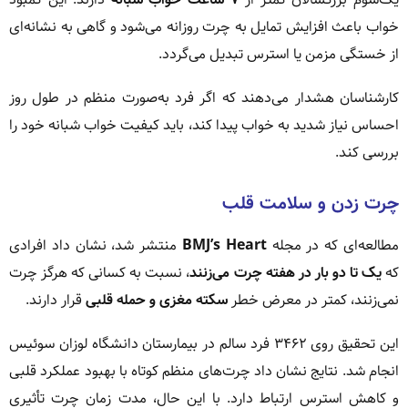
خواب باعث افزایش تمایل به چرت روزانه می‌شود و گاهی به نشانه‌ای
از خستگی مزمن یا استرس تبدیل می‌گردد.
کارشناسان هشدار می‌دهند که اگر فرد به‌صورت منظم در طول روز
احساس نیاز شدید به خواب پیدا کند، باید کیفیت خواب شبانه خود را
بررسی کند.
چرت زدن و سلامت قلب
مطالعه‌ای که در مجله
BMJ’s Heart
منتشر شد، نشان داد افرادی
که
یک تا دو بار در هفته چرت می‌زنند
، نسبت به کسانی که هرگز چرت
نمی‌زنند، کمتر در معرض خطر
سکته مغزی و حمله قلبی
قرار دارند.
این تحقیق روی ۳۴۶۲ فرد سالم در بیمارستان دانشگاه لوزان سوئیس
انجام شد. نتایج نشان داد چرت‌های منظم کوتاه با بهبود عملکرد قلبی
و کاهش استرس ارتباط دارد. با این حال، مدت زمان چرت تأثیری