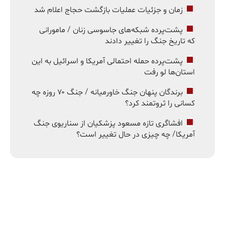
زمان و جزئیات عملیات بازگشت حجاج اعلام شد
پشت‌پرده شبکه‌های جاسوسی زنان / مامورانی
که تاریخ جنگ را تغییر دادند
پشت‌پرده حمله احتمالی آمریکا و اسرائیل به این
استان‌ها لو رفت
برندگان پنهان جنگ خاورمیانه / جنگ ۷۰ روزه چه
کسانی را ثروتمند کرد؟
افشاگری تازه مسعود پزشکیان از سناریوی جنگ
آمریکا/ چه چیزی در حال تغییر است؟