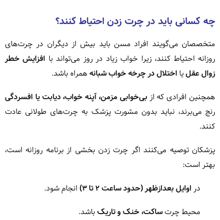
چه کسانی باید در چرت زدن احتیاط کنند؟
متخصصان می‌گویند افراد مسن باید بیش از دیگران در چرت‌های
روزانه احتیاط کنند، زیرا خواب زیاد در روز می‌تواند با
افزایش خطر
زوال عقل
یا
اختلال در چرخه خواب شبانه
همراه باشد.
همچنین افرادی که از
بی‌خوابی مزمن، آپنه خواب، دیابت یا افسردگی
رنج می‌برند، نباید بدون مشورت پزشک به چرت‌های طولانی عادت
کنند.
پزشکان توصیه می‌کنند اگر چرت زدن بخشی از برنامه روزانه است،
بهتر است:
در
اوایل بعدازظهر (حدود ساعت ۲ تا ۳)
انجام شود.
محیط چرت
ساکت، خنک و تاریک
باشد.