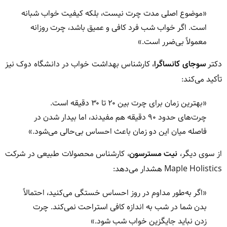
«موضوع اصلی مدت چرت نیست، بلکه کیفیت خواب شبانه
است. اگر خواب شب فرد کافی و عمیق باشد، چرت روزانه
معمولاً بی‌ضرر است.»
دکتر
سوجای کانساگرا
، کارشناس بهداشت خواب در دانشگاه دوک نیز
تأکید می‌کند:
«بهترین زمان برای چرت بین ۲۰ تا ۳۰ دقیقه است.
چرت‌های حدود ۹۰ دقیقه هم مفیدند، اما بیدار شدن در
فاصله میان این دو زمان باعث احساس بی‌حالی می‌شود.»
از سوی دیگر،
نیت مسترسون
، کارشناس محصولات طبیعی در شرکت
Maple Holistics هشدار می‌دهد:
«اگر به‌طور مداوم در روز احساس خستگی می‌کنید، احتمالاً
بدن شما در شب به اندازه کافی استراحت نمی‌کند. چرت
زدن نباید جایگزین خواب شب شود.»