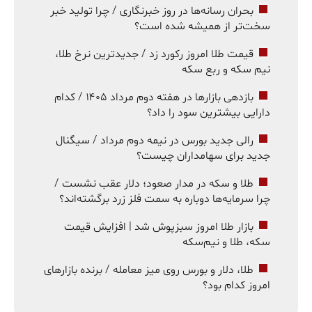
بحران رسانه‌ها در روز خبرنگاری / چرا تولید خبر
سخت‌تر از همیشه شده است؟
قیمت طلا امروز رکورد زد / جدیدترین نرخ طلا،
نیم سکه و ربع سکه
بازدهی بازارها در هفته دوم مرداد ۱۴۰۵ / کدام
دارایی بیشترین سود را داد؟
رالی جدید بورس در نیمه دوم مرداد / سیگنال
جدید برای سهامداران چیست؟
طلا و سکه در مدار صعود؛ دلار عقب نشست /
چرا سرمایه‌ها دوباره به سمت فلز زرد برگشته‌اند؟
بازار طلا امروز سبزپوش شد | افزایش قیمت
سکه، طلا و نیم‌سکه
طلا، دلار و بورس روی میز معامله / برنده بازارهای
امروز کدام بود؟