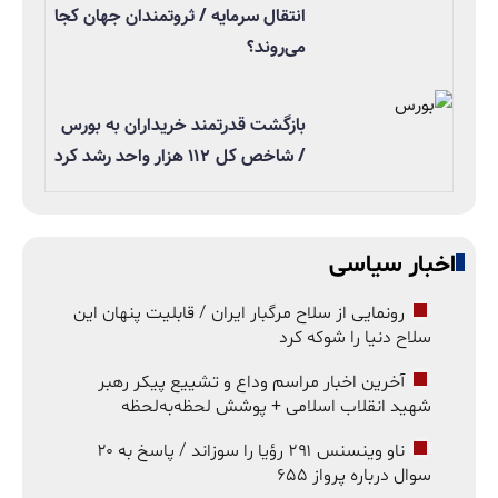
انتقال سرمایه / ثروتمندان جهان کجا
می‌روند؟
بازگشت قدرتمند خریداران به بورس
/ شاخص کل ۱۱۲ هزار واحد رشد کرد
اخبار سیاسی
رونمایی از سلاح مرگبار ایران / قابلیت پنهان این
سلاح دنیا را شوکه کرد
آخرین اخبار مراسم وداع و تشییع پیکر رهبر
شهید انقلاب اسلامی + پوشش لحظه‌به‌لحظه
ناو وینسنس ۲۹۱ رؤیا را سوزاند / پاسخ به ۲۰
سوال درباره پرواز ۶۵۵