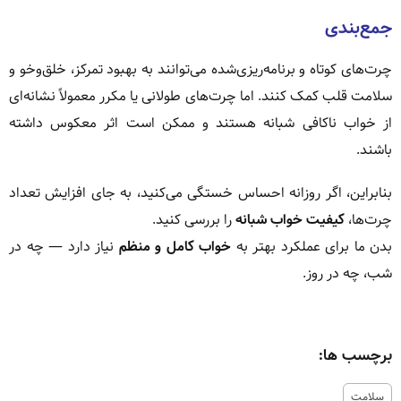
جمع‌بندی
چرت‌های کوتاه و برنامه‌ریزی‌شده می‌توانند به بهبود تمرکز، خلق‌وخو و
سلامت قلب کمک کنند. اما چرت‌های طولانی یا مکرر معمولاً نشانه‌ای
از خواب ناکافی شبانه هستند و ممکن است اثر معکوس داشته
باشند.
بنابراین، اگر روزانه احساس خستگی می‌کنید، به جای افزایش تعداد
چرت‌ها،
کیفیت خواب شبانه
را بررسی کنید.
بدن ما برای عملکرد بهتر به
خواب کامل و منظم
نیاز دارد — چه در
شب، چه در روز.
برچسب ها:
سلامت