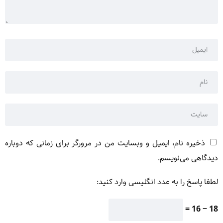
ذخیره نام، ایمیل و وبسایت من در مرورگر برای زمانی که دوباره
دیدگاهی می‌نویسم.
لطفا پاسخ را به عدد انگلیسی وارد کنید:
18 − 16 =