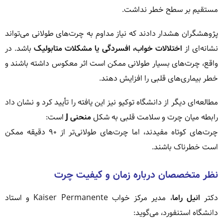
مستقیم بر سطح خطر نداشت.
پژوهشگران هشدار دادند که نیاز مداوم به چرت‌های طولانی می‌تواند
نشانه‌ای از
اختلالات خواب، افسردگی یا مشکلات متابولیک
باشد. در
واقع، چرت‌های بسیار طولانی ممکن است اثر معکوس داشته باشند و
خطر بیماری‌های قلبی را افزایش دهند.
مطالعه‌ای دیگر از دانشگاه توکیو نیز این یافته را تأیید کرد و نشان داد
رابطه میان چرت و سلامت قلبی به شکل
منحنی J
است:
چرت‌های کوتاه مفیدند، اما چرت‌های طولانی‌تر از ۹۰ دقیقه ممکن
است خطرناک باشند.
نظر متخصصان درباره زمان و کیفیت چرت
دکتر
انیل راما
، مدیر مرکز خواب Kaiser Permanente و استاد
دانشگاه استنفورد، می‌گوید: