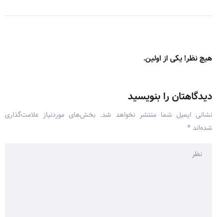
هیچ نظر! یکی از اولین.
دیدگاهتان را بنویسید
نشانی ایمیل شما منتشر نخواهد شد.
بخش‌های موردنیاز علامت‌گذاری
شده‌اند
*