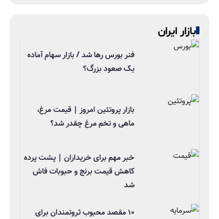
بازار ایران
فنر بورس رها شد / بازار سهام آماده
یک صعود بزرگ؟
بازار پروتئین امروز | قیمت مرغ،
ماهی و تخم مرغ چقدر شد؟
خبر مهم برای خریداران | پشت پرده
کاهش قیمت برنج و حبوبات فاش
شد
۱۰ مقصد محبوب ثروتمندان برای