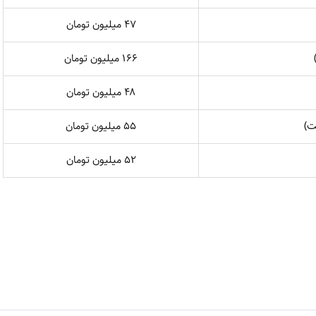
۴۷ میلیون تومان
۱۶۶ میلیون تومان
۴۸ میلیون تومان
۵۵ میلیون تومان
۵۲ میلیون تومان