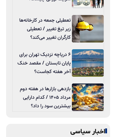
تعطیلی جمعه در کارخانه‌ها
زیر تیغ تغییر / تعطیلی
کارگران تغییر می‌کند؟
۶ دریاچه نزدیک تهران برای
پایان تابستان / مقصد خنک
آخر هفته کجاست؟
بازدهی بازارها در هفته دوم
مرداد ۱۴۰۵ / کدام دارایی
بیشترین سود را داد؟
اخبار سیاسی