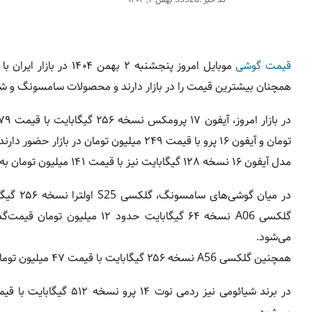
قیمت گوشی
موبایل امروز پنجشنبه 
همچنان بیشترین قیمت را در بازار دارند و محصولات سامسونگ و شیائو
تومان و آیفون ۱۶ پرو با قیمت ۲۴۹ میلیون تومان در بازار حضور دارند.
مدل آیفون ۱۶ نسخه ۱۲۸ گیگابایت نیز با قیمت ۱۴۱ میلیون تومان به فروش می‌رسد.
می‌شود.
همچنین گلکسی A56 نسخه ۲۵۶ گیگابایت با قیمت ۴۷ میلیون تومان در بازار عرضه شده است.