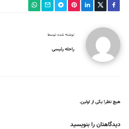
نوشته شده توسط
راحله رئیسی
هیچ نظر! یکی از اولین.
دیدگاهتان را بنویسید