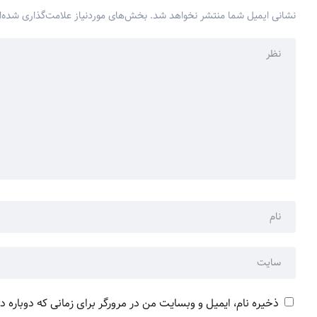
نشانی ایمیل شما منتشر نخواهد شد.
بخش‌های موردنیاز علامت‌گذاری شده‌ا
ذخیره نام، ایمیل و وبسایت من در مرورگر برای زمانی که دوباره 