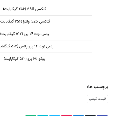
گلکسی A56 (۲۵۶ گیگابایت)
گلکسی S25 اولترا (۲۵۶ گیگابایت)
ردمی نوت ۱۴ پرو (۵۱۲ گیگابایت)
ردمی نوت ۱۴ پرو پلاس (۵۱۲ گیگابایت)
پوکو F6 پرو (۵۱۲ گیگابایت)
برچسب ها:
قیمت گوشی