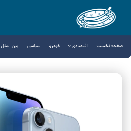
صفحه نخست
اقتصادی
خودرو
سیاسی
بین الملل