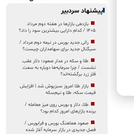
پیشنهاد سردبیر
بازدهی بازارها در هفته دوم مرداد
۱۴۰۵ / کدام دارایی بیشترین سود را داد؟
رالی جدید بورس در نیمه دوم مرداد /
سیگنال جدید برای سهامداران چیست؟
طلا و سکه در مدار صعود؛ دلار عقب
نشست / چرا سرمایه‌ها دوباره به سمت
فلز زرد برگشته‌اند؟
بازار طلا امروز سبزپوش شد | افزایش
قیمت سکه، طلا و نیم‌سکه
طلا، دلار و بورس روی میز معامله /
برنده بازارهای امروز کدام بود؟
صعود هماهنگ بورس و فرابورس /
فصل جدیدی در بازار سرمایه آغاز شده