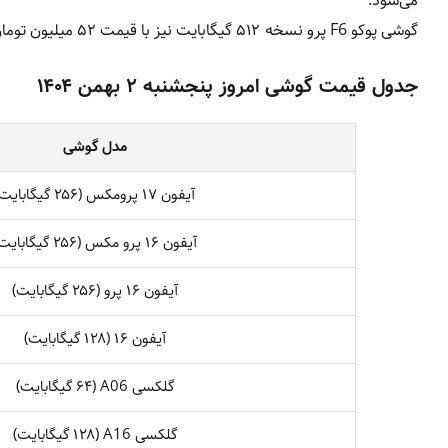
می‌شود.
گوشی پوکو F6 پرو نسخه ۵۱۲ گیگابایت نیز با قیمت ۵۲ میلیون تومان در بازار موبایل ایران قابل خرید است.
جدول قیمت گوشی امروز پنجشنبه ۲ بهمن ۱۴۰۴
مدل گوشی
آیفون ۱۷ پرومکس (۲۵۶ گیگابایت)
آیفون ۱۶ پرو مکس (۲۵۶ گیگابایت)
آیفون ۱۶ پرو (۲۵۶ گیگابایت)
آیفون ۱۶ (۱۲۸ گیگابایت)
گلکسی A06 (۶۴ گیگابایت)
گلکسی A16 (۱۲۸ گیگابایت)