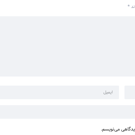
ند
*
دیدگاهی می‌نویسم.