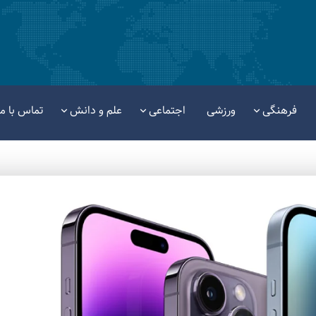
فرهنگی
ورزشی
اجتماعی
علم و دانش
تماس با ما