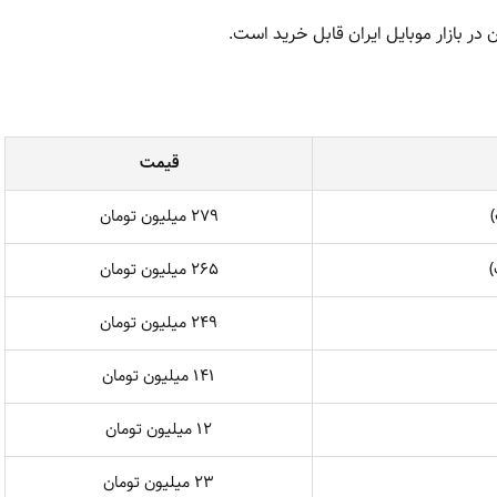
قیمت
۲۷۹ میلیون تومان
۲۶۵ میلیون تومان
۲۴۹ میلیون تومان
۱۴۱ میلیون تومان
۱۲ میلیون تومان
۲۳ میلیون تومان