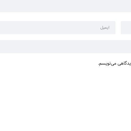
دیدگاهی می‌نویسم.