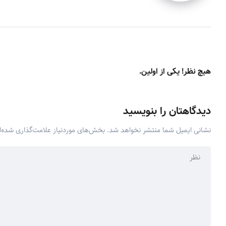
هیچ نظر! یکی از اولین.
دیدگاهتان را بنویسید
نشانی ایمیل شما منتشر نخواهد شد.
بخش‌های موردنیاز علامت‌گذاری شده‌ا