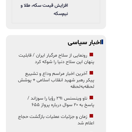
افزایش قیمت سکه، طلا و
نیم‌سکه
اخبار سیاسی
رونمایی از سلاح مرگبار ایران / قابلیت
پنهان این سلاح دنیا را شوکه کرد
آخرین اخبار مراسم وداع و تشییع
پیکر رهبر شهید انقلاب اسلامی + پوشش
لحظه‌به‌لحظه
ناو وینسنس ۲۹۱ رؤیا را سوزاند /
پاسخ به ۲۰ سوال درباره پرواز ۶۵۵
زمان و جزئیات عملیات بازگشت حجاج
اعلام شد