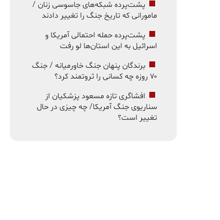
پشت‌پرده شبکه‌های جاسوسی زنان /
مامورانی که تاریخ جنگ را تغییر دادند
پشت‌پرده حمله احتمالی آمریکا و
اسرائیل به این استان‌ها لو رفت
برندگان پنهان جنگ خاورمیانه / جنگ
۷۰ روزه چه کسانی را ثروتمند کرد؟
افشاگری تازه مسعود پزشکیان از
سناریوی جنگ آمریکا/ چه چیزی در حال
تغییر است؟