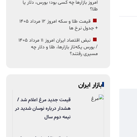
امروز بازارها چه کسی بود؛ بورس، دلار یا
طلا؟
قیمت طلا و سکه امروز ۱۲ مرداد ۱۴۰۵
+ جدول نرخ ها
نبض اقتصاد ایران امروز ۱۱ مرداد ۱۴۰۵
/ بورس یکه‌تاز بازارها، طلا و دلار چه
مسیری رفتند؟
بازار ایران
قیمت جدید مرغ اعلام شد /
هشدار درباره نوسان شدید در
نیمه دوم سال