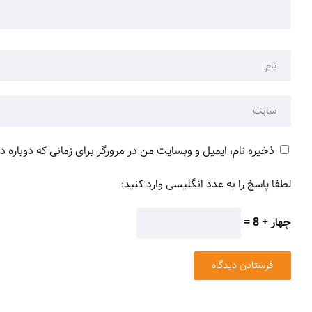
ذخیره نام، ایمیل و وبسایت من در مرورگر برای زمانی که دوباره 
لطفا پاسخ را به عدد انگلیسی وارد کنید:
چهار + 8 =