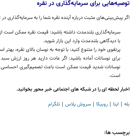
توصیه‌هایی برای سرمایه‌گذاری در نقره
اگر پیش‌بینی‌های مثبت درباره آینده نقره شما را به سرمایه‌گذاری در
سرمایه‌گذاری بلندمدت داشته باشید: قیمت نقره ممکن است از ه
با دیدگاهی بلندمدت وارد این بازار شوید.
پرتفوی خود را متنوع کنید: با توجه به نوسان بالای نقره، بهتر
برای نوسانات آماده باشید: اگر عادت دارید هر روز ارزش سبد س
نوسانات شدید قیمت ممکن است باعث تصمیم‌گیری احساسی و ف
است.
اخبار لحظه ای را در شبکه های اجتماعی خبر محور بخوانید.
بله
|
ایتا
|
روبیکا
|
سروش پلاس
|
تلگرام
برچسب ها: