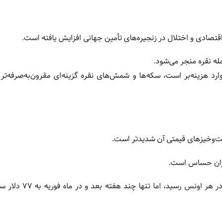
 اقتصادی و اختلال در زنجیره‌های تأمین جهانی افزایش یافته است.
مله نقره منجر می‌شود.
‌وارد هزینه‌بر است، سکه‌ها و شمش‌های نقره گزینه‌ای مقرون‌به‌صرفه‌
افت‌وخیز‌های قیمتی آن شدیدتر است.
ذاران حساس است.
برای نمونه، در ابتدای ژانویه ۲۰۲۶ قیمت نقره به بیش از ۱۱۳ دل