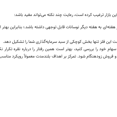
 این بازار ترغیب کرده است، رعایت چند نکته می‌تواند مفید باشد:
فته‌ای به هفته دیگر نوسانات قابل توجهی داشته باشد.؛ بنابراین بهتر
 است این فلز تنها بخش کوچکی از سبد سرمایه‌گذاری شما را تشکیل دهد.
هام خود را بررسی کنید، بهتر است همین رفتار را درباره نقره تکرار نک
روش زودهنگام شود. تمرکز بر اهداف بلندمدت معمولاً رویکرد مناسب‌