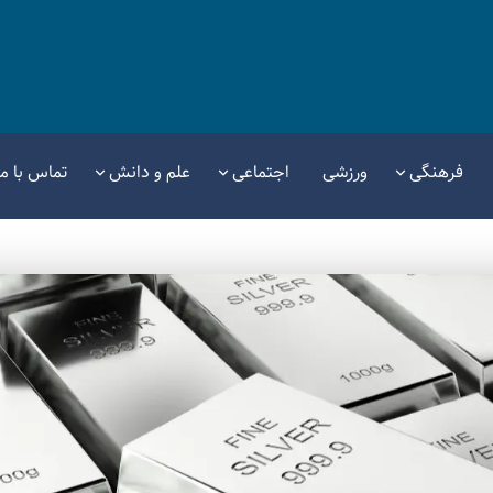
فرهنگی
ورزشی
اجتماعی
علم و دانش
تماس با ما