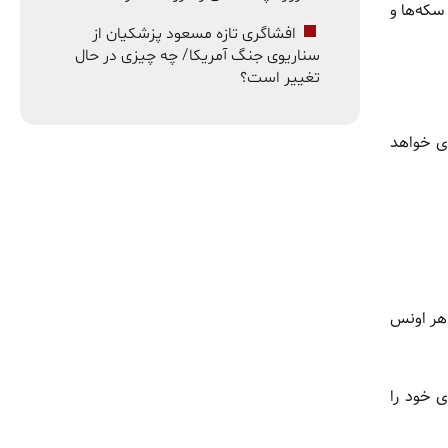
سکه‌ها و
افشاگری تازه مسعود پزشکیان از
سناریوی جنگ آمریکا/ چه چیزی در حال
تغییر است؟
دی خواهد
 در هر اونس فراتر خواهد رفت و ممکن است تا سال ۲۰۳۰ به ۱۰۰ دلار در هر اونس
ی خود را