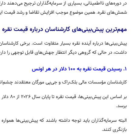
در دوره‌های نااطمینانی، بسیاری از سرمایه‌گذاران ترجیح می‌دهند دار
شمش‌های نقره. همین موضوع موجب افزایش تقاضا و رشد قیمت این
مهم‌ترین پیش‌بینی‌های کارشناسان درباره قیمت نقره
پیش‌بینی‌ها درباره آینده نقره بسیار متفاوت است. برخی کارشن
داشت، در حالی که گروهی دیگر انتظار جهش‌های قابل توجهی را دارن
۱. رسیدن قیمت نقره به ۱۰۰ دلار در هر اونس
کارشناسان مؤسسات مالی بلک‌راک و جی‌پی مورگان معتقدند چشم‌اند
برسد.
البته سرمایه‌گذاران باید توجه داشته باشند که پیش‌بینی‌ها هموار
بازنگری کنند.