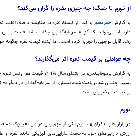
از تورم تا جنگ؛ چه چیزی نقره را گران می‌کند؟
به گزارش
خبرمحور
به نقل از ایسنا، نقره در مقایسه با طلا، اغلب ک
دارد، اما می‌تواند یک گزینه سرمایه‌گذاری جذاب باشد. قیمت پایین‌
رشد قابل توجهی را تجربه کرده است. اما آینده قیمت نقره چگونه خو
چه عواملی بر قیمت نقره اثر می‌گذارند؟
رسید. چنین رشدی باعث شده بسیاری از سرمایه‌گذاران بار دیگر به نقر
بر قیمت آن ضروری است.
تو‌رم
در بازار فلزات گران‌بها، تورم یکی از مهم‌ترین عوامل تعیین‌کنند
ارزش دارایی‌های خود به سمت دارایی‌های فیزیکی مانند نقره و طل