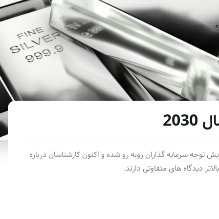
203
یش توجه سرمایه گذاران روبه رو شده و اکنون کارشناسان درباره
لاتر دیدگاه های متفاوتی دارند.