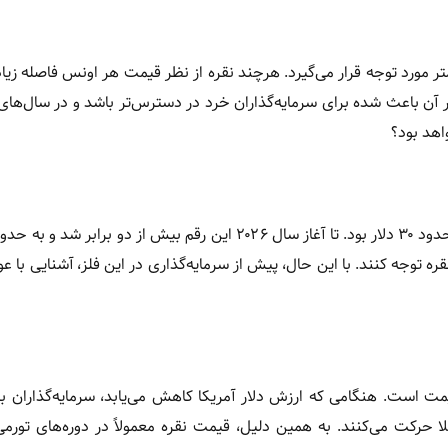
متر مورد توجه قرار می‌گیرد. هرچند نقره از نظر قیمت هر اونس فاصله زیاد
تر آن باعث شده برای سرمایه‌گذاران خرد در دسترس‌تر باشد و در سال‌های 
اهد بود؟
ه توجه کنند. با این حال، پیش از سرمایه‌گذاری در این فلز، آشنایی با عو
ه قیمت است. هنگامی که ارزش دلار آمریکا کاهش می‌یابد، سرمایه‌گذاران 
ا حرکت می‌کنند. به همین دلیل، قیمت نقره معمولاً در دوره‌های تورم