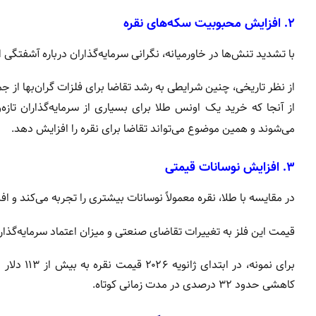
۲. افزایش محبوبیت سکه‌های نقره
با تشدید تنش‌ها در خاورمیانه، نگرانی سرمایه‌گذاران درباره آشفتگی
از نظر تاریخی، چنین شرایطی به رشد تقاضا برای فلزات گران‌بها از ج
از آنجا که خرید یک اونس طلا برای بسیاری از سرمایه‌گذاران تازه
می‌شوند و همین موضوع می‌تواند تقاضا برای نقره را افزایش دهد.
۳. افزایش نوسانات قیمتی
در مقایسه با طلا، نقره معمولاً نوسانات بیشتری را تجربه می‌کند و 
قیمت این فلز به تغییرات تقاضای صنعتی و میزان اعتماد سرمایه‌گ
کاهشی حدود ۳۲ درصدی در مدت زمانی کوتاه.