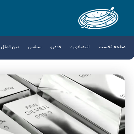
صفحه نخست
اقتصادی
خودرو
سیاسی
بین الملل