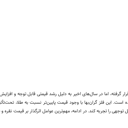
قرار گرفته، اما در سال‌های اخیر به دلیل رشد قیمتی قابل توجه و افزای
ده است. این فلز گران‌بها با وجود قیمت پایین‌تر نسبت به طلا، تحت‌تأثی
ل توجهی را تجربه کند. در ادامه، مهم‌ترین عوامل اثرگذار بر قیمت نقره و