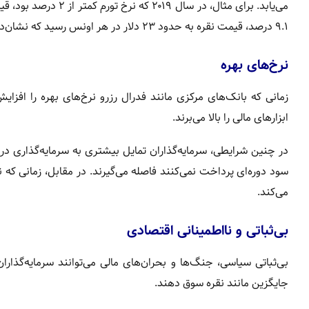
۹.۱ درصد، قیمت نقره به حدود ۲۳ دلار در هر اونس رسید که نشان‌دهنده رشد ۲۳ درصدی طی سه سال بود.
نرخ‌های بهره
زمانی که بانک‌های مرکزی مانند فدرال رزرو نرخ‌های بهره را افزا
ابزار‌های مالی را بالا می‌برند.
در چنین شرایطی، سرمایه‌گذاران تمایل بیشتری به سرمایه‌گذاری در او
سود دوره‌ای پرداخت نمی‌کنند فاصله می‌گیرند. در مقابل، زمانی که
می‌کند.
بی‌ثباتی و نااطمینانی اقتصادی
بی‌ثباتی سیاسی، جنگ‌ها و بحران‌های مالی می‌توانند سرمایه‌گذارا
جایگزین مانند نقره سوق دهند.