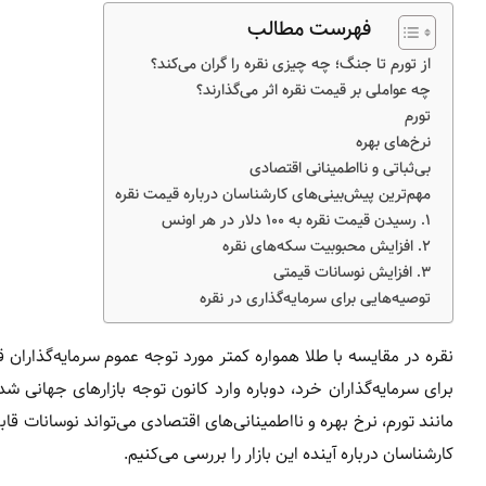
فهرست مطالب
از تورم تا جنگ؛ چه چیزی نقره را گران می‌کند؟
چه عواملی بر قیمت نقره اثر می‌گذارند؟
تو‌رم
نرخ‌های بهره
بی‌ثباتی و نااطمینانی اقتصادی
مهم‌ترین پیش‌بینی‌های کارشناسان درباره قیمت نقره
۱. رسیدن قیمت نقره به ۱۰۰ دلار در هر اونس
۲. افزایش محبوبیت سکه‌های نقره
۳. افزایش نوسانات قیمتی
توصیه‌هایی برای سرمایه‌گذاری در نقره
نقره در مقایسه با طلا همواره کمتر مورد توجه عموم سرمایه‌گذاران 
برای سرمایه‌گذاران خرد، دوباره وارد کانون توجه بازارهای جهانی ش
مانند تورم، نرخ بهره و نااطمینانی‌های اقتصادی می‌تواند نوسانات قاب
کارشناسان درباره آینده این بازار را بررسی می‌کنیم.