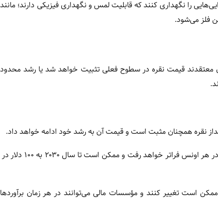
ایی‌هایی را نگهداری کنند که قابلیت لمس و نگهداری فیزیکی دارند؛ مانند 
 فلز می‌شود.
اسان معتقدند قیمت نقره در سطوح فعلی تثبیت خواهد شد یا رشد محدو
د.
از نقره همچنان مثبت است و قیمت آن به رشد خود ادامه خواهد داد.
بر اساس این پیش‌بینی‌ها، قیمت نقره تا پایان سال ۲۰۲۶ از ۸۰ دلار
ه ممکن است تغییر کنند و مؤسسات مالی می‌توانند در هر زمان برآورد‌ها