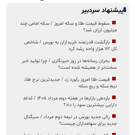
پیشنهاد سردبیر
سقوط قیمت طلا و سکه امروز / سکه امامی چند
میلیون ارزان شد؟
بازگشت قدرتمند خریداران به بورس / شاخص
کل ۱۱۲ هزار واحد رشد کرد
بحران رسانه‌ها در روز خبرنگاری / چرا تولید خبر
سخت‌تر از همیشه شده است؟
قیمت طلا امروز رکورد زد / جدیدترین نرخ طلا،
نیم سکه و ربع سکه
بازدهی بازارها در هفته دوم مرداد ۱۴۰۵ / کدام
دارایی بیشترین سود را داد؟
رالی جدید بورس در نیمه دوم مرداد / سیگنال
جدید برای سهامداران چیست؟