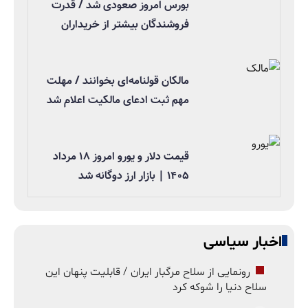
بورس امروز صعودی شد / قدرت
فروشندگان بیشتر از خریداران
مالکان قولنامه‌ای بخوانند / مهلت
مهم ثبت ادعای مالکیت اعلام شد
قیمت دلار و یورو امروز ۱۸ مرداد
۱۴۰۵ | بازار ارز دوگانه شد
اخبار سیاسی
رونمایی از سلاح مرگبار ایران / قابلیت پنهان این
سلاح دنیا را شوکه کرد