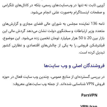
آی‌پی ثابت نه تنها در وب‌سایت‌های رسمی، بلکه در کانال‌های تلگرامی
و صفحات اینستاگرام به‌صورت علنی انجام می‌شود.
نامه 136 نماینده مجلس به شورای عالی فضای مجازی و گزارش‌های
متعدد وزیر ارتباطات و سخنگوی دولت نشان می‌دهد گردش مالی این
بازار بین 20 تا 50 هزار میلیارد تومان تخمین زده می‌شود. این موضوع،
فیلترشکن فروشی را به یکی از چالش‌های اقتصادی و نظارتی کشور
تبدیل کرده است.
فروشندگان اصلی و وب سایت‌ها
در بررسی گسترده‌ای از منابع عمومی، چندین وب سایت فعال در حوزه
فروش VPN شناسایی شده‌اند. از جمله وب سایت‌های معروف:
ParsVPN
VPN-Iran