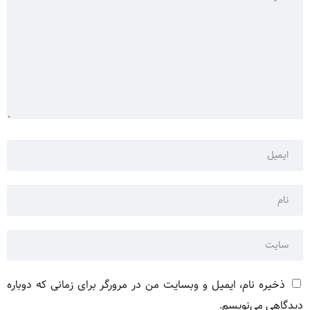
ذخیره نام، ایمیل و وبسایت من در مرورگر برای زمانی که دوباره
دیدگاهی می‌نویسم.