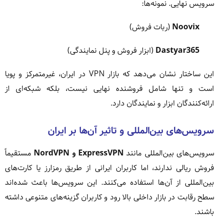
سرویس نهایی. نمونه‌ها:
Noovix
(ربات فروش)
Dastyar365
(ابزار فروش و پنل نمایندگی)
این ساختار نشان می‌دهد که بازار VPN در ایران، غیرمتمرکز و پویا
است و تنها شامل فروشنده نهایی نیست، بلکه شبکه‌ای از
ارائه‌کنندگان ابزار و نمایندگان دارد.
سرویس‌های بین‌المللی و تاثیر آن‌ها بر ایران
سرویس‌های بین‌المللی مانند
ExpressVPN و NordVPN
مستقیماً
فروش ریالی ندارند، اما کاربران ایرانی از طریق رمزارز یا کارت‌های
بین‌المللی از آن‌ها استفاده می‌کنند. این سرویس‌ها باعث شده‌اند
سطح رقابت در بازار داخلی بالا رود و کاربران گزینه‌های متنوعی داشته
باشند.