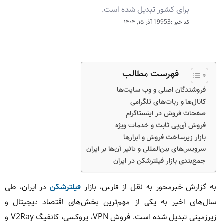
برای کشور تبدیل شده است.
کد خبر :19953
آذر ۱۵, ۱۴۰۴
فهرست مطالب
فروشندگان اصلی و وب سایت‌ها
کانال‌ها و ربات‌های تلگرامی
صفحات فروش در اینستاگرام
فروش آی‌پی ثابت و خدمات ویژه
بازار زیرساخت فروش و ابزارها
سرویس‌های بین‌المللی و تاثیر آن‌ها بر ایران
جمع‌بندی بازار فیلترشکن در ایران
به گزارش خبرمحور به نقل از فارس، بازار
فیلترشکن
در ایران، طی
سال‌های اخیر به یکی از مهم‌ترین بخش‌های اقتصاد دیجیتال و
زیرزمینی تبدیل شده است. فروش VPN، پروکسی، کانفیگ V2Ray و