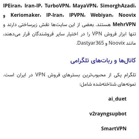
IPEiran، Iran-IP، TurboVPN، MayaVPN، SimorghAzadi،
Keriomaker، IP-Iran، IPVPN، Webiyan، Noovix و
MehrVPN
هستند. بعضی از این سایت‌ها نقش زیرساختی دارند و
تنها ابزار فروش VPN را در اختیار سایر فروشندگان قرار می‌دهند،
مانند Noovix و Dastyar365.
کانال‌ها و ربات‌های تلگرامی
تلگرام یکی از محبوب‌ترین بسترهای فروش VPN در ایران است.
نمونه‌های شناخته‌شده شامل:
ai_duet
v2rayngsupbot
SmartVPN