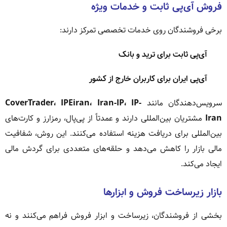
فروش آی‌پی ثابت و خدمات ویژه
برخی فروشندگان روی خدمات تخصصی تمرکز دارند:
آی‌پی ثابت برای ترید و بانک
آی‌پی ایران برای کاربران خارج از کشور
سرویس‌دهندگان مانند
CoverTrader، IPEiran، Iran-IP، IP-
Iran
مشتریان بین‌المللی دارند و عمدتاً از پی‌پال، رمزارز و کارت‌های
بین‌المللی برای دریافت هزینه استفاده می‌کنند. این روش، شفافیت
مالی بازار را کاهش می‌دهد و حلقه‌های متعددی برای گردش مالی
ایجاد می‌کند.
بازار زیرساخت فروش و ابزارها
بخشی از فروشندگان، زیرساخت و ابزار فروش فراهم می‌کنند و نه