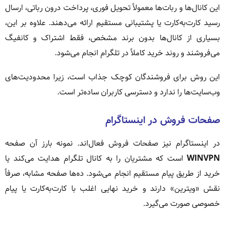
این کانال‌ها و ربات‌ها معمولاً تحویل فوری، پرداخت درون رباتی، ارسال
رسید کارت‌به‌کارت یا پشتیبانی مستقیم ارائه می‌دهند. علاوه بر این،
بسیاری از کانال‌ها بدون برند مشخص، فقط اشتراک و کانفیگ
می‌فروشند و روند خرید کاملاً در تلگرام انجام می‌شود.
این روش برای فروشندگان کوچک جذاب است، زیرا محدودیت‌های
وب‌سایت‌ها را ندارد و دسترسی کاربران ساده‌تر است.
صفحات فروش در اینستاگرام
در اینستاگرام نیز صفحات فروش فعال‌اند. نمونه بارز آن صفحه
WINVPN
است که مشتریان را به کانال تلگرام هدایت می‌کند یا
خرید از طریق پیام مستقیم انجام می‌شود. ده‌ها صفحه مشابه، صرفاً
نقش «ویترین» دارند و خرید نهایی اغلب با کارت‌به‌کارت یا پیام
خصوصی صورت می‌گیرد.