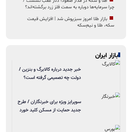
طلا و سکه در مدار صعود؛ دلار عقب نشست /
چرا سرمایه‌ها دوباره به سمت فلز زرد برگشته‌اند؟
بازار طلا امروز سبزپوش شد | افزایش قیمت
سکه، طلا و نیم‌سکه
بازار ایران
خبر جدید درباره کالابرگ و بنزین /
دولت چه تصمیمی گرفته است؟
سوپرایز ویژه برای خبرنگاران / طرح
جدید حمایت از مسکن کلید خورد