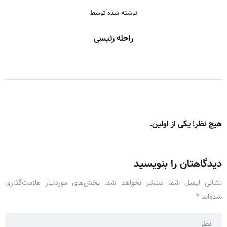
نوشته شده توسط
راحله رئیسی
هیچ نظر! یکی از اولین.
دیدگاهتان را بنویسید
نشانی ایمیل شما منتشر نخواهد شد.
بخش‌های موردنیاز علامت‌گذاری
شده‌اند
*