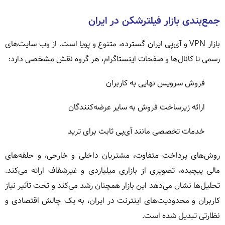
جمع‌بندی بازار فیلترشکن در ایران
بازار VPN و آی‌پی ایران گسترده، متنوع و پویا است. از وب سایت‌های
رسمی تا کانال‌ها و صفحات اینستاگرام، هر گروه نقش مشخصی دارد:
فروش سرویس نهایی به کاربران
ارائه زیرساخت فروش به سایر عرضه‌کنندگان
خدمات تخصصی مانند آی‌پی ثابت برای ترید
روش‌های پرداخت متفاوت، مشتریان داخلی و خارجی، و حلقه‌های
مالی پیچیده، تصویری از بازاری میلیاردی و غیرشفاف ارائه می‌کند.
تحلیل‌ها نشان می‌دهد این بازار همچنان رشد می‌کند و تحت تأثیر نیاز
کاربران و محدودیت‌های اینترنت در ایران، به یک چالش اقتصادی و
نظارتی تبدیل شده است.