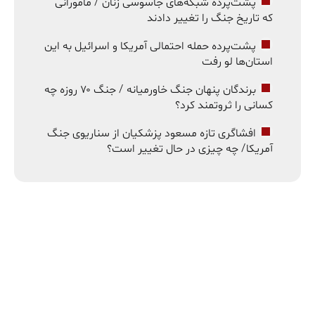
پشت‌پرده شبکه‌های جاسوسی زنان / مامورانی
که تاریخ جنگ را تغییر دادند
پشت‌پرده حمله احتمالی آمریکا و اسرائیل به این
استان‌ها لو رفت
برندگان پنهان جنگ خاورمیانه / جنگ ۷۰ روزه چه
کسانی را ثروتمند کرد؟
افشاگری تازه مسعود پزشکیان از سناریوی جنگ
آمریکا/ چه چیزی در حال تغییر است؟