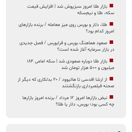
بازار طلا امروز سبزپوش شد | افزایش قیمت
سکه، طلا و نیم‌سکه
طلا، دلار و بورس روی میز معامله / برنده بازارهای
امروز کدام بود؟
صعود هماهنگ بورس و فرابورس / فصل جدیدی
در بازار سرمایه آغاز شده است؟
بازار طلا دوباره صعودی شد | سکه امامی ۱۸۴
میلیون و ۵۰۰ هزار تومان شد
از ارشا اقدسی تا هالیوود / ۲۰ بدلکاری که دیگر از
صحنه فیلمبرداری بازنگشتند
نبض بازارها امروز ۱۲ مرداد / برنده امروز بازارها
چه کسی بود؛ بورس، دلار یا طلا؟