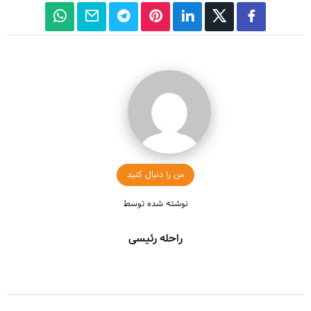
من را دنبال کنید
نوشته شده توسط
راحله رئیسی