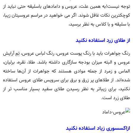
توجه نیست!به همین علت، عروس و دامادهای باسلیقه حتی نباید از
کوچکترین نکات غافل شوند. اگر می خواهید در مراسم عروسیتان زیبا،
با سلیقه و با کلاس به نظر برسید،
از طلای زرد استفاده نکنید
رنگ جواهرات باید با رنگ پوست عروس، رنگ لباس عروس، تِمِ آرایش
عروس و البته میزان بودجه سازگاری داشته باشد. طلا، نقره، برلیان،
الماس و زمرد از جمله موادی هستند که جواهرات از آن‌ها ساخته
شده‌اند. از طلاهای پر زرق و برق برای سرویس طلای عروس استفاده
نکنید، برای زیباتر به نظر رسیدن طلای سفید بسیار مناسب تر از
طلای زرد است.
ازاکسسوری زیاد استفاده نکنید