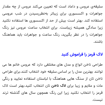
سلیقه‌ی عروس و داماد است که تعیین می‌کند عروس از چه مقدار
جواهرات و اکسسوری برای زیباتر به‌نظررسیدن در شب عروسی
استفاده کند. بهتر است بیش از حد از اکسسوری ها استفاده نکنید
زیرا سادگی همیشه زیباست. برای انتخاب ساعت عروس نیز رنگ
جواهرات را در نظر بگیرید، رنگ ساعت و جواهرات باید هماهنگ
باشند.
لاک قرمز را فراموش کنید
طراحی ناخن انواع و مدل های مختلفی دارد که عروس خانم ها می
توانند بهترین مدل را بر اساس سلیقه خود انتخاب کنند.برای طراحی
ناخن تان از سنگ هایی هماهنگ با لباستان استفاده نمایید و رنگی
مات و ملایم و زیبا برای
لاک ناخن
تان انتخاب کنید.بهتر است لاک
قرمز را انتخاب نکنید زیرا این رنگ همچون سال های گذشته ترند
نیست.