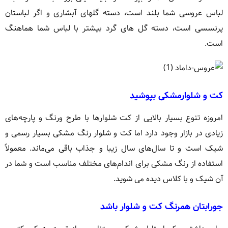
لباس عروسی شما بلند است، دسته گلهای آبشاری و اگر لباستان
پرنسسی است، دسته گل های گرد بیشتر با لباس شما هماهنگ
است.
کت و شلوارمشکی بپوشید
امروزه تنوع بسیار بالایی از کت شلوار‌ها با طرح ورنگ و پارچه‌های
زیادی در بازار وجود دارد اما کت و شلوار رنگ مشکی بسیار رسمی و
شیک است و تا سال‌های سال زیبا و جذاب باقی می‌ماند. معمولاً
استفاده از رنگ مشکی برای اندام‌های مختلف مناسب است و شما در
آن شیک و با کلاس دیده می شوید.
جورابتان همرنگ کت و شلوار باشد