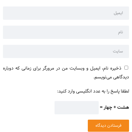
ذخیره نام، ایمیل و وبسایت من در مرورگر برای زمانی که دوباره
دیدگاهی می‌نویسم.
لطفا پاسخ را به عدد انگلیسی وارد کنید:
هشت + چهار =