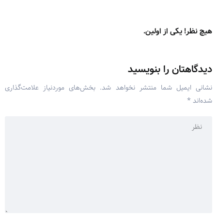
هیچ نظر! یکی از اولین.
دیدگاهتان را بنویسید
نشانی ایمیل شما منتشر نخواهد شد.
بخش‌های موردنیاز علامت‌گذاری
شده‌اند
*