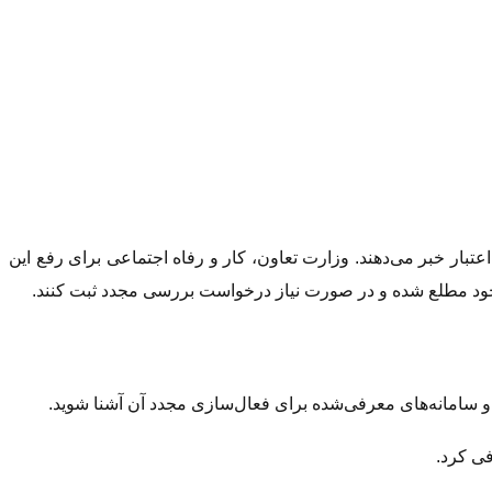
عتبار خبر می‌دهند. وزارت تعاون، کار و رفاه اجتماعی برای رفع این
ود مطلع شده و در صورت نیاز درخواست بررسی مجدد ثبت کنند.
و سامانه‌های معرفی‌شده برای فعال‌سازی مجدد آن آشنا شوید.
فی کرد.