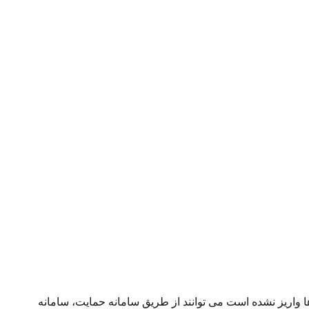
ا واریز نشده است می توانند از طریق سامانه حمایت، سامانه