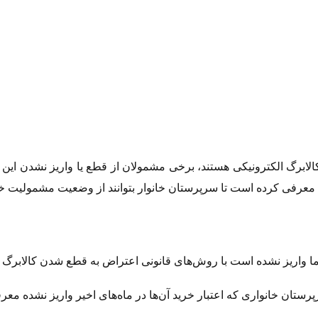
الابرگ الکترونیکی هستند، برخی مشمولان از قطع یا واریز نشدن این ا
معرفی کرده است تا سرپرستان خانوار بتوانند از وضعیت مشمولیت خ
ما واریز نشده است با روش‌های قانونی اعتراض به قطع شدن کالابرگ 
ستان خانواری که اعتبار خرید آن‌ها در ماه‌های اخیر واریز نشده معر