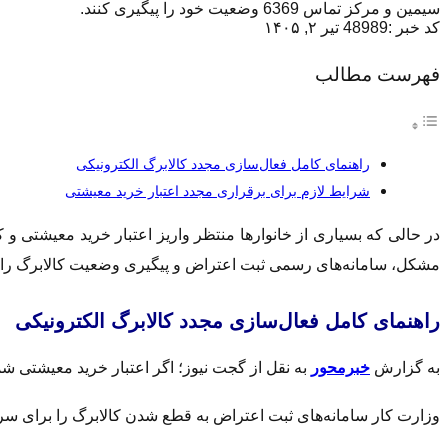
سیمین و مرکز تماس 6369 وضعیت خود را پیگیری کنند.
کد خبر :48989
تیر ۲, ۱۴۰۵
فهرست مطالب
راهنمای کامل فعال‌سازی مجدد کالابرگ الکترونیکی
شرایط لازم برای برقراری مجدد اعتبار خرید معیشتی
در حالی که بسیاری از خانوارها منتظر واریز اعتبار خرید معیشتی و ک
مشکل، سامانه‌های رسمی ثبت اعتراض و پیگیری وضعیت کالابرگ را 
راهنمای کامل فعال‌سازی مجدد کالابرگ الکترونیکی
به گزارش
خبرمحور
به نقل از گجت نیوز؛ اگر اعتبار خرید معیشتی ش
وزارت کار سامانه‌های ثبت اعتراض به قطع شدن کالابرگ را برای سرپر