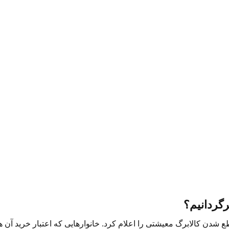
رگردانیم؟
شدن کالابرگ معیشتی را اعلام کرد. خانوارهایی که اعتبار خرید آن ه