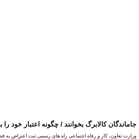
جاماندگان کالابرگ بخوانند / چگونه اعتبار خود را ب
وزارت تعاون، کار و رفاه اجتماعی راه های رسمی ثبت اعتراض به قطع 