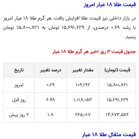
قیمت طلا ۱۸ عیار امروز
در بازار داخلی نیز قیمت طلا افزایش یافت. هر گرم طلا ۱۸ عیار امروز
با رشد ۰.۶۹ درصدی، از ۱۵,۶۹۱,۶۲۹ تومان به ۱۵,۸۰۰,۸۲۱ تومان
رسید.
جدول قیمت ۳ روز اخیر هر گرم طلا ۱۸ عیار
قیمت (تومان)
مقدار تغییر
درصد تغییر
تاریخ
۱۵,۸۰۰,۸۲۱
۱۰۹,۱۹۲
۰.۶۹
امروز
۱۵,۶۹۱,۶۲۹
۱,۰۱۸,۰۵۳
۶.۴۸
روز قبل
۱۴,۶۷۳,۵۷۶
۲۶۵,۰۱۷
۱.۸
۲ روز پیش
قیمت مثقال طلا ۱۸ عیار