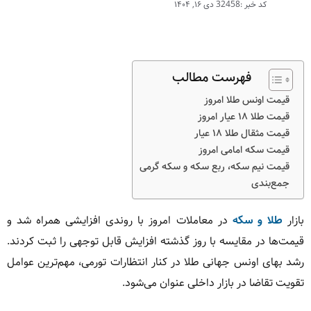
کد خبر :32458
دی ۱۶, ۱۴۰۴
فهرست مطالب
قیمت اونس طلا امروز
قیمت طلا ۱۸ عیار امروز
قیمت مثقال طلا ۱۸ عیار
قیمت سکه امامی امروز
قیمت نیم سکه، ربع سکه و سکه گرمی
جمع‌بندی
بازار
طلا و سکه
در معاملات امروز با روندی افزایشی همراه شد و
قیمت‌ها در مقایسه با روز گذشته افزایش قابل توجهی را ثبت کردند.
رشد بهای اونس جهانی طلا در کنار انتظارات تورمی، مهم‌ترین عوامل
تقویت تقاضا در بازار داخلی عنوان می‌شود.