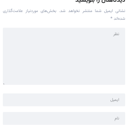
دیدگاهتان را بنویسید
نشانی ایمیل شما منتشر نخواهد شد.
بخش‌های موردنیاز علامت‌گذاری
شده‌اند
*