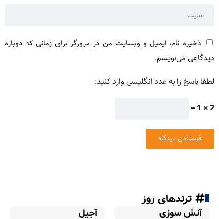
ذخیره نام، ایمیل و وبسایت من در مرورگر برای زمانی که دوباره
دیدگاهی می‌نویسم.
لطفا پاسخ را به عدد انگلیسی وارد کنید:
2 × 1 =
ترندهای روز
آتش سوزی
آجیل