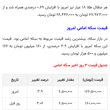
هر مثقال طلا ۱۸ عیار نیز امروز با افزایش ۰.۶۹ درصدی همراه شد و از
۶۷,۹۷۳,۰۰۰ تومان به ۶۸,۴۴۶,۰۰۰ تومان رسید.
قیمت سکه امامی امروز
در بازار سکه، بیشترین رشد قیمت مربوط به سکه امامی بود. قیمت
این سکه امروز با افزایش ۳.۹ درصدی، از ۱۶۰ میلیون تومان به ۱۶۶
میلیون و ۵۰۰ هزار تومان رسید.
جدول قیمت ۳ روز اخیر سکه امامی
قیمت (تومان)
مقدار تغییر
درصد تغییر
تاریخ
۱۶۶,۵۰۰,۰۰۰
۶,۵۰۰,۰۰۰
۳.۹
امروز
۱۶۰,۰۰۰,۰۰۰
۶,۵۰۰,۰۰۰
۴.۰۶
روز قبل