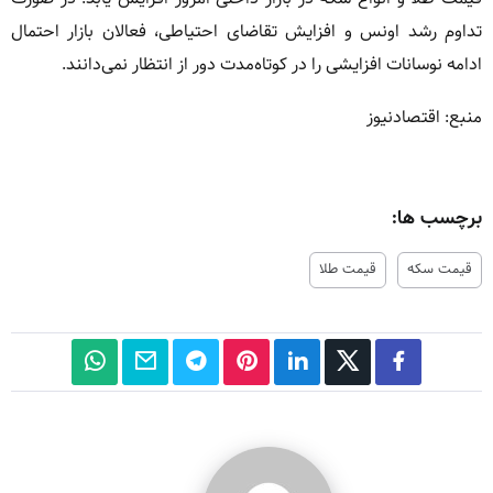
تداوم رشد اونس و افزایش تقاضای احتیاطی، فعالان بازار احتمال
ادامه نوسانات افزایشی را در کوتاه‌مدت دور از انتظار نمی‌دانند.
منبع: اقتصادنیوز
برچسب ها:
قیمت سکه
قیمت طلا