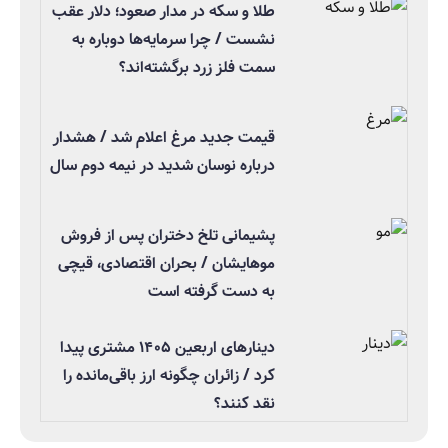
طلا و سکه در مدار صعود؛ دلار عقب
نشست / چرا سرمایه‌ها دوباره به
سمت فلز زرد برگشته‌اند؟
قیمت جدید مرغ اعلام شد / هشدار
درباره نوسان شدید در نیمه دوم سال
پشیمانی تلخ دختران پس از فروش
موهایشان / بحران اقتصادی، قیچی
به دست گرفته است
دینارهای اربعین ۱۴۰۵ مشتری پیدا
کرد / زائران چگونه ارز باقی‌مانده را
نقد کنند؟