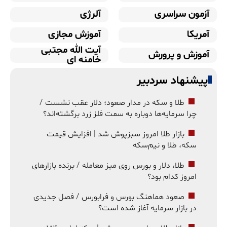
آزمون سراسری
آلرژی
آمریکا
آموزش مجازی
آیت الله مجتبی
آموزش و پرورش
خامنه ای
پیشنهاد سردبیر
طلا و سکه در مدار صعود؛ دلار عقب نشست /
چرا سرمایه‌ها دوباره به سمت فلز زرد برگشته‌اند؟
بازار طلا امروز سبزپوش شد | افزایش قیمت
سکه، طلا و نیم‌سکه
طلا، دلار و بورس روی میز معامله / برنده بازارهای
امروز کدام بود؟
صعود هماهنگ بورس و فرابورس / فصل جدیدی
در بازار سرمایه آغاز شده است؟