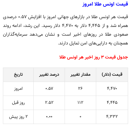
قیمت اونس طلا امروز
قیمت هر اونس طلا در بازارهای جهانی امروز با افزایش ۰.۵۷ درصدی
همراه شد و از ۴,۴۴۵ دلار به ۴,۴۷۰ دلار رسید. این رشد، ادامه روند
صعودی طلا در روزهای اخیر است و نشان می‌دهد سرمایه‌گذاران
همچنان به دارایی‌های امن تمایل دارند.
جدول قیمت ۳ روز اخیر هر اونس طلا
قیمت (دلار)
مقدار تغییر
درصد تغییر
تاریخ
۴,۴۷۰
۲۶
۰.۵۷
امروز
۴,۴۴۵
۱۱۲
۲.۵۲
روز قبل
۴,۳۳۲
۰
۰.۰۰
۲ روز پیش