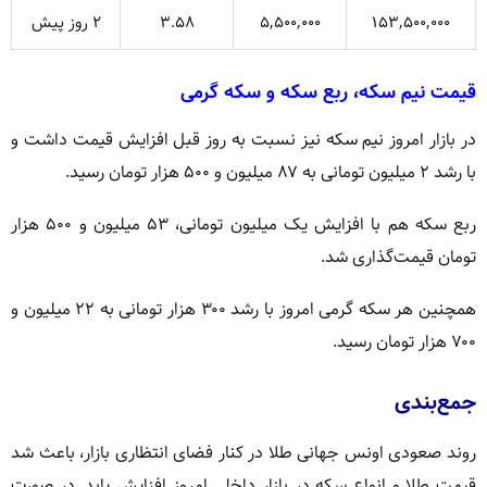
۱۵۳,۵۰۰,۰۰۰
۵,۵۰۰,۰۰۰
۳.۵۸
۲ روز پیش
قیمت نیم سکه، ربع سکه و سکه گرمی
در بازار امروز نیم سکه نیز نسبت به روز قبل افزایش قیمت داشت و
با رشد ۲ میلیون تومانی به ۸۷ میلیون و ۵۰۰ هزار تومان رسید.
ربع سکه هم با افزایش یک میلیون تومانی، ۵۳ میلیون و ۵۰۰ هزار
تومان قیمت‌گذاری شد.
همچنین هر سکه گرمی امروز با رشد ۳۰۰ هزار تومانی به ۲۲ میلیون و
۷۰۰ هزار تومان رسید.
جمع‌بندی
روند صعودی اونس جهانی طلا در کنار فضای انتظاری بازار، باعث شد
قیمت طلا و انواع سکه در بازار داخلی امروز افزایش یابد. در صورت