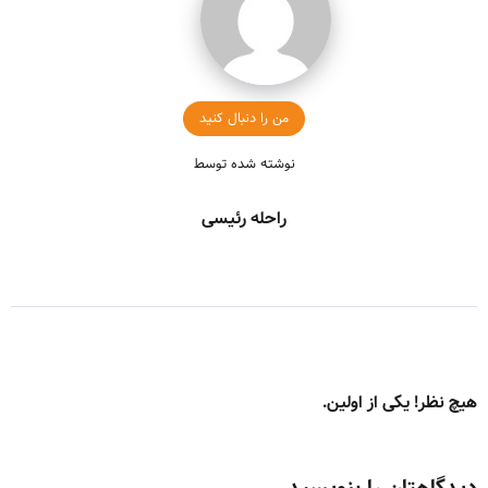
من را دنبال کنید
نوشته شده توسط
راحله رئیسی
هیچ نظر! یکی از اولین.