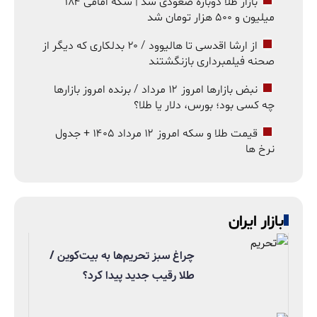
بازار طلا دوباره صعودی شد | سکه امامی ۱۸۴
میلیون و ۵۰۰ هزار تومان شد
از ارشا اقدسی تا هالیوود / ۲۰ بدلکاری که دیگر از
صحنه فیلمبرداری بازنگشتند
نبض بازارها امروز ۱۲ مرداد / برنده امروز بازارها
چه کسی بود؛ بورس، دلار یا طلا؟
قیمت طلا و سکه امروز ۱۲ مرداد ۱۴۰۵ + جدول
نرخ ها
بازار ایران
چراغ سبز تحریم‌ها به بیت‌کوین /
طلا رقیب جدید پیدا کرد؟