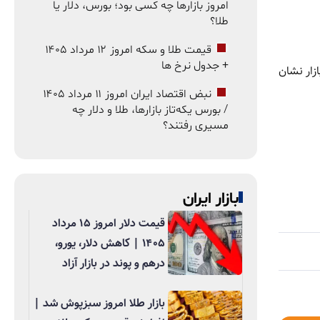
امروز بازارها چه کسی بود؛ بورس، دلار یا
طلا؟
قیمت طلا و سکه امروز ۱۲ مرداد ۱۴۰۵
+ جدول نرخ ها
زار نشان
نبض اقتصاد ایران امروز ۱۱ مرداد ۱۴۰۵
/ بورس یکه‌تاز بازارها، طلا و دلار چه
مسیری رفتند؟
بازار ایران
قیمت دلار امروز ۱۵ مرداد
۱۴۰۵ | کاهش دلار، یورو،
درهم و پوند در بازار آزاد
بازار طلا امروز سبزپوش شد |