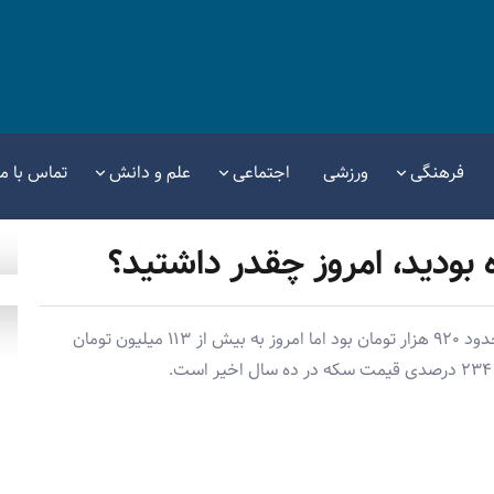
فرهنگی
ورزشی
اجتماعی
علم و دانش
تماس با ما
قیمت هر قطعه سکه تمام بهار آزادی در سال ۱۳۹۴ حدود ۹۲۰ هزار تومان بود اما امروز به بیش از ۱۱۳ میلیون تومان