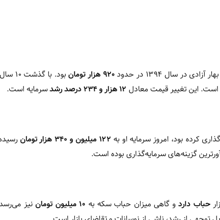
ر آزادی در سال ۱۳۹۴ در حدود
۹۲۰ هزار تومان
بود. با گذ
است. این تغییر قیمت معادل
۱۲ هزار و ۲۳۴ درصد رشد
سرمایه است.
گذاری کرده بود، امروز سرمایه او به
۱۲۲ میلیون و ۳۴۰ هزار تومان
رسیده 
ترین گزینه‌های سرمایه‌گذاری بوده است.
ار
حباب دارد
و گاهی میزان حباب سکه به
۱۰ میلیون تومان
نیز می‌رسد. 
 توجهی از رشد، ناشی از نوسانات و تقاضای بازار است.