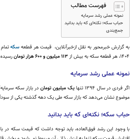
فهرست مطالب
نمونه عملی رشد سرمایه
حباب سکه؛ نکته‌ای که باید بدانید
جمع‌بندی
به گزارش خبرمحور به نقل ازخبرآنلاین، قیمت هر قطعه
سکه
تمام بها
۱۴۰۴، هر قطعه سکه به بیش از
۱۱۳ میلیون و ۶۰۰ هزار تومان
رسیده 
نمونه عملی رشد سرمایه
اگر فردی در سال ۱۳۹۴ تنها
یک میلیون تومان
در بازار سکه سرمایه‌
موضوع نشان می‌دهد که بازار سکه طی یک دهه گذشته یکی از سودآور
حباب سکه؛ نکته‌ای که باید بدانید
با وجود این رشد فوق‌العاده، باید توجه داشت که قیمت سکه در باز
افزایش قیمت سکه تنها به ارزش ذاتی آن مربوط نمی‌شود و بخش قابل