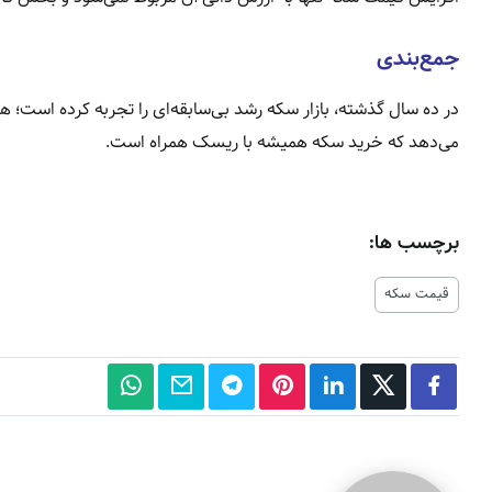
جمع‌بندی
در ده سال گذشته، بازار سکه رشد بی‌سابقه‌ای را تجربه کرده است؛ هرچ
می‌دهد که خرید سکه همیشه با ریسک همراه است.
برچسب ها:
قیمت سکه