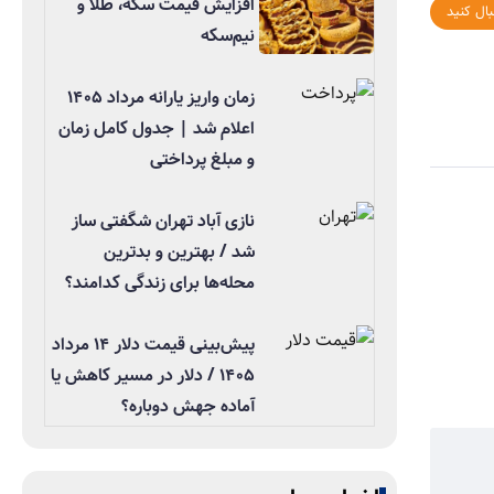
افزایش قیمت سکه، طلا و
بال کنید
نیم‌سکه
زمان واریز یارانه مرداد ۱۴۰۵
اعلام شد | جدول کامل زمان
و مبلغ پرداختی
نازی آباد تهران شگفتی ساز
شد / بهترین و بدترین
محله‌ها برای زندگی کدامند؟
پیش‌بینی قیمت دلار ۱۴ مرداد
۱۴۰۵ / دلار در مسیر کاهش یا
آماده جهش دوباره؟