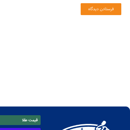
قیمت طلا