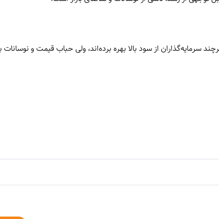
ند سرمایه‌گذاران از سود بالا بهره برده‌اند، ولی حباب قیمت و نوسانات با