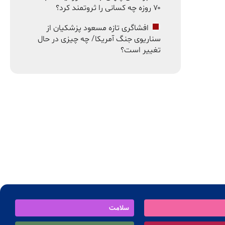
۷۰ روزه چه کسانی را ثروتمند کرد؟
افشاگری تازه مسعود پزشکیان از
سناریوی جنگ آمریکا/ چه چیزی در حال
تغییر است؟
سلامت