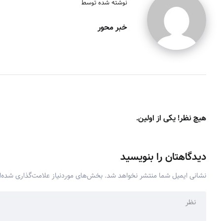
نوشته شده توسط
خبر محور
هیچ نظر! یکی از اولین.
دیدگاهتان را بنویسید
نشانی ایمیل شما منتشر نخواهد شد.
بخش‌های موردنیاز علامت‌گذاری شده‌ا