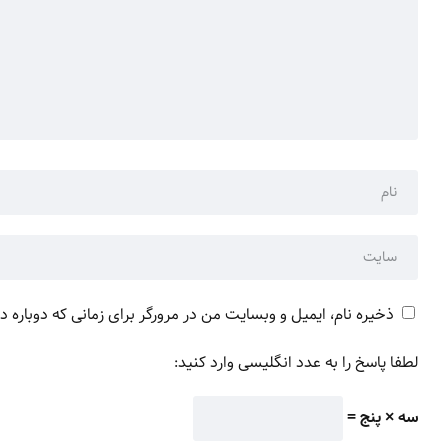
ذخیره نام، ایمیل و وبسایت من در مرورگر برای زمانی که دوباره 
لطفا پاسخ را به عدد انگلیسی وارد کنید:
سه × پنج =