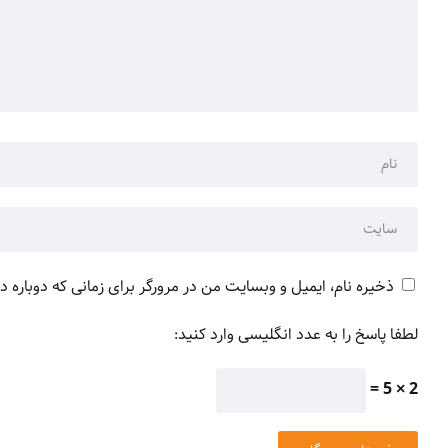
ذخیره نام، ایمیل و وبسایت من در مرورگر برای زمانی که دوباره 
لطفا پاسخ را به عدد انگلیسی وارد کنید:
2 × 5 =