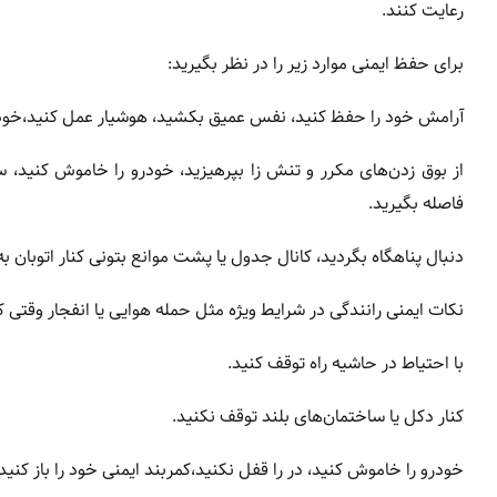
رعایت کنند.
برای حفظ ایمنی موارد زیر را در نظر بگیرید:
آرامش خود را حفظ کنید، نفس عمیق بکشید، هوشیار عمل کنید،خودرو ر
از بوق زدن‌های مکرر و تنش زا بپرهیزید، خودرو را خاموش کنید، س
فاصله بگیرید.
دنبال پناهگاه بگردید، کانال جدول یا پشت موانع بتونی کنار اتوبان به
نکات ایمنی رانندگی در شرایط ویژه مثل حمله هوایی یا انفجار وقتی 
با احتیاط در حاشیه راه توقف کنید.
کنار دکل یا ساختمان‌های بلند توقف نکنید.
خودرو را خاموش کنید، در را قفل نکنید،کمربند ایمنی خود را باز کن