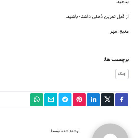
بدهید.
از قبل تمرین ذهنی داشته باشید.
منبع: مهر
برچسب ها:
جنگ
نوشته شده توسط