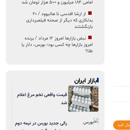
امامی ۱۸۴ میلیون و ۵۰۰ هزار تومان شد
از ارشا اقدسی تا هالیوود / ۲۰
بدلکاری که دیگر از صحنه فیلمبرداری
بازنگشتند
نبض بازارها امروز ۱۲ مرداد / برنده
امروز بازارها چه کسی بود؛ بورس، دلار یا
طلا؟
بازار ایران
قیمت واقعی تخم مرغ اعلام
شد
رالی جدید بورس در نیمه دوم
بال کنید