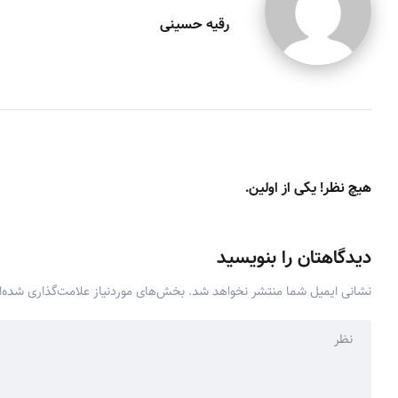
رقیه حسینی
هیچ نظر! یکی از اولین.
دیدگاهتان را بنویسید
نشانی ایمیل شما منتشر نخواهد شد.
بخش‌های موردنیاز علامت‌گذاری شده‌ا