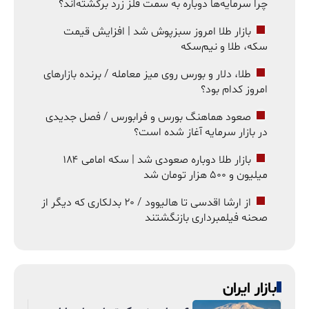
چرا سرمایه‌ها دوباره به سمت فلز زرد برگشته‌اند؟
بازار طلا امروز سبزپوش شد | افزایش قیمت
سکه، طلا و نیم‌سکه
طلا، دلار و بورس روی میز معامله / برنده بازارهای
امروز کدام بود؟
صعود هماهنگ بورس و فرابورس / فصل جدیدی
در بازار سرمایه آغاز شده است؟
بازار طلا دوباره صعودی شد | سکه امامی ۱۸۴
میلیون و ۵۰۰ هزار تومان شد
از ارشا اقدسی تا هالیوود / ۲۰ بدلکاری که دیگر از
صحنه فیلمبرداری بازنگشتند
بازار ایران