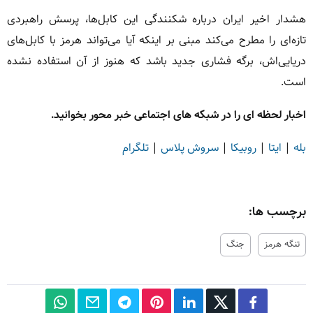
هشدار اخیر ایران درباره شکنندگی این کابل‌ها، پرسش راهبردی
تازه‌ای را مطرح می‌کند مبنی بر اینکه آیا می‌تواند هرمز با کابل‌های
دریایی‌اش، برگه فشاری جدید باشد که هنوز از آن استفاده نشده
است.
اخبار لحظه ای را در شبکه های اجتماعی خبر محور بخوانید.
بله
|
ایتا
|
روبیکا
|
سروش پلاس
|
تلگرام
برچسب ها:
تنگه هرمز
جنگ