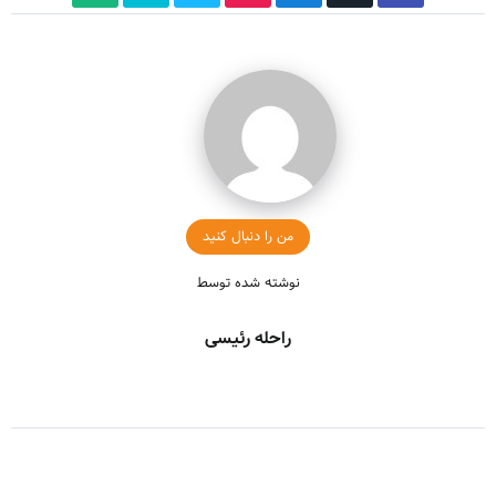
من را دنبال کنید
نوشته شده توسط
راحله رئیسی