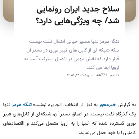
سلاح جدید ایران رونمایی
شد/ چه ویژگی‌هایی دارد؟
تنگه هرمز تنها مسیر حیاتی انتقال نفت نیست
بلکه شبکه ای از کابل های فیبر نوری در بستر آن
قرار دارد که نقش مهمی در اتصال اینترنت آسیا به
اروپا ایفا می کند.
کد خبر :44721
اردیبهشت ۱۲, ۱۴۰۵
به گزارش
خبرمحور
به نقل از انتخاب، الجزیره نوشت:
تنگه هرمز
تنها
یک گذرگاه نفت نیست. در اعماق بستر آن، شبکه‌ای از کابل‌های فیبر
نوری گسترده شده که آسیا را به اروپا متصل می‌کند و اقتصادهای
کاملی را با خود حمل می‌نماید.