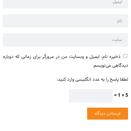
ذخیره نام، ایمیل و وبسایت من در مرورگر برای زمانی که دوباره
دیدگاهی می‌نویسم.
لطفا پاسخ را به عدد انگلیسی وارد کنید:
5 × 1 =