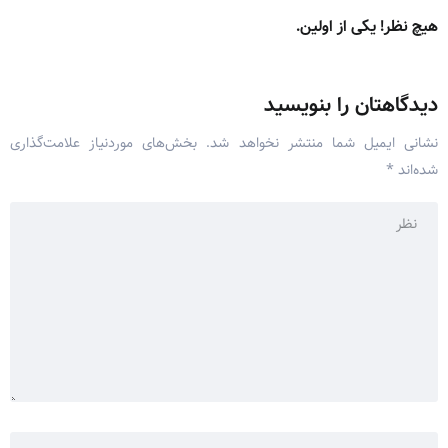
هیچ نظر! یکی از اولین.
دیدگاهتان را بنویسید
نشانی ایمیل شما منتشر نخواهد شد.
بخش‌های موردنیاز علامت‌گذاری
شده‌اند
*