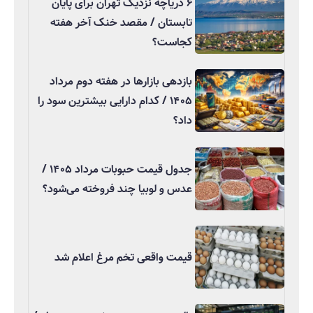
۶ دریاچه نزدیک تهران برای پایان
تابستان / مقصد خنک آخر هفته
کجاست؟
بازدهی بازارها در هفته دوم مرداد
۱۴۰۵ / کدام دارایی بیشترین سود را
داد؟
جدول قیمت حبوبات مرداد ۱۴۰۵ /
عدس و لوبیا چند فروخته می‌شود؟
قیمت واقعی تخم مرغ اعلام شد