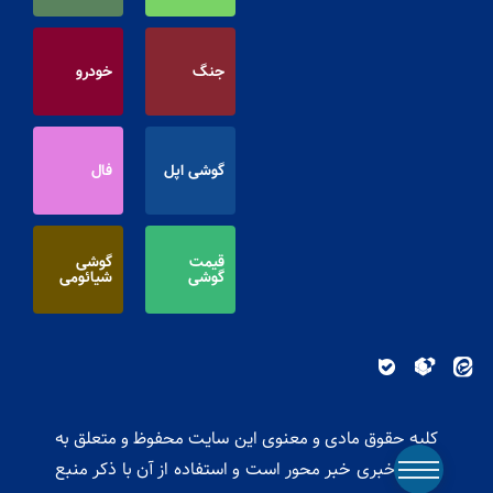
جنگ
خودرو
گوشی اپل
فال
قیمت
گوشی
گوشی
شیائومی
کلیه حقوق مادی و معنوی این سایت محفوظ و متعلق به
پایگاه خبری خبر محور است و استفاده از آن با ذکر منبع