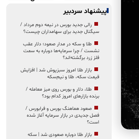
پیشنهاد سردبیر
رالی جدید بورس در نیمه دوم مرداد /
سیگنال جدید برای سهامداران چیست؟
طلا و سکه در مدار صعود؛ دلار عقب
نشست / چرا سرمایه‌ها دوباره به سمت
فلز زرد برگشته‌اند؟
بازار طلا امروز سبزپوش شد | افزایش
قیمت سکه، طلا و نیم‌سکه
طلا، دلار و بورس روی میز معامله /
برنده بازارهای امروز کدام بود؟
صعود هماهنگ بورس و فرابورس /
فصل جدیدی در بازار سرمایه آغاز شده
است؟
بازار طلا دوباره صعودی شد | سکه