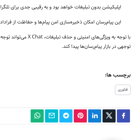
اپلیکیشن بدون تبلیغات خواهد بود و به رقیبی جدی برای تلگرا
این پیام‌رسان امکان ذخیره‌سازی امن پیام‌ها و حفاظت از فراداده
با توجه به ویژگی‌های 
توجهی در بازار پیام‌رسان‌ها پیدا کند.
برچسب ها:
فناوری