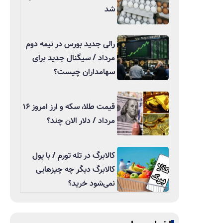
شد
رالی جدید بورس در نیمه دوم
مرداد / سیگنال جدید برای
سهامداران چیست؟
قیمت طلا، سکه و ارز امروز ۱۶
مرداد / دلار الان چند؟
کالابرگ در تله تورم / با پول
کالابرگ دیگر چه چیزهایی
نمی‌شود خرید؟