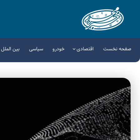
صفحه نخست
اقتصادی
خودرو
سیاسی
بین الملل