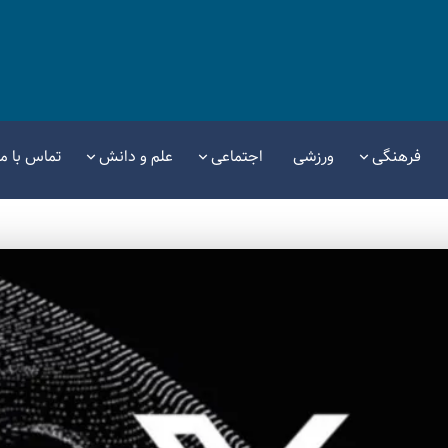
فرهنگی
ورزشی
اجتماعی
علم و دانش
تماس با ما