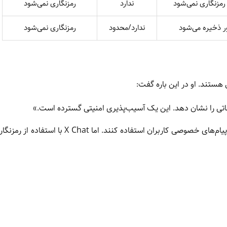
رمزنگاری نمی‌شود
ندارد
رمزنگاری نمی‌شود
ر ذخیره می‌شود
ندارد/محدود
رمزنگاری نمی‌شود
ستند. او در این باره گفت:
یغاتی را نشان دهد. این یک آسیب‌پذیری امنیتی گسترده است.»