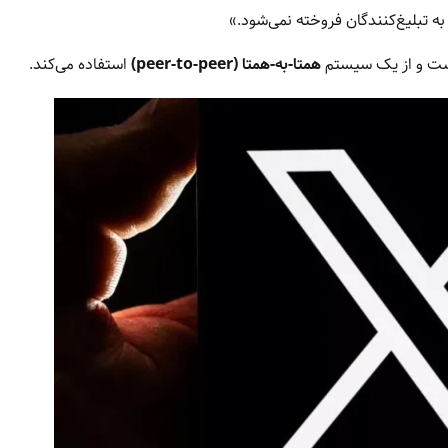
 به تبلیغ‌کنندگان فروخته نمی‌شود.»
همتا-به-همتا (peer-to-peer)
استفاده می‌کند.