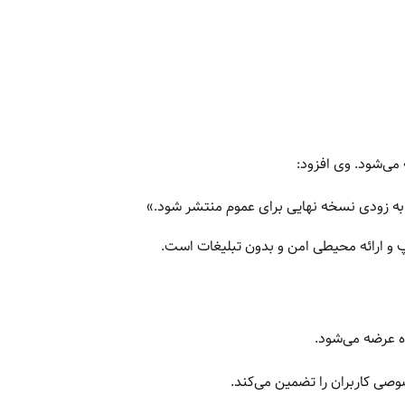
به زودی نسخه نهایی برای عموم منتشر شود.»
اپ و ارائه محیطی امن و بدون تبلیغات است.
وصی کاربران را تضمین می‌کند.