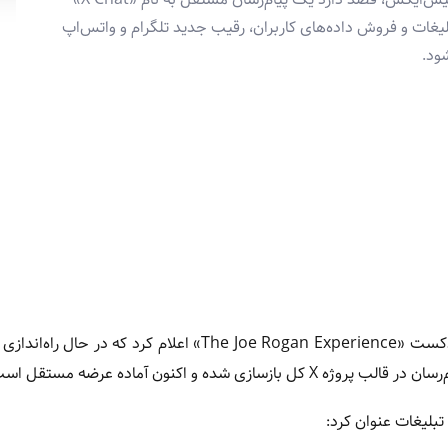
بلیغات و فروش داده‌های کاربران، رقیب جدید تلگرام و واتس‌اپ
ود.
روز جمعه در پادکست «The Joe Rogan Experience» اعلام کرد که در حال ر
تبلیغات عنوان کرد: