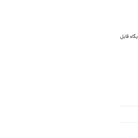
و جایگاه قابل