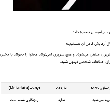
ری پیام‌رسان توضیح داد:
ال آزمایش کامل آن هستیم.»
ربران منتقل می‌شوند و هیچ سروری نمی‌تواند محتوا را بخواند یا ذخیره 
‌سازی داده‌ها
تبلیغات
فراداده (Metadata)
ره نمی‌شود
ندارد
رمزنگاری شده است