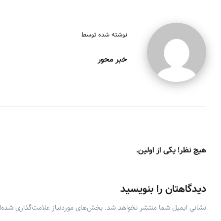
نوشته شده توسط
خبر محور
هیچ نظر! یکی از اولین.
دیدگاهتان را بنویسید
نشانی ایمیل شما منتشر نخواهد شد.
بخش‌های موردنیاز علامت‌گذاری شده‌ا