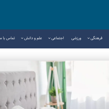
فرهنگی
ورزشی
اجتماعی
علم و دانش
تماس با ما