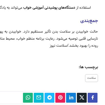
استفاده از
دستگاه‌های پوشیدنی آموزشی خواب
می‌تواند به یاد
جمع‌بندی
حالت خوابیدن بر سلامت بدن تأثیر مستقیم دارد. خوابیدن به پ
نارسایی قلبی توصیه می‌شود. رعایت برنامه منظم خواب، محیط م
روده را بهبود بخشد./سلامت نیوز
برچسب ها:
سلامت