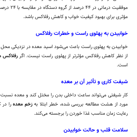
موفقیت در
مؤثری برای بهبود کیفیت خواب و کاهش رفلاکس باشد.
خوابیدن به پهلوی راست و خطرات رفلاکس
خوابیدن به پهلوی راست باعث می‌شود اسید معده در نزدیکی محل ات
از نظر کاهش رفلاکس مؤثرتر از پهلوی راست نیست. اگر
رفلاکس م
است.
شیفت کاری و تأثیر آن بر معده
مورد از هشت مطالعه بررسی شده، خطر ابتلا به
زخم معده
را در 
رعایت زمان مناسب غذا خوردن را برجسته می‌کند.
سلامت قلب و حالت خوابیدن