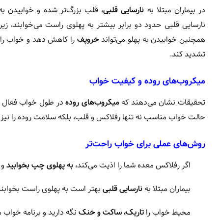
در بیماران مبتلا به
نارسایی قلبی
، قلب بزرگ‌تر شده و خوابیدن به
نارسایی قلبی حدود دو برابر بیشتر به پهلوی راست می‌خوابند، 
همچنین خوابیدن به پهلو می‌تواند
خروپف
را کاهش دهد و خواب راح
تشدید کند.
میکروب‌های روده و کیفیت خواب
تحقیقات نشان می‌دهند که
میکروب‌های روده
در طول خواب فعال هست
حالت خواب مناسب نه تنها رفلاکس و قلب، بلکه سلامت روده را نیز ت
روش‌های عملی برای خواب راحت‌تر
اگر رفلاکس معده شما را اذیت می‌کند،
به پهلوی چپ بخوابید
و شام 
بیماران مبتلا به
نارسایی قلبی
بهتر است به پهلوی راست بخوابند
محیط خواب را
تاریک، ساکت و خنک
نگه دارید و برنامه خواب 