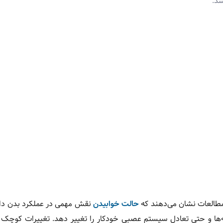
شد.
ا مطالعات نشان می‌دهند که
حالت خوابیدن
نقش مهمی در عملکرد بدن دار
یه‌ها و حتی تعادل سیستم عصبی خودکار را تغییر دهد. تغییرات کوچک