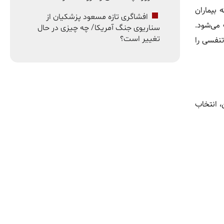
 بیماران
افشاگری تازه مسعود پزشکیان از
می‌شود.
سناریوی جنگ آمریکا/ چه چیزی در حال
تغییر است؟
نفسی را
، انتخاب