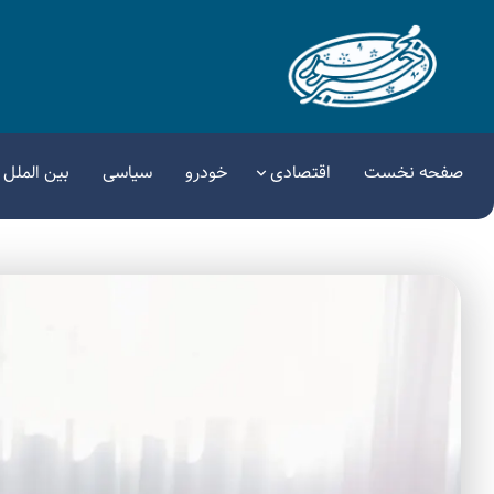
صفحه نخست
اقتصادی
خودرو
سیاسی
بین الملل