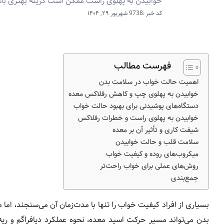
خوابیدن به پهلوی راست ممکن است گزینه بهتری با
کد خبر :9738
شهریور ۲۹, ۱۴۰۴
فهرست مطالب
اهمیت حالت خواب در سلامت بدن
خوابیدن به پهلوی چپ و کاهش رفلاکس معده
دستگاه‌های پوشیدنی برای بهبود حالت خواب
خوابیدن به پهلوی راست و خطرات رفلاکس
شیفت کاری و تأثیر آن بر معده
سلامت قلب و حالت خوابیدن
میکروب‌های روده و کیفیت خواب
روش‌های عملی برای خواب راحت‌تر
جمع‌بندی
بسیاری از افراد کیفیت خواب را تنها با مدت‌زمان آن می‌سنجند، ام
بدن می‌تواند مسیر حرکت اسید معده، نحوه عملکرد دیافراگم و ر