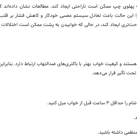
 پهلوی چپ ممکن است ناراحتی ایجاد کند. مطالعات نشان داده‌اند که
زیرا این حالت باعث تعادل سیستم عصبی خودکار و کاهش فشار بر قلب 
ت‌تری ایجاد کند، در حالی که خوابیدن به پشت ممکن است اختلالات ت
ند و کیفیت خواب بهتر با باکتری‌های ضدالتهاب ارتباط دارد. بنابراین
حت تأثیر قرار می‌دهد.
را حداقل ۳ ساعت قبل از خواب میل کنید.
.
منظمی داشته باشید.