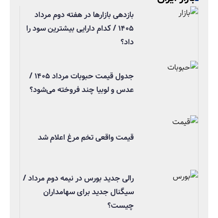
بازدهی بازارها در هفته دوم مرداد
۱۴۰۵ / کدام دارایی بیشترین سود را
داد؟
جدول قیمت حبوبات مرداد ۱۴۰۵ /
عدس و لوبیا چند فروخته می‌شود؟
قیمت واقعی تخم مرغ اعلام شد
رالی جدید بورس در نیمه دوم مرداد /
سیگنال جدید برای سهامداران
چیست؟