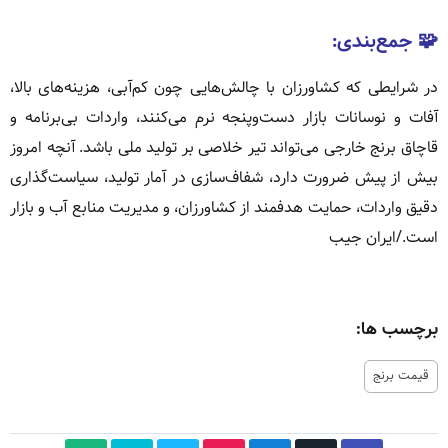
🧩 جمع‌بندی:
در شرایطی که کشاورزان با چالش‌هایی چون کم‌آبی، هزینه‌های بالا،
آفات و نوسانات بازار دست‌وپنجه نرم می‌کنند، واردات بی‌برنامه و
قاچاق برنج خارجی می‌تواند تیر خلاصی بر تولید ملی باشد. آنچه امروز
بیش از پیش ضرورت دارد، شفاف‌سازی در آمار تولید، سیاست‌گذاری
دقیق واردات، حمایت هدفمند از کشاورزان، و مدیریت منابع آب و بازار
است./ایران جیب
برچسب ها:
قیمت برنج