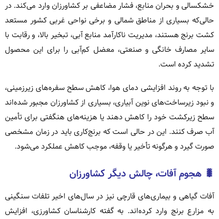
خشکسالی و بحران منابع، فشار مضاعفی بر کشاورزان وارد می‌کند. در
حالی‌که بسیاری از مناطق شمالی و برخی نواحی غربی کشور مستعد
کشت برنج هستند، مدیریت ناکارآمد منابع آبی، تبخیر بالا، و رقابت با
سایر مصارف خانگی و صنعتی، معضل کم‌آبی را برای این محصول
تشدید کرده است.
با توجه به روند افزایشی دمای هوا، کاهش سطح سفره‌های زیرزمینی،
و نبود زیرساخت‌های نوین آبیاری، بسیاری از کشاورزان مجبور شده‌اند
سطح زیرکشت خود را کاهش دهند یا هزینه‌های هنگفتی برای تأمین
آب صرف کنند. این در حالی است که برنج‌کاری باید در زمان مشخصی
صورت گیرد و هرگونه تأخیر یا وقفه، موجب کاهش عملکرد می‌شود.
🐛 هجوم آفات، چالش دیگر کشاورزان
آفات گیاهی و بیماری‌های قارچی نیز در سال‌های اخیر تلفات سنگینی
به مزارع برنج وارد کرده‌اند. به گفته کارشناسان کشاورزی، افزایش