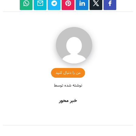
من را دنبال کنید
نوشته شده توسط
خبر محور