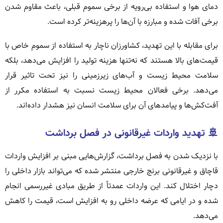
دمای هوا و استفاده بی‌رویه از برخی سموم قبلی، باعث مقاوم شدن
برخی آفات شده و مبارزه با آن‌ها را پرهزینه‌تر کرده است.
برای مقابله با این تهدید، کشاورزان ناچار به استفاده از سموم خاص با
قیمت‌های بالا هستند که نه‌تنها هزینه تولید را افزایش می‌دهد، بلکه
سلامت محیط زیست و آب‌های زیرزمینی را نیز تحت تاثیر قرار
می‌دهد. برخی فعالان محیط زیست نسبت به استفاده مکرر از
آفت‌کش‌ها و پیامدهای آن برای سلامت انسان نیز هشدار داده‌اند.
🚢 تهدید واردات غیرقانونی در فصل برداشت
با نزدیک شدن به فصل برداشت، گزارش‌هایی مبنی بر افزایش واردات
قاچاق و غیرقانونی برنج خارجی منتشر شده که می‌تواند بازار داخلی را
دچار اختلال کند. این واردات عمدتاً از طریق مبادی غیررسمی انجام
شده و در ایامی که عرضه داخلی رو به افزایش است، قیمت را کاهش
می‌دهد.