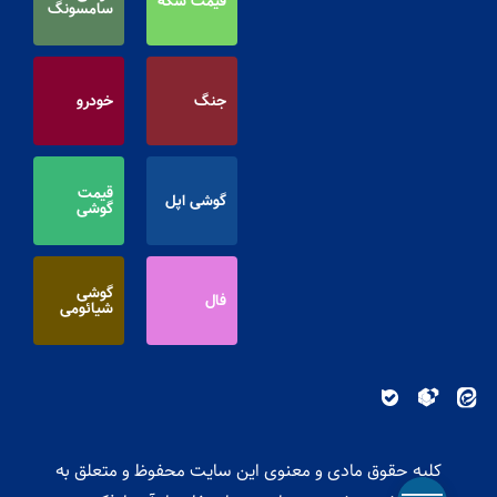
قیمت سکه
سامسونگ
جنگ
خودرو
قیمت
گوشی اپل
گوشی
گوشی
فال
شیائومی
کلیه حقوق مادی و معنوی این سایت محفوظ و متعلق به