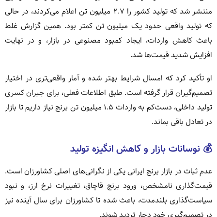
منتشر شد که تولید کشور را ۲.۷ میلیون تن اعلام می‌کردند، در حالی
که تولید واقعی حدود یک میلیون تن کمتر بود. همین گزارش غلط
باعث کاهش واردات، ایجاد کمبود مصنوعی در بازار، و در نهایت
افزایش شدید قیمت‌ها شد.
او تأکید کرد که امسال شرایط بهتر شده و آمار واقعی‌تری در اختیار
تصمیم‌گیران قرار گرفته است. طبق اطلاعات فعلی، برای جبران کسری
تولید داخلی، دست‌کم به واردات ۱.۵ میلیون تن برنج نیاز داریم تا بازار
در تعادل باقی بماند.
💰 نوسانات بازار و کاهش انگیزه تولید
عدم ثبات در بازار برنج ایرانی یکی از نگرانی‌های اصلی کشاورزان است.
قیمت‌گذاری نامشخص، ورود برنج قاچاق، تغییرات نرخ ارز، و نبود
سیاست‌گذاری بلندمدت، باعث شده تا کشاورزان برای سال آینده نیز
در تصمیم‌گیری خود دچار تردید شوند.