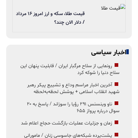
قیمت طلا، سکه و ارز امروز ۱۶ مرداد
/ دلار الان چند؟
اخبار سیاسی
رونمایی از سلاح مرگبار ایران / قابلیت پنهان این
سلاح دنیا را شوکه کرد
آخرین اخبار مراسم وداع و تشییع پیکر رهبر
شهید انقلاب اسلامی + پوشش لحظه‌به‌لحظه
ناو وینسنس ۲۹۱ رؤیا را سوزاند / پاسخ به ۲۰
سوال درباره پرواز ۶۵۵
زمان و جزئیات عملیات بازگشت حجاج اعلام شد
پشت‌پرده شبکه‌های جاسوسی زنان / مامورانی