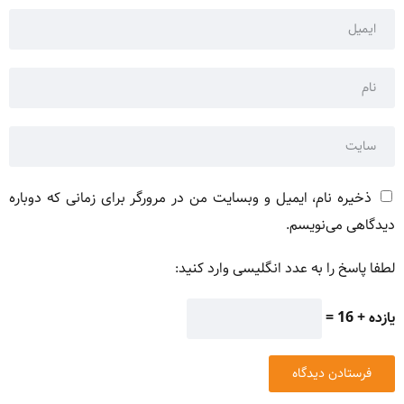
ذخیره نام، ایمیل و وبسایت من در مرورگر برای زمانی که دوباره
دیدگاهی می‌نویسم.
لطفا پاسخ را به عدد انگلیسی وارد کنید:
یازده + 16 =