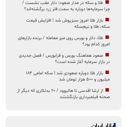
طلا و سکه در مدار صعود؛ دلار عقب نشست /
چرا سرمایه‌ها دوباره به سمت فلز زرد برگشته‌اند؟
بازار طلا امروز سبزپوش شد | افزایش قیمت
سکه، طلا و نیم‌سکه
طلا، دلار و بورس روی میز معامله / برنده بازارهای
امروز کدام بود؟
صعود هماهنگ بورس و فرابورس / فصل جدیدی
در بازار سرمایه آغاز شده است؟
بازار طلا دوباره صعودی شد | سکه امامی ۱۸۴
میلیون و ۵۰۰ هزار تومان شد
از ارشا اقدسی تا هالیوود / ۲۰ بدلکاری که دیگر از
صحنه فیلمبرداری بازنگشتند
بازار ایران