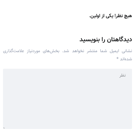
هیچ نظر! یکی از اولین.
دیدگاهتان را بنویسید
نشانی ایمیل شما منتشر نخواهد شد.
بخش‌های موردنیاز علامت‌گذاری
شده‌اند
*