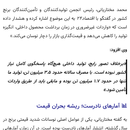
محمد مختاریانی، رئیس انجمن تولیدکنندگان و تأمین‌کنندگان برنج
کشور در گفتگو با
اقتصاد۲۴
به این موضوع اشاره کرده و هشدار داده
است که «واردات غیرضروری در زمان برداشت محصول داخلی، انگیزه
تولید را کاهش می‌دهد و قیمت‌گذاری بازار را دچار نوسان می‌کند.»
وی افزود:
«برخلاف تصور رایج، تولید داخلی هیچ‌گاه پاسخگوی کامل نیاز
کشور نبوده است. با مصرف سالانه حدود ۳.۵ میلیون تن، تولید ما
تنها در حدود ۱.۷ میلیون تن بوده و مابقی باید از طریق واردات
تأمین شود.»
📊 آمارهای نادرست؛ ریشه بحران قیمت
به گفته مختاریانی، یکی از عوامل اصلی نوسانات شدید قیمتی برنج در
سال گذشته، انتشار آمارهای نادرست بوده است. در آن زمان، آمارهایی