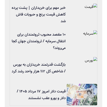
خبر مهم برای خریداران | پشت پرده
کاهش قیمت برنج و حبوبات فاش
شد
۱۰ مقصد محبوب ثروتمندان برای
انتقال سرمایه / ثروتمندان جهان کجا
می‌روند؟
بازگشت قدرتمند خریداران به بورس
/ شاخص کل ۱۱۲ هزار واحد رشد کرد
قیمت دلار امروز ۱۷ مرداد ۱۴۰۵ /
دلار و یورو عقب نشستند