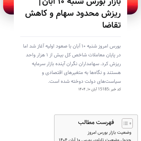
بازار بورس شنبه ۱۰ آبان|
ریزش محدود سهام و کاهش
تقاضا
بورس امروز شنبه ۱۰ آبان با صعود اولیه آغاز شد اما
در پایان معاملات شاخص کل بیش از ۱ هزار واحد
ریزش کرد. سهامداران نگران آینده بازار سرمایه
هستند و نگاه‌ها به متغیرهای اقتصادی و
سیاست‌های دولت دوخته شده است.
کد خبر :15185
آبان ۱۰, ۱۴۰۴
فهرست مطالب
وضعیت بازار بورس امروز
جدول وضعیت تابلوی بورس ۱۰ آبان ۱۴۰۴