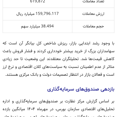
تعداد معاملات
619,872
ارزش معاملات
159,796.117 میلیارد ریال
حجم معاملات
38.494 میلیارد سهم
با وجود رشد ابتدایی بازار، ریزش شاخص کل بیانگر آن است که
سهامداران بزرگ از خرید بیشتر خودداری کردند و فشار فروش باعث
کاهش قیمت‌ها شد. تحلیلگران معتقدند این وضعیت تا حد زیادی
متاثر از عدم اطمینان نسبت به سیاست‌های کلان اقتصادی و نرخ ارز
است و فعالان بازار در انتظار تصمیمات دولت و بانک مرکزی هستند.
بازدهی صندوق‌های سرمایه‌گذاری
بر اساس گزارش مرکز نظارت بر صندوق‌های سرمایه‌گذاری و اداره
تحلیل‌های اقتصادی سازمان بورس، در مهرماه ۱۴۰۴ میانگین بازده
صندوق‌های سرمایه‌گذاری سهامی، صندوق‌های اهرمی و صندوق‌های