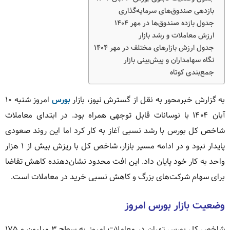
بازدهی صندوق‌های سرمایه‌گذاری
جدول بازده صندوق‌ها در مهر ۱۴۰۴
ارزش معاملات و رشد بازار
جدول ارزش بازارهای مختلف در مهر ۱۴۰۴
نگاه سهامداران و پیش‌بینی بازار
جمع‌بندی کوتاه
به گزارش خبرمحور به نقل از گسترش نیوز، بازار
بورس
امروز شنبه ۱۰
آبان ۱۴۰۴ با نوسانات قابل توجهی همراه بود. در ابتدای معاملات
شاخص کل بورس با رشد نسبی آغاز به کار کرد اما این روند صعودی
پایدار نبود و در ادامه مسیر بازار، شاخص کل با ریزش بیش از ۱ هزار
واحد به کار خود پایان داد. این افت محدود نشان‌دهنده کاهش تقاضا
برای سهام شرکت‌های بزرگ و کاهش نسبی خرید در معاملات است.
وضعیت بازار بورس امروز
شاخص کل بورس تهران در معاملات امروز به سطح ۳ میلیون و ۱۷۵