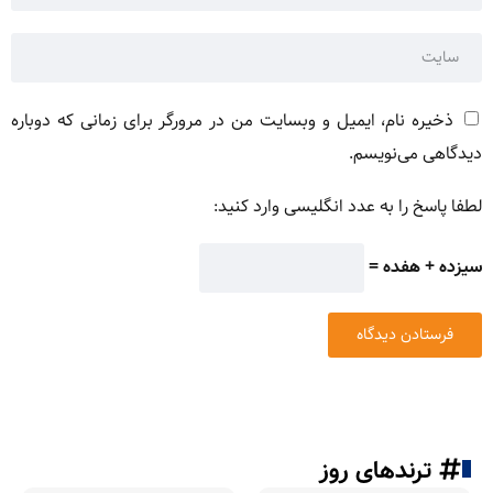
ذخیره نام، ایمیل و وبسایت من در مرورگر برای زمانی که دوباره
دیدگاهی می‌نویسم.
لطفا پاسخ را به عدد انگلیسی وارد کنید:
سیزده + هفده =
ترندهای روز