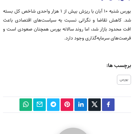
بورس شنبه ۱۰ آبان با ریزش بیش از ۱ هزار واحدی شاخص کل بسته
شد. کاهش تقاضا و نگرانی نسبت به سیاست‌های اقتصادی باعث
افت محدود بازار شد، اما روند سالانه بورس همچنان صعودی است و
فرصت‌های سرمایه‌گذاری وجود دارد.
برچسب ها:
بورس