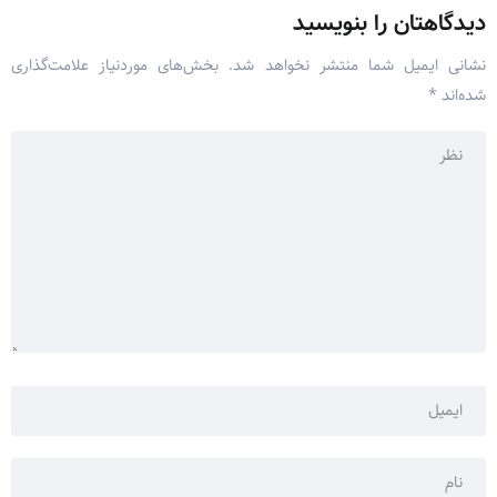
دیدگاهتان را بنویسید
نشانی ایمیل شما منتشر نخواهد شد.
بخش‌های موردنیاز علامت‌گذاری
شده‌اند
*