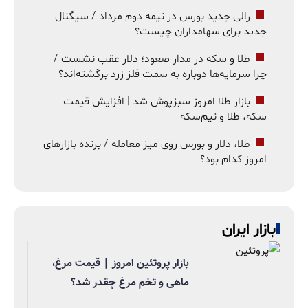
رالی جدید بورس در نیمه دوم مرداد / سیگنال
جدید برای سهامداران چیست؟
طلا و سکه در مدار صعود؛ دلار عقب نشست /
چرا سرمایه‌ها دوباره به سمت فلز زرد برگشته‌اند؟
بازار طلا امروز سبزپوش شد | افزایش قیمت
سکه، طلا و نیم‌سکه
طلا، دلار و بورس روی میز معامله / برنده بازارهای
امروز کدام بود؟
بازار ایران
بازار پروتئین امروز | قیمت مرغ،
ماهی و تخم مرغ چقدر شد؟