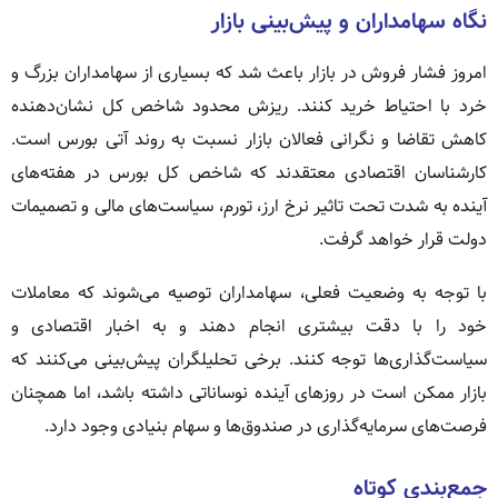
نگاه سهامداران و پیش‌بینی بازار
امروز فشار فروش در بازار باعث شد که بسیاری از سهامداران بزرگ و
خرد با احتیاط خرید کنند. ریزش محدود شاخص کل نشان‌دهنده
کاهش تقاضا و نگرانی فعالان بازار نسبت به روند آتی بورس است.
کارشناسان اقتصادی معتقدند که شاخص کل بورس در هفته‌های
آینده به شدت تحت تاثیر نرخ ارز، تورم، سیاست‌های مالی و تصمیمات
دولت قرار خواهد گرفت.
با توجه به وضعیت فعلی، سهامداران توصیه می‌شوند که معاملات
خود را با دقت بیشتری انجام دهند و به اخبار اقتصادی و
سیاست‌گذاری‌ها توجه کنند. برخی تحلیلگران پیش‌بینی می‌کنند که
بازار ممکن است در روزهای آینده نوساناتی داشته باشد، اما همچنان
فرصت‌های سرمایه‌گذاری در صندوق‌ها و سهام بنیادی وجود دارد.
جمع‌بندی کوتاه