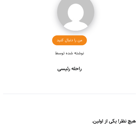
من را دنبال کنید
نوشته شده توسط
راحله رئیسی
هیچ نظر! یکی از اولین.