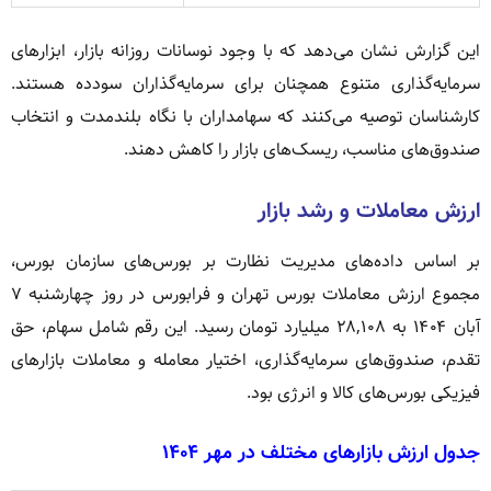
این گزارش نشان می‌دهد که با وجود نوسانات روزانه بازار، ابزارهای
سرمایه‌گذاری متنوع همچنان برای سرمایه‌گذاران سودده هستند.
کارشناسان توصیه می‌کنند که سهامداران با نگاه بلندمدت و انتخاب
صندوق‌های مناسب، ریسک‌های بازار را کاهش دهند.
ارزش معاملات و رشد بازار
بر اساس داده‌های مدیریت نظارت بر بورس‌های سازمان بورس،
مجموع ارزش معاملات بورس تهران و فرابورس در روز چهارشنبه ۷
آبان ۱۴۰۴ به ۲۸,۱۰۸ میلیارد تومان رسید. این رقم شامل سهام، حق
تقدم، صندوق‌های سرمایه‌گذاری، اختیار معامله و معاملات بازارهای
فیزیکی بورس‌های کالا و انرژی بود.
جدول ارزش بازارهای مختلف در مهر ۱۴۰۴