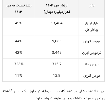
بازار
ارزش مهر ۱۴۰۴
رشد نسبت به مهر
(هزارمیلیارد تومان)
۱۴۰۳
بازار اوراق
13,464
45%
بهادار کل
بورس تهران
9,685
44%
فرابورس ایران
3,449
42%
بورس کالا
315.7
328%
بورس انرژی
13.9
11%
این داده‌ها نشان می‌دهد که بازار سرمایه در طول یک سال گذشته
روندی صعودی داشته و هنوز ظرفیت رشد دارد.