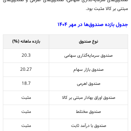
مبتنی بر کالا مثبت بود.
جدول بازده صندوق‌ها در مهر ۱۴۰۴
نوع صندوق
بازده ماهانه (%)
صندوق سرمایه‌گذاری سهامی
20.3
صندوق بازار سهام
20.27
صندوق اهرمی
18.7
صندوق اوراق بهادار مبتنی بر کالا
مثبت
صندوق مختلط
مثبت
صندوق با درآمد ثابت
مثبت