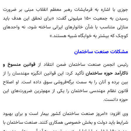
جوزی با اشاره به فرمایشات رهبر معظم انقلاب مبنی بر ضرورت
رسیدن به جمعیت ۱۵۰ میلیونی گفت: «برای تحقق این هدف باید
منازلی متناسب با شأن خانوارهای ایرانی ساخته شود، نه واحدهای
کوچک که بیشتر به خوابگاه شبیه هستند.»
مشکلات صنعت ساختمان
رئیس انجمن صنعت ساختمان ضمن انتقاد از
قوانین منسوخ و
ناکارآمد حوزه ساختمان
تأکید کرد: این قوانین انگیزه مهندسان را از
بین برده و آنان را به سمت برگه‌فروشی سوق داده است. او اصلاح
قانون نظام مهندسی ساختمان را یکی از مهم‌ترین ضرورت‌های این
حوزه دانست.
وی افزود: «امروز صنعت ساختمان کشور بیمار است و برای بهبود
شرایط باید دولت و بخش خصوصی همکاری کنند. صنعت ساختمان با