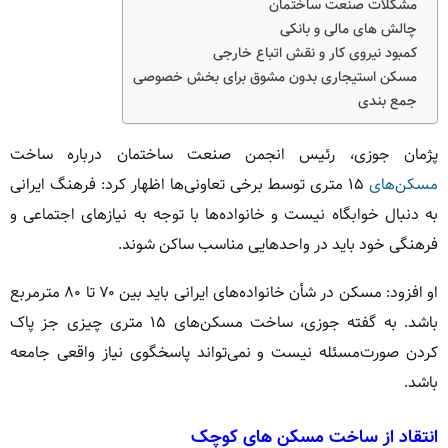
مشکلات صنعت ساختمان
چالش‌ های مالی و بانکی
کمبود نیروی کار و نقش اتباع خارجی
مسکن استیجاری بدون مشوق برای بخش خصوصی
جمع‌ بندی
پژمان جوزی، رئیس انجمن صنعت ساختمان درباره ساخت
مسکن‌های
۱۵ متری توسط برخی تعاونی‌ها اظهار کرد: فرهنگ ایرانی
به دنبال خوابگاه نیست و خانواده‌ها با توجه به نیازهای اجتماعی و
فرهنگی خود باید در واحدهایی مناسب ساکن شوند.
او افزود: مسکن در شأن خانواده‌های ایرانی باید بین ۷۰ تا ۸۰ مترمربع
باشد. به گفته جوزی، ساخت مسکن‌های ۱۵ متری چیزی جز پاک
کردن صورت‌مسئله نیست و نمی‌تواند پاسخگوی نیاز واقعی جامعه
باشد.
انتقاد از ساخت مسکن‌ های کوچک