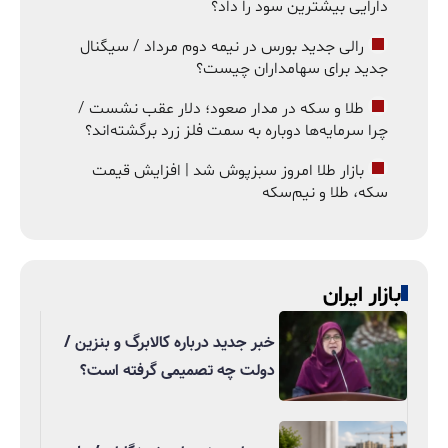
دارایی بیشترین سود را داد؟
رالی جدید بورس در نیمه دوم مرداد / سیگنال
جدید برای سهامداران چیست؟
طلا و سکه در مدار صعود؛ دلار عقب نشست /
چرا سرمایه‌ها دوباره به سمت فلز زرد برگشته‌اند؟
بازار طلا امروز سبزپوش شد | افزایش قیمت
سکه، طلا و نیم‌سکه
بازار ایران
خبر جدید درباره کالابرگ و بنزین /
دولت چه تصمیمی گرفته است؟