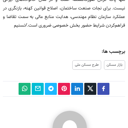
نیست. برای نجات صنعت ساختمان، اصلاح قوانین کهنه، بازنگری در
عملکرد سازمان نظام مهندسی، هدایت منابع مالی به سمت تقاضا و
فراهم‌کردن شرایط حضور بخش خصوصی ضروری است./تسنیم
برچسب ها:
بازار مسکن
طرح مسکن ملی