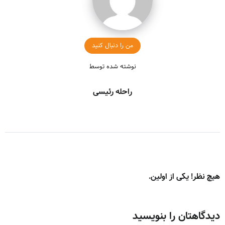
من را دنبال کنید
نوشته شده توسط
راحله رئیسی
هیچ نظر! یکی از اولین.
دیدگاهتان را بنویسید