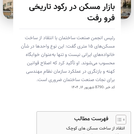
بازار مسکن در رکود تاریخی
فرو رفت
رئیس انجمن صنعت ساختمان با انتقاد از ساخت
مسکن‌های ۱۵ متری گفت: این نوع واحدها در شأن
خانواده‌های ایرانی نیست و تنها به‌عنوان خوابگاه
محسوب می‌شوند. او تأکید کرد که اصلاح قوانین
کهنه و بازنگری در عملکرد سازمان نظام مهندسی
برای نجات صنعت ساختمان ضروری است.
کد خبر :8790
شهریور ۱۶, ۱۴۰۴
فهرست مطالب
انتقاد از ساخت مسکن‌ های کوچک