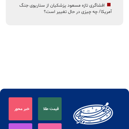
افشاگری تازه مسعود پزشکیان از سناریوی جنگ
آمریکا/ چه چیزی در حال تغییر است؟
قیمت طلا
خبر محور