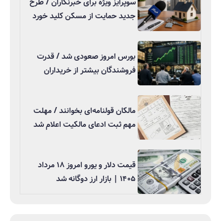
سوپرایز ویژه برای خبرنگاران / طرح
جدید حمایت از مسکن کلید خورد
بورس امروز صعودی شد / قدرت
فروشندگان بیشتر از خریداران
مالکان قولنامه‌ای بخوانند / مهلت
مهم ثبت ادعای مالکیت اعلام شد
قیمت دلار و یورو امروز ۱۸ مرداد
۱۴۰۵ | بازار ارز دوگانه شد