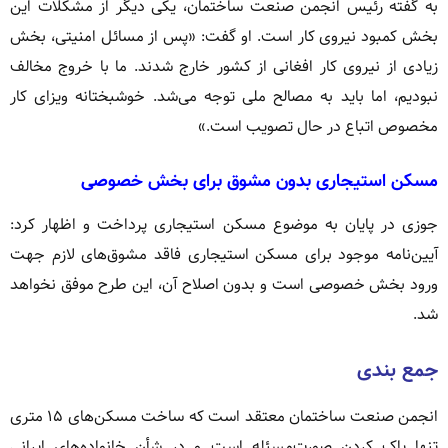
به گفته رئیس انجمن صنعت ساختمان، یکی دیگر از مشکلات این
بخش کمبود نیروی کار است. او گفت: «پس از مسائل امنیتی، بخش
زیادی از نیروی کار افغانی از کشور خارج شدند. ما با خروج مخالف
نبودیم، اما باید به مصالح ملی توجه می‌شد. خوشبختانه ویزای کار
مخصوص اتباع در حال تصویب است.»
مسکن استیجاری بدون مشوق برای بخش خصوصی
جوزی در پایان به موضوع مسکن استیجاری پرداخت و اظهار کرد:
آیین‌نامه موجود برای مسکن استیجاری فاقد مشوق‌های لازم جهت
ورود بخش خصوصی است و بدون اصلاح آن، این طرح موفق نخواهد
شد.
جمع‌ بندی
انجمن صنعت ساختمان معتقد است که ساخت مسکن‌های ۱۵ متری
تنها پاک کردن صورت‌مسئله است و در شأن خانواده‌های ایرانی