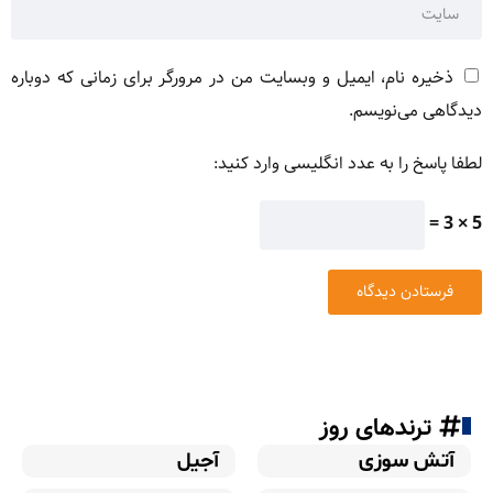
ذخیره نام، ایمیل و وبسایت من در مرورگر برای زمانی که دوباره
دیدگاهی می‌نویسم.
لطفا پاسخ را به عدد انگلیسی وارد کنید:
5 × 3 =
ترندهای روز
آتش سوزی
آجیل