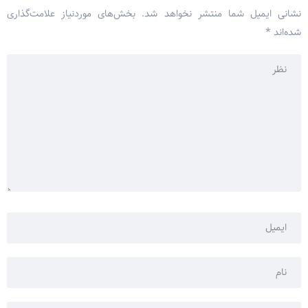
نشانی ایمیل شما منتشر نخواهد شد.
بخش‌های موردنیاز علامت‌گذاری
شده‌اند
*