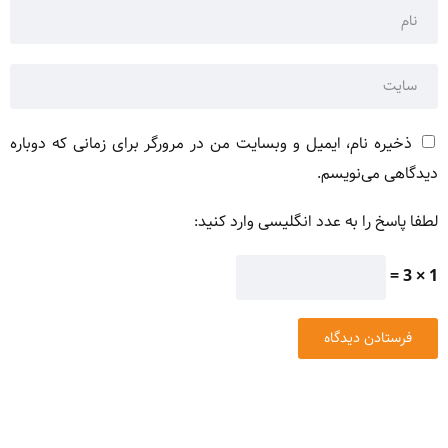
ذخیره نام، ایمیل و وبسایت من در مرورگر برای زمانی که دوباره
دیدگاهی می‌نویسم.
لطفا پاسخ را به عدد انگلیسی وارد کنید:
1 × 3 =