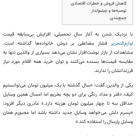
کاهش فروش و خطرات اقتصادی
توصیه‌ها و چشم‌انداز
جمع‌بندی
با نزدیک شدن به آغاز سال تحصیلی، افزایش بی‌سابقه قیمت
لوازم‌التحریر
فشار مضاعفی بر دوش خانواده‌ها گذاشته است.
مشاهدات از بازار نوشت‌افزار نشان می‌دهد بسیاری از والدین تنها به
مقایسه قیمت‌ها بسنده می‌کنند و توان خرید همه اقلام مورد نیاز
فرزندانشان را ندارند.
یکی از والدین گفت: «سال گذشته با یک میلیون تومان می‌توانستیم
کیف، دفتر و مداد رنگی برای دو بچه بخریم اما امسال همین وسایل
حداقل سه تا چهار میلیون تومان هزینه دارد.» مادری دیگر افزود:
«پسرم دلش می‌خواهد وسایل جدید داشته باشد اما مجبورم همان
وسایل پارسال را استفاده کند.»