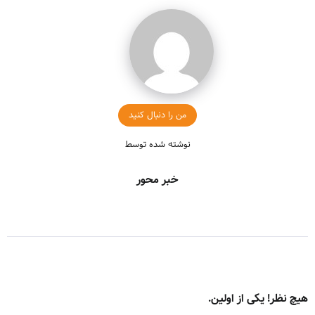
من را دنبال کنید
نوشته شده توسط
خبر محور
هیچ نظر! یکی از اولین.