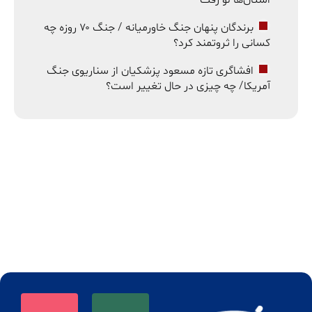
برندگان پنهان جنگ خاورمیانه / جنگ ۷۰ روزه چه
کسانی را ثروتمند کرد؟
افشاگری تازه مسعود پزشکیان از سناریوی جنگ
آمریکا/ چه چیزی در حال تغییر است؟