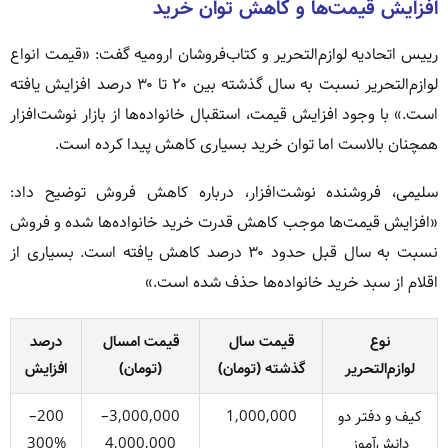
افزایش قیمت‌ها و کاهش توان خرید
رییس اتحادیه لوازم‌التحریر و کتاب‌فروشان ارومیه گفت: «قیمت انواع
لوازم‌التحریر نسبت به سال گذشته بین ۲۰ تا ۳۰ درصد افزایش یافته
است.» با وجود افزایش قیمت، استقبال خانواده‌ها از بازار نوشت‌افزار
همچنان بالاست اما توان خرید بسیاری کاهش پیدا کرده است.
سلیمی، فروشنده نوشت‌افزار، درباره کاهش فروش توضیح داد:
«افزایش قیمت‌ها موجب کاهش قدرت خرید خانواده‌ها شده و فروش
نسبت به سال قبل حدود ۳۰ درصد کاهش یافته است. بسیاری از
اقلام از سبد خرید خانواده‌ها حذف شده است.»
نوع
قیمت سال
قیمت امسال
درصد
لوازم‌التحریر
گذشته (تومان)
(تومان)
افزایش
کیف و دفتر دو
1,000,000
3,000,000–
200–
دانش‌آموز
4,000,000
300%