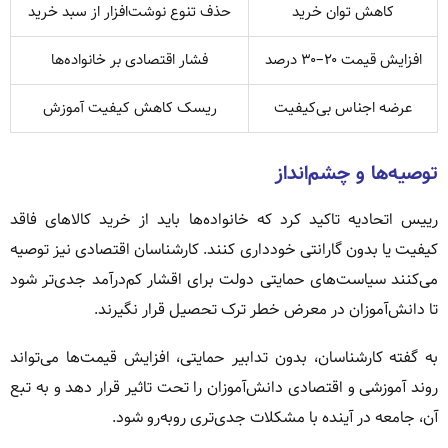
کاهش توان خرید
حذف تنوع نوشت‌افزار از سبد خرید
افزایش قیمت ۲۰–۳۰ درصد
فشار اقتصادی بر خانواده‌ها
عرضه اجناس بی‌کیفیت
ریسک کاهش کیفیت آموزش
توصیه‌ها و چشم‌انداز
رییس اتحادیه تاکید کرد که خانواده‌ها باید از خرید کالاهای فاقد
کیفیت یا بدون گارانتی خودداری کنند. کارشناسان اقتصادی نیز توصیه
می‌کنند سیاست‌های حمایتی دولت برای اقشار کم‌درآمد جدی‌تر شود
تا دانش‌آموزان در معرض خطر ترک تحصیل قرار نگیرند.
به گفته کارشناسان، بدون تدابیر حمایتی، افزایش قیمت‌ها می‌تواند
روند آموزشی و اقتصادی دانش‌آموزان را تحت تاثیر قرار دهد و به تبع
آن، جامعه در آینده با مشکلات جدی‌تری روبه‌رو شود.