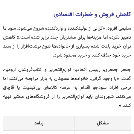
کاهش فروش و خطرات اقتصادی
سلیمی افزود: «گرانی از تولیدکننده و واردکننده شروع می‌شود. سود ما
تغییر نکرده اما هزینه‌ها برای مشتریان چند برابر شده است.» کاهش
توان خرید باعث شده بسیاری از خانواده‌ها تنوع نوشت‌افزار را از سبد
خرید خود حذف کنند و خرید محدود شود.
جعفر جعفری، رییس اتحادیه لوازم‌التحریر و کتاب‌فروشان ارومیه،
گفت: «با وجود گرانی، خانواده‌ها همچنان به بازار مراجعه می‌کنند اما
برخی افراد سودجو اقدام به عرضه کالاهای بی‌کیفیت یا قاچاق
می‌کنند. شهروندان باید لوازم‌التحریر را از فروشگاه‌های معتبر تهیه
کنند.»
مشکل
پیامد