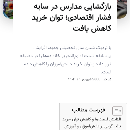
بازگشایی مدارس در سایه
فشار اقتصادی؛ توان خرید
کاهش یافت
با نزدیک شدن سال تحصیلی جدید، افزایش
بی‌سابقه قیمت لوازم‌التحریر خانواده‌ها را در مضیقه
قرار داده و توان خرید دانش‌آموزان را کاهش داده
است.
کد خبر :9800
شهریور ۲۹, ۱۴۰۴
فهرست مطالب
افزایش قیمت‌ها و کاهش توان خرید
تاثیر گرانی بر دانش‌آموزان و آموزش