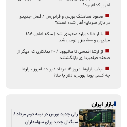
امروز کدام بود؟
صعود هماهنگ بورس و فرابورس / فصل جدیدی
در بازار سرمایه آغاز شده است؟
بازار طلا دوباره صعودی شد | سکه امامی ۱۸۴
میلیون و ۵۰۰ هزار تومان شد
از ارشا اقدسی تا هالیوود / ۲۰ بدلکاری که دیگر از
صحنه فیلمبرداری بازنگشتند
نبض بازارها امروز ۱۲ مرداد / برنده امروز بازارها
چه کسی بود؛ بورس، دلار یا طلا؟
بازار ایران
رالی جدید بورس در نیمه دوم مرداد /
سیگنال جدید برای سهامداران