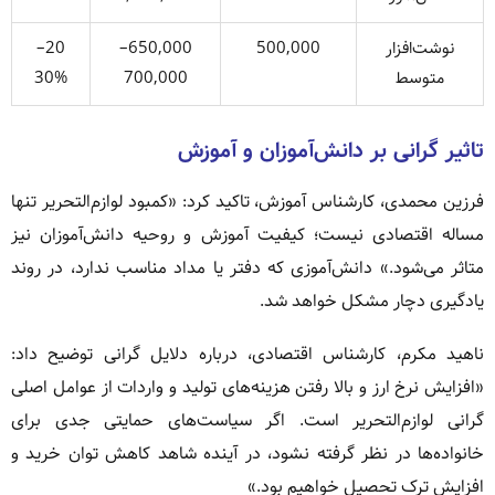
نوشت‌افزار
500,000
650,000–
20–
متوسط
700,000
30%
تاثیر گرانی بر دانش‌آموزان و آموزش
فرزین محمدی، کارشناس آموزش، تاکید کرد: «کمبود لوازم‌التحریر تنها
مساله اقتصادی نیست؛ کیفیت آموزش و روحیه دانش‌آموزان نیز
متاثر می‌شود.» دانش‌آموزی که دفتر یا مداد مناسب ندارد، در روند
یادگیری دچار مشکل خواهد شد.
ناهید مکرم، کارشناس اقتصادی، درباره دلایل گرانی توضیح داد:
«افزایش نرخ ارز و بالا رفتن هزینه‌های تولید و واردات از عوامل اصلی
گرانی لوازم‌التحریر است. اگر سیاست‌های حمایتی جدی برای
خانواده‌ها در نظر گرفته نشود، در آینده شاهد کاهش توان خرید و
افزایش ترک تحصیل خواهیم بود.»