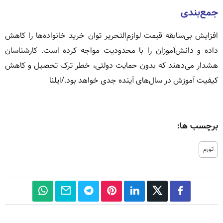
جمع‌بندی
افزایش بی‌سابقه قیمت لوازم‌التحریر توان خرید خانواده‌ها را کاهش
داده و دانش‌آموزان را با محدودیت مواجه کرده است. کارشناسان
هشدار می‌دهند که بدون حمایت دولتی، خطر ترک تحصیل و کاهش
کیفیت آموزش در سال‌های آینده جدی خواهد بود./ایلنا
برچسب ها:
تورم