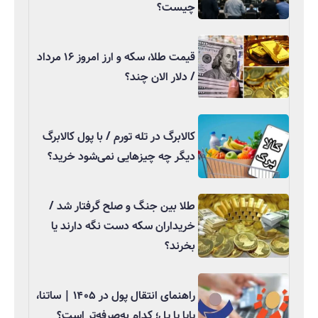
چیست؟
قیمت طلا، سکه و ارز امروز ۱۶ مرداد
/ دلار الان چند؟
کالابرگ در تله تورم / با پول کالابرگ
دیگر چه چیزهایی نمی‌شود خرید؟
طلا بین جنگ و صلح گرفتار شد /
خریداران سکه دست نگه دارند یا
بخرند؟
راهنمای انتقال پول در ۱۴۰۵ | ساتنا،
پایا یا پل؛ کدام به‌صرفه‌تر است؟