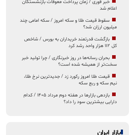
خبر فوری / زمان پرداخت معوقات بازنشستگان
اعلام شد
سقوط قیمت طلا و سکه امروز / سکه امامی چند
میلیون ارزان شد؟
بازگشت قدرتمند خریداران به بورس / شاخص
کل ۱۱۲ هزار واحد رشد کرد
بحران رسانه‌ها در روز خبرنگاری / چرا تولید خبر
سخت‌تر از همیشه شده است؟
قیمت طلا امروز رکورد زد / جدیدترین نرخ طلا،
نیم سکه و ربع سکه
بازدهی بازارها در هفته دوم مرداد ۱۴۰۵ / کدام
دارایی بیشترین سود را داد؟
بازار ایران