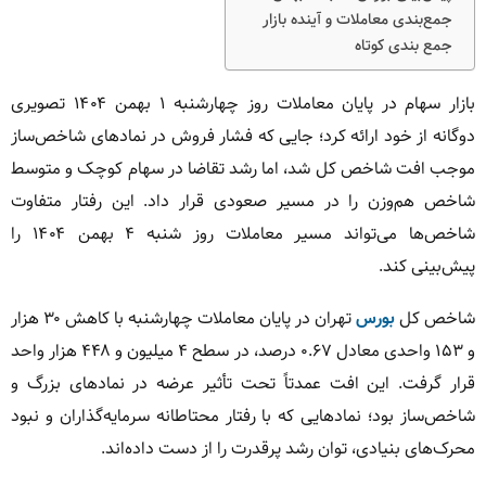
جمع‌بندی معاملات و آینده بازار
جمع بندی کوتاه
بازار سهام در پایان معاملات روز چهارشنبه ۱ بهمن ۱۴۰۴ تصویری
دوگانه از خود ارائه کرد؛ جایی که فشار فروش در نمادهای شاخص‌ساز
موجب افت شاخص کل شد، اما رشد تقاضا در سهام کوچک و متوسط
شاخص هم‌وزن را در مسیر صعودی قرار داد. این رفتار متفاوت
شاخص‌ها می‌تواند مسیر معاملات روز شنبه ۴ بهمن ۱۴۰۴ را
پیش‌بینی کند.
شاخص کل
بورس
تهران در پایان معاملات چهارشنبه با کاهش ۳۰ هزار
و ۱۵۳ واحدی معادل ۰.۶۷ درصد، در سطح ۴ میلیون و ۴۴۸ هزار واحد
قرار گرفت. این افت عمدتاً تحت تأثیر عرضه در نمادهای بزرگ و
شاخص‌ساز بود؛ نمادهایی که با رفتار محتاطانه سرمایه‌گذاران و نبود
محرک‌های بنیادی، توان رشد پرقدرت را از دست داده‌اند.