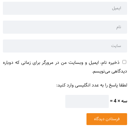
ذخیره نام، ایمیل و وبسایت من در مرورگر برای زمانی که دوباره
دیدگاهی می‌نویسم.
لطفا پاسخ را به عدد انگلیسی وارد کنید:
سه × 4 =