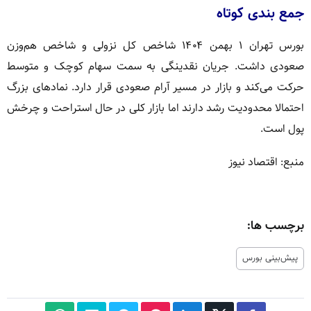
جمع بندی کوتاه
بورس تهران ۱ بهمن ۱۴۰۴ شاخص کل نزولی و شاخص هم‌وزن
صعودی داشت. جریان نقدینگی به سمت سهام کوچک و متوسط
حرکت می‌کند و بازار در مسیر آرام صعودی قرار دارد. نمادهای بزرگ
احتمالا محدودیت رشد دارند اما بازار کلی در حال استراحت و چرخش
پول است.
منبع: اقتصاد نیوز
برچسب ها:
پیش‌بینی بورس