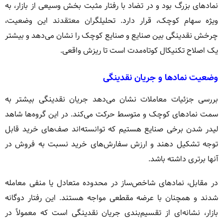
نمادهای بزرگ بود و در تضاد با رفتار مثبت بخش وسیعی از بازار، به
ویژه سهام کوچک، قرار دارد. تحلیلگران معتقدند این وضعیت،
چرخش نقدینگی بین صنایع و صنایع کوچک را نشان می‌دهد و بیشتر
یک اصلاح تکنیکال کوتاه‌مدت است تا ریزش واقعی.
وضعیت نمادها و جریان نقدینگی
بررسی جزئیات معاملات نشان می‌دهد جریان نقدینگی بیشتر به
سمت نمادهای کوچک و متوسط حرکت می‌کند. در این گروه‌ها شاهد
لیدر شدن برخی صنایع هستیم که توانسته‌اند صف‌های خرید قابل
توجه تشکیل دهند و ارزش سفارش‌های خرید نسبت به فروش در
آنها برتری داشته باشد.
در مقابل، نمادهای شاخص‌ساز در محدوده متعادل یا منفی معامله
شدند و همچنان با عرضه مقطعی مواجه هستند. این رفتار دوگانه
بازار، نشانه‌ای از تقسیم‌بندی جریان نقدینگی است که معمولاً در