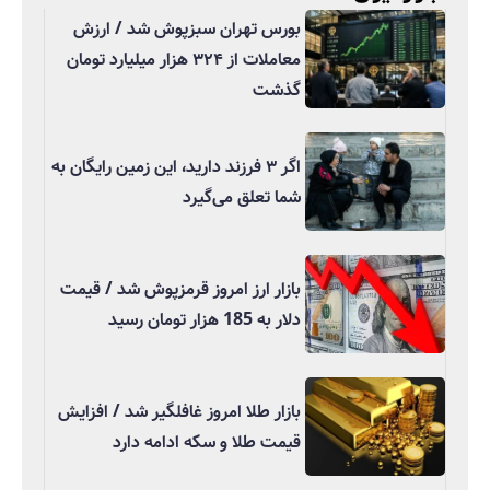
بورس تهران سبزپوش شد / ارزش
معاملات از ۳۲۴ هزار میلیارد تومان
گذشت
اگر ۳ فرزند دارید، این زمین رایگان به
شما تعلق می‌گیرد
بازار ارز امروز قرمزپوش شد / قیمت
دلار به 185 هزار تومان رسید
بازار طلا امروز غافلگیر شد / افزایش
قیمت طلا و سکه ادامه دارد