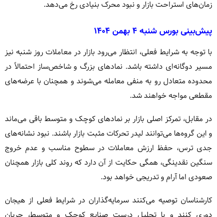
زمان‌های استراحت بازار و نبود محرک بنیادی رخ می‌دهد.
پیش‌بینی بورس شنبه ۴ بهمن ۱۴۰۴
با توجه به شرایط فعلی، انتظار می‌رود بازار در معاملات روز شنبه نیز
مسیر دوگانه‌ای داشته باشد. نمادهای بزرگ و شاخص‌ساز احتمالاً در
محدوده متعادل رو به منفی معامله می‌شوند و همچنان با عرضه‌های
مقطعی مواجه خواهند شد.
در مقابل، تمرکز اصلی بازار بر نمادهای کوچک و متوسط باقی می‌ماند
و این گروه‌ها می‌توانند لیدر تحرکات مثبت بازار باشند. نبود نشانه‌های
جدی ترس، حفظ ارزش معاملات در سطوح مناسب و عدم خروج
سنگین نقدینگی، همگی حکایت از آن دارد که روند کلی بازار همچنان
صعودی اما آرام و تدریجی خواهد بود.
کارشناسان توصیه می‌کنند سرمایه‌گذاران در شرایط فعلی از هیجان
دوری کنند و با تحلیل درست صنایع کوچک و متوسط، جریان