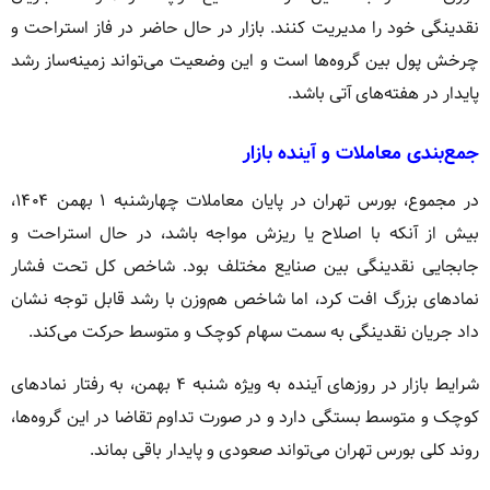
نقدینگی خود را مدیریت کنند. بازار در حال حاضر در فاز استراحت و
چرخش پول بین گروه‌ها است و این وضعیت می‌تواند زمینه‌ساز رشد
پایدار در هفته‌های آتی باشد.
جمع‌بندی معاملات و آینده بازار
در مجموع، بورس تهران در پایان معاملات چهارشنبه ۱ بهمن ۱۴۰۴،
بیش از آنکه با اصلاح یا ریزش مواجه باشد، در حال استراحت و
جابجایی نقدینگی بین صنایع مختلف بود. شاخص کل تحت فشار
نمادهای بزرگ افت کرد، اما شاخص هم‌وزن با رشد قابل توجه نشان
داد جریان نقدینگی به سمت سهام کوچک و متوسط حرکت می‌کند.
شرایط بازار در روزهای آینده به ویژه شنبه ۴ بهمن، به رفتار نمادهای
کوچک و متوسط بستگی دارد و در صورت تداوم تقاضا در این گروه‌ها،
روند کلی بورس تهران می‌تواند صعودی و پایدار باقی بماند.