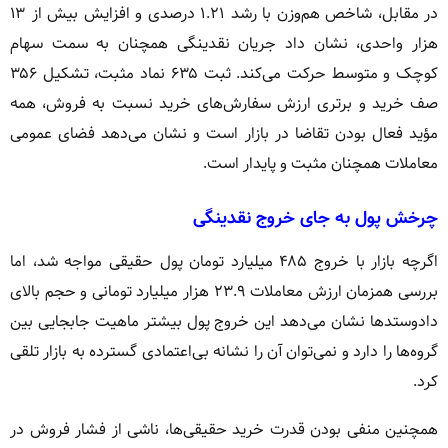
در مقابل، شاخص هم‌وزن با رشد ۱.۲۱ درصدی و افزایش بیش از ۱۳
هزار واحدی، نشان داد جریان نقدینگی همچنان به سمت سهام
کوچک و متوسط حرکت می‌کند. ثبت ۶۳۵ نماد مثبت، تشکیل ۳۵۶
صف خرید و برتری ارزش سفارش‌های خرید نسبت به فروش، همه
مؤید فعال بودن تقاضا در بازار است و نشان می‌دهد فضای عمومی
معاملات همچنان مثبت و پایدار است.
چرخش پول به جای خروج نقدینگی
اگرچه بازار با خروج ۴۸۵ میلیارد تومان پول حقیقی مواجه شد، اما
بررسی همزمان ارزش معاملات ۲۳.۹ هزار میلیارد تومانی و حجم بالای
دادوستدها نشان می‌دهد این خروج پول بیشتر ماهیت جابجایی بین
گروه‌ها را دارد و نمی‌توان آن را نشانه بی‌اعتمادی گسترده به بازار تلقی
کرد.
همچنین منفی بودن قدرت خرید حقیقی‌ها، ناشی از فشار فروش در