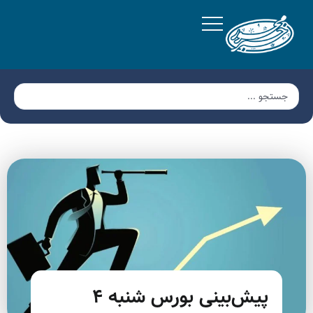
پیش‌بینی بورس شنبه ۴