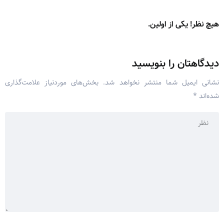
هیچ نظر! یکی از اولین.
دیدگاهتان را بنویسید
نشانی ایمیل شما منتشر نخواهد شد.
بخش‌های موردنیاز علامت‌گذاری
شده‌اند
*