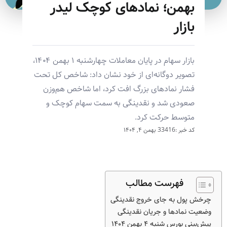
بهمن؛ نمادهای کوچک لیدر
بازار
بازار سهام در پایان معاملات چهارشنبه ۱ بهمن ۱۴۰۴،
تصویر دوگانه‌ای از خود نشان داد: شاخص کل تحت
فشار نمادهای بزرگ افت کرد، اما شاخص هم‌وزن
صعودی شد و نقدینگی به سمت سهام کوچک و
متوسط حرکت کرد.
کد خبر :33416
بهمن ۴, ۱۴۰۴
فهرست مطالب
چرخش پول به جای خروج نقدینگی
وضعیت نمادها و جریان نقدینگی
پیش‌بینی بورس شنبه ۴ بهمن ۱۴۰۴