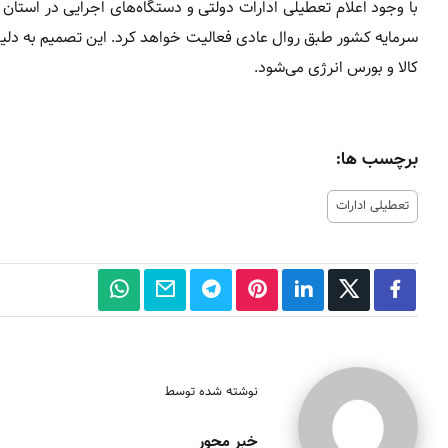
با وجود اعلام تعطیلی ادارات دولتی و دستگاه‌های اجرایی در استان تهران ب
سرمایه کشور طبق روال عادی فعالیت خواهد کرد. این تصمیم به دل
کالا و بورس انرژی می‌شود.
برچسب ها:
تعطیلی ادارات
نوشته شده توسط
خبر محور