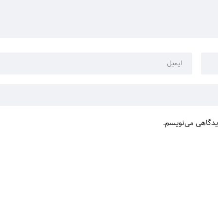
دیدگاهی می‌نویسم.