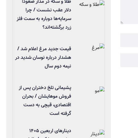
طلا و سکه در مدار صعود؛
دلار عقب نشست / چرا
سرمایه‌ها دوباره به سمت فلز
زرد برگشته‌اند؟
قیمت جدید مرغ اعلام شد /
هشدار درباره نوسان شدید در
نیمه دوم سال
پشیمانی تلخ دختران پس از
فروش موهایشان / بحران
اقتصادی، قیچی به دست
گرفته است
دینارهای اربعین ۱۴۰۵