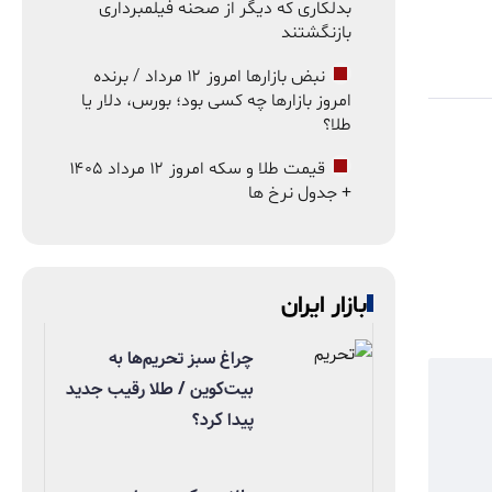
بدلکاری که دیگر از صحنه فیلمبرداری
بازنگشتند
نبض بازارها امروز ۱۲ مرداد / برنده
امروز بازارها چه کسی بود؛ بورس، دلار یا
طلا؟
قیمت طلا و سکه امروز ۱۲ مرداد ۱۴۰۵
+ جدول نرخ ها
بازار ایران
چراغ سبز تحریم‌ها به
بیت‌کوین / طلا رقیب جدید
پیدا کرد؟