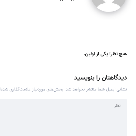
هیچ نظر! یکی از اولین.
دیدگاهتان را بنویسید
نشانی ایمیل شما منتشر نخواهد شد.
بخش‌های موردنیاز علامت‌گذاری شده‌ا