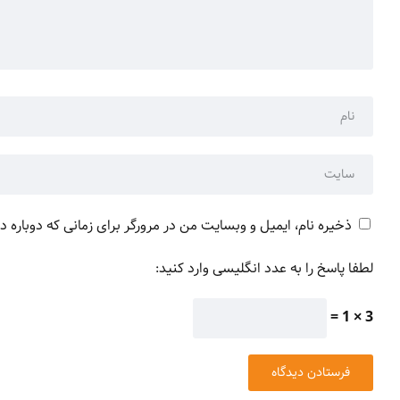
ذخیره نام، ایمیل و وبسایت من در مرورگر برای زمانی که دوباره 
لطفا پاسخ را به عدد انگلیسی وارد کنید:
3 × 1 =