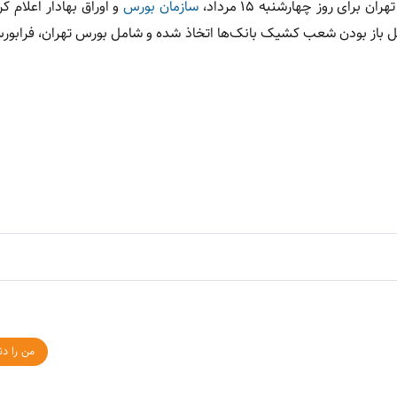
رای روز چهارشنبه ۱۵ مرداد،
سازمان بورس
و اوراق بهادار اعلام کرد
یل باز بودن شعب کشیک بانک‌ها اتخاذ شده و شامل بورس تهران، فرابو
من را دن