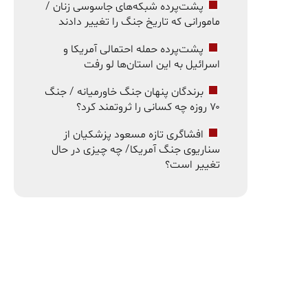
پشت‌پرده شبکه‌های جاسوسی زنان /
مامورانی که تاریخ جنگ را تغییر دادند
پشت‌پرده حمله احتمالی آمریکا و
اسرائیل به این استان‌ها لو رفت
برندگان پنهان جنگ خاورمیانه / جنگ
۷۰ روزه چه کسانی را ثروتمند کرد؟
افشاگری تازه مسعود پزشکیان از
سناریوی جنگ آمریکا/ چه چیزی در حال
تغییر است؟