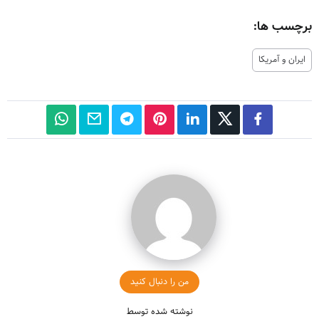
برچسب ها:
ایران و آمریکا
من را دنبال کنید
نوشته شده توسط