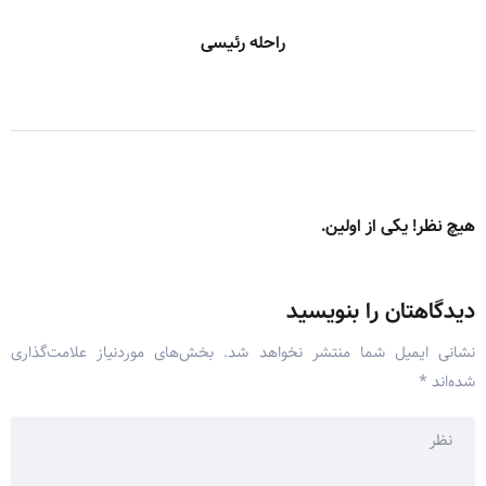
راحله رئیسی
هیچ نظر! یکی از اولین.
دیدگاهتان را بنویسید
نشانی ایمیل شما منتشر نخواهد شد.
بخش‌های موردنیاز علامت‌گذاری
شده‌اند
*