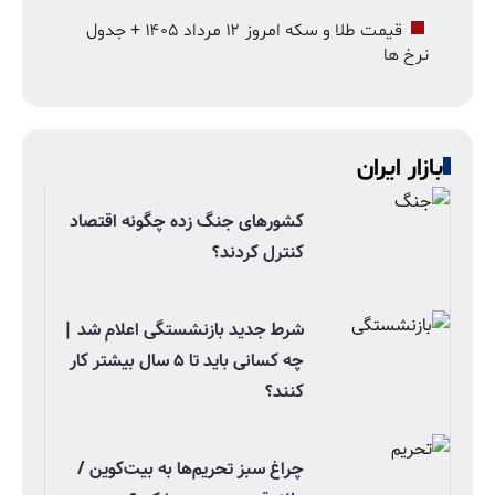
قیمت طلا و سکه امروز ۱۲ مرداد ۱۴۰۵ + جدول
نرخ ها
بازار ایران
کشورهای جنگ زده چگونه اقتصاد
کنترل کردند؟
شرط جدید بازنشستگی اعلام شد |
چه کسانی باید تا ۵ سال بیشتر کار
کنند؟
چراغ سبز تحریم‌ها به بیت‌کوین /