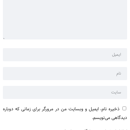
ذخیره نام، ایمیل و وبسایت من در مرورگر برای زمانی که دوباره
دیدگاهی می‌نویسم.