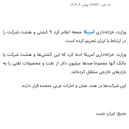
کد خبر :33461
بهمن ۴, ۱۴۰۴
وزارت خزانه‌داری
آمریکا
جمعه اعلام کرد ۹ کشتی و هشت شرکت را
در ارتباط با ایران تحریم کرده است.
وزارت خزانه‌داری آمریکا ادعا کرد که این کشتی‌ها و هشت شرکت یا
مالک آنها مجموعا صدها میلیون دلار از نفت و محصولات نفتی را به
بازارهای خارجی منتقل کرده‌اند.
این شرکت‌ها در هند، عمان و امارات عربی متحده قرار دارند.
منبع: ایران جیب