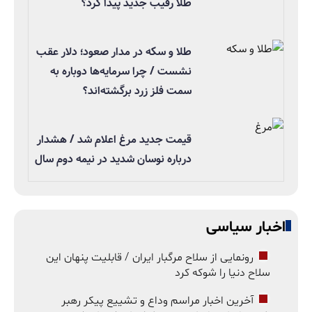
طلا رقیب جدید پیدا کرد؟
طلا و سکه در مدار صعود؛ دلار عقب
نشست / چرا سرمایه‌ها دوباره به
سمت فلز زرد برگشته‌اند؟
قیمت جدید مرغ اعلام شد / هشدار
درباره نوسان شدید در نیمه دوم سال
اخبار سیاسی
رونمایی از سلاح مرگبار ایران / قابلیت پنهان این
سلاح دنیا را شوکه کرد
آخرین اخبار مراسم وداع و تشییع پیکر رهبر