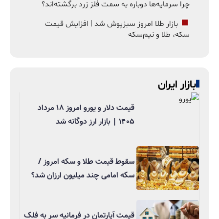
چرا سرمایه‌ها دوباره به سمت فلز زرد برگشته‌اند؟
بازار طلا امروز سبزپوش شد | افزایش قیمت
سکه، طلا و نیم‌سکه
بازار ایران
قیمت دلار و یورو امروز ۱۸ مرداد
۱۴۰۵ | بازار ارز دوگانه شد
سقوط قیمت طلا و سکه امروز /
سکه امامی چند میلیون ارزان شد؟
قیمت آپارتمان در فرمانیه سر به فلک