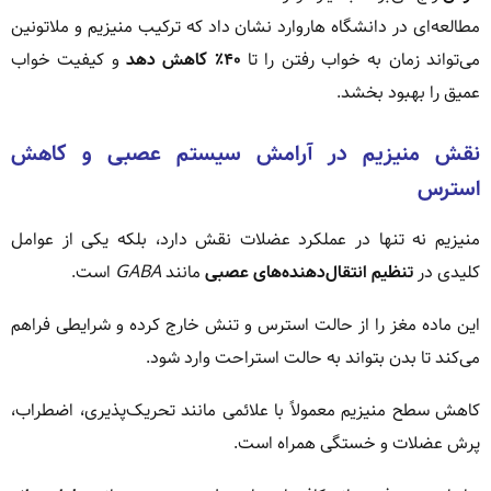
مطالعه‌ای در دانشگاه هاروارد نشان داد که ترکیب منیزیم و ملاتونین
می‌تواند زمان به خواب رفتن را تا
۴۰٪ کاهش دهد
و کیفیت خواب
عمیق را بهبود بخشد.
نقش منیزیم در آرامش سیستم عصبی و کاهش
استرس
منیزیم نه تنها در عملکرد عضلات نقش دارد، بلکه یکی از عوامل
کلیدی در
تنظیم انتقال‌دهنده‌های عصبی
مانند
GABA
است.
این ماده مغز را از حالت استرس و تنش خارج کرده و شرایطی فراهم
می‌کند تا بدن بتواند به حالت استراحت وارد شود.
کاهش سطح منیزیم معمولاً با علائمی مانند تحریک‌پذیری، اضطراب،
پرش عضلات و خستگی همراه است.