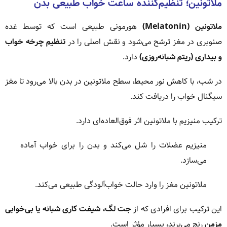
ملاتونین؛ تنظیم‌کننده ساعت خواب طبیعی بدن
ملاتونین (Melatonin)
هورمونی طبیعی است که توسط غده
صنوبری در مغز ترشح می‌شود و نقش اصلی را در
تنظیم چرخه خواب
و بیداری (ریتم شبانه‌روزی)
دارد.
در شب، با کاهش نور محیط، سطح ملاتونین در بدن بالا می‌رود تا مغز
سیگنال خواب را دریافت کند.
ترکیب منیزیم با ملاتونین اثر فوق‌العاده‌ای دارد.
منیزیم عضلات را شل می‌کند و بدن را برای خواب آماده
می‌سازد.
ملاتونین مغز را وارد حالت خواب‌آلودگی طبیعی می‌کند.
این ترکیب برای افرادی که از
جت لگ، شیفت کاری شبانه یا بی‌خوابی
مزمن
رنج می‌برند، بسیار مؤثر است.