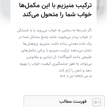
ترکیب منیزیم با این مکمل‌ها
خواب شما را متحول می‌کند
اگر شب‌ها به سختی به خواب می‌روید یا با خستگی
از خواب بیدار می‌شوید، شاید پاسخ مشکل شما در
یک ماده معدنی ساده باشد: منیزیم. پژوهش‌ها
نشان می‌دهند ترکیب منیزیم با برخی مکمل‌های
طبیعی مانند آشواگاندا، ال-تیانین و ملاتونین
می‌تواند به طور چشمگیری کیفیت خواب را بهبود
دهد و ذهن را آرام کند.
کد خبر :14953
آبان ۹, ۱۴۰۴
فهرست مطالب