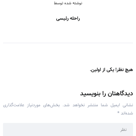
نوشته شده توسط
راحله رئیسی
هیچ نظر! یکی از اولین.
دیدگاهتان را بنویسید
نشانی ایمیل شما منتشر نخواهد شد.
بخش‌های موردنیاز علامت‌گذاری
شده‌اند
*