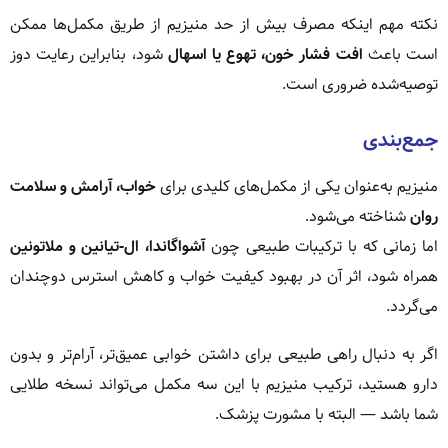
نکته مهم اینکه مصرف بیش از حد منیزیم از طریق مکمل‌ها ممکن
است باعث
افت فشار خون، تهوع یا اسهال
شود، بنابراین رعایت دوز
توصیه‌شده ضروری است.
جمع‌بندی
منیزیم به‌عنوان یکی از مکمل‌های کلیدی برای
خواب، آرامش و سلامت
روان
شناخته می‌شود.
اما زمانی که با ترکیبات طبیعی چون
آشواگاندا، ال-تیانین و ملاتونین
همراه شود، اثر آن در بهبود کیفیت خواب و کاهش استرس دوچندان
می‌گردد.
اگر به دنبال راهی طبیعی برای داشتن خوابی عمیق‌تر، آرام‌تر و بدون
دارو هستید، ترکیب منیزیم با این سه مکمل می‌تواند نسخه طلایی
شما باشد — البته با مشورت پزشک.