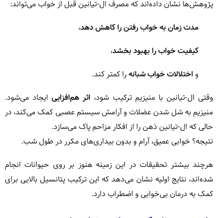
پژوهش‌ها نشان داده‌اند که مصرف ال-تیانین قبل از خواب می‌تواند:
مدت زمان به خواب رفتن را کاهش دهد
،
کیفیت خواب را بهبود بخشد
،
و
اختلالات خواب شبانه
را کمتر کند.
وقتی ال-تیانین با منیزیم ترکیب شود،
اثر هم‌افزایی
ایجاد می‌شود.
منیزیم به شل شدن عضلات و آرامش سیستم عصبی کمک می‌کند، در
حالی که ال-تیانین ذهن را از افکار مزاحم پاک می‌سازد.
نتیجه؟ خوابی عمیق، آرام و بدون بیداری‌های مکرر در طول شب.
هرچند بیشتر تحقیقات در این زمینه هنوز بر روی حیوانات انجام
شده‌اند، نتایج اولیه نشان می‌دهد که این ترکیب پتانسیل بالایی برای
کمک به درمان بی‌خوابی و اضطراب دارد.