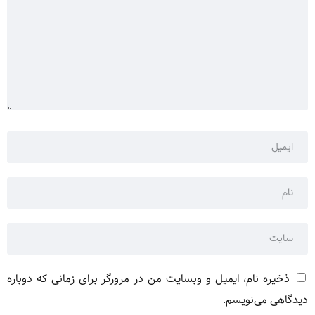
ذخیره نام، ایمیل و وبسایت من در مرورگر برای زمانی که دوباره
دیدگاهی می‌نویسم.