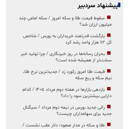
پیشنهاد سردبیر
سقوط قیمت طلا و سکه امروز / سکه امامی چند
میلیون ارزان شد؟
بازگشت قدرتمند خریداران به بورس / شاخص
کل ۱۱۲ هزار واحد رشد کرد
بحران رسانه‌ها در روز خبرنگاری / چرا تولید خبر
سخت‌تر از همیشه شده است؟
قیمت طلا امروز رکورد زد / جدیدترین نرخ طلا،
نیم سکه و ربع سکه
بازدهی بازارها در هفته دوم مرداد ۱۴۰۵ / کدام
دارایی بیشترین سود را داد؟
رالی جدید بورس در نیمه دوم مرداد / سیگنال
جدید برای سهامداران چیست؟
طلا و سکه در مدار صعود؛ دلار عقب نشست /