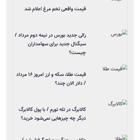
قیمت واقعی تخم مرغ اعلام شد
رالی جدید بورس در نیمه دوم مرداد /
سیگنال جدید برای سهامداران
چیست؟
قیمت طلا، سکه و ارز امروز ۱۶ مرداد
/ دلار الان چند؟
کالابرگ در تله تورم / با پول کالابرگ
دیگر چه چیزهایی نمی‌شود خرید؟