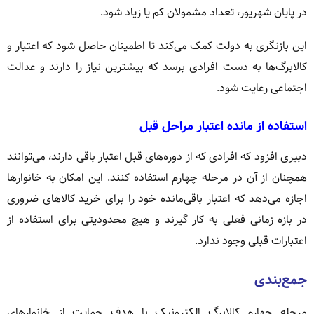
در پایان شهریور، تعداد مشمولان کم یا زیاد شود.
این بازنگری به دولت کمک می‌کند تا اطمینان حاصل شود که اعتبار و
کالابرگ‌ها به دست افرادی برسد که بیشترین نیاز را دارند و عدالت
اجتماعی رعایت شود.
استفاده از مانده اعتبار مراحل قبل
دبیری افزود که افرادی که از دوره‌های قبل اعتبار باقی دارند، می‌توانند
همچنان از آن در مرحله چهارم استفاده کنند. این امکان به خانوارها
اجازه می‌دهد که اعتبار باقی‌مانده خود را برای خرید کالاهای ضروری
در بازه زمانی فعلی به کار گیرند و هیچ محدودیتی برای استفاده از
اعتبارات قبلی وجود ندارد.
جمع‌بندی
مرحله چهارم کالابرگ الکترونیک با هدف حمایت از خانوارهای