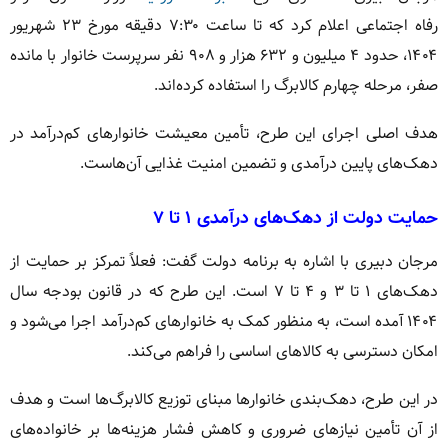
رفاه اجتماعی اعلام کرد که تا ساعت ۷:۳۰ دقیقه مورخ ۲۳ شهریور
۱۴۰۴، حدود ۴ میلیون و ۶۳۲ هزار و ۹۰۸ نفر سرپرست خانوار با مانده
صفر، مرحله چهارم کالابرگ را استفاده کرده‌اند.
هدف اصلی اجرای این طرح، تأمین معیشت خانوارهای کم‌درآمد در
دهک‌های پایین درآمدی و تضمین امنیت غذایی آن‌هاست.
حمایت دولت از دهک‌های درآمدی ۱ تا ۷
مرجان دبیری با اشاره به برنامه دولت گفت: فعلاً تمرکز بر حمایت از
دهک‌های ۱ تا ۳ و ۴ تا ۷ است. این طرح که در قانون بودجه سال
۱۴۰۴ آمده است، به منظور کمک به خانوارهای کم‌درآمد اجرا می‌شود و
امکان دسترسی به کالاهای اساسی را فراهم می‌کند.
در این طرح، دهک‌بندی خانوارها مبنای توزیع کالابرگ‌ها است و هدف
از آن تأمین نیازهای ضروری و کاهش فشار هزینه‌ها بر خانواده‌های