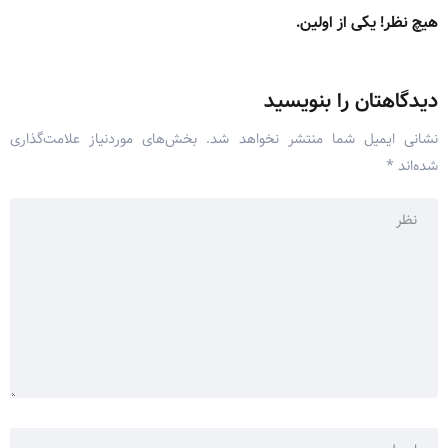
هیچ نظر! یکی از اولین.
دیدگاهتان را بنویسید
نشانی ایمیل شما منتشر نخواهد شد.
بخش‌های موردنیاز علامت‌گذاری
شده‌اند
*