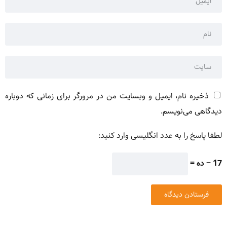
ذخیره نام، ایمیل و وبسایت من در مرورگر برای زمانی که دوباره
دیدگاهی می‌نویسم.
لطفا پاسخ را به عدد انگلیسی وارد کنید:
17 − ده =