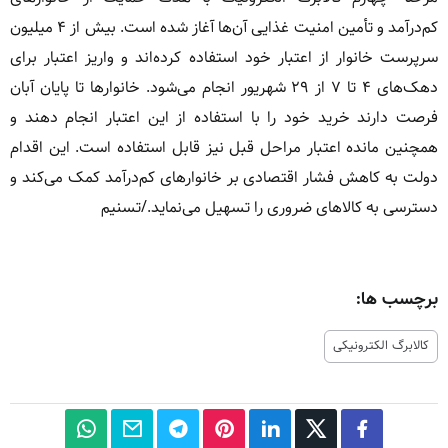
کم‌درآمد و تأمین امنیت غذایی آن‌ها آغاز شده است. بیش از ۴ میلیون
سرپرست خانوار از اعتبار خود استفاده کرده‌اند و واریز اعتبار برای
دهک‌های ۴ تا ۷ از ۲۹ شهریور انجام می‌شود. خانوارها تا پایان آبان
فرصت دارند خرید خود را با استفاده از این اعتبار انجام دهند و
همچنین مانده اعتبار مراحل قبل نیز قابل استفاده است. این اقدام
دولت به کاهش فشار اقتصادی بر خانوارهای کم‌درآمد کمک می‌کند و
دسترسی به کالاهای ضروری را تسهیل می‌نماید./تسنیم
برچسب ها:
کالابرگ الکترونیکی