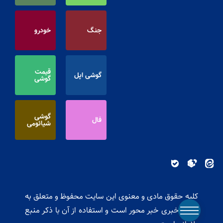
جنگ
خودرو
قیمت
گوشی اپل
گوشی
گوشی
فال
شیائومی
کلیه حقوق مادی و معنوی این سایت محفوظ و متعلق به
پایگاه خبری خبر محور است و استفاده از آن با ذکر منبع