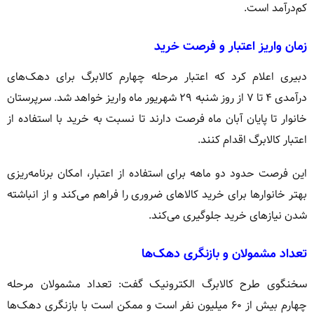
کم‌درآمد است.
زمان واریز اعتبار و فرصت خرید
دبیری اعلام کرد که اعتبار مرحله چهارم کالابرگ برای دهک‌های
درآمدی ۴ تا ۷ از روز شنبه ۲۹ شهریور ماه واریز خواهد شد. سرپرستان
خانوار تا پایان آبان ماه فرصت دارند تا نسبت به خرید با استفاده از
اعتبار کالابرگ اقدام کنند.
این فرصت حدود دو ماهه برای استفاده از اعتبار، امکان برنامه‌ریزی
بهتر خانوارها برای خرید کالاهای ضروری را فراهم می‌کند و از انباشته
شدن نیازهای خرید جلوگیری می‌کند.
تعداد مشمولان و بازنگری دهک‌ها
سخنگوی طرح کالابرگ الکترونیک گفت: تعداد مشمولان مرحله
چهارم بیش از ۶۰ میلیون نفر است و ممکن است با بازنگری دهک‌ها