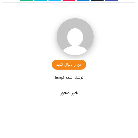
من را دنبال کنید
نوشته شده توسط
خبر محور