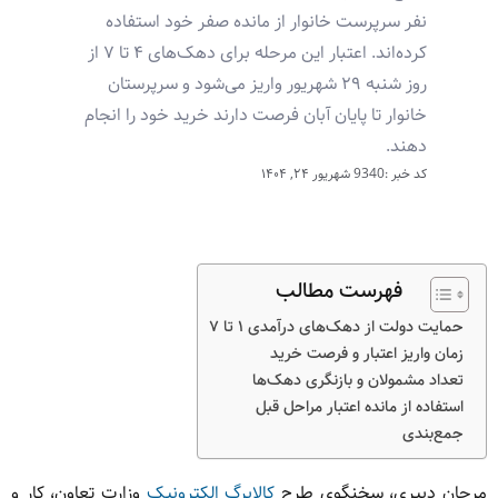
نفر سرپرست خانوار از مانده صفر خود استفاده
کرده‌اند. اعتبار این مرحله برای دهک‌های ۴ تا ۷ از
روز شنبه ۲۹ شهریور واریز می‌شود و سرپرستان
خانوار تا پایان آبان فرصت دارند خرید خود را انجام
دهند.
کد خبر :9340
شهریور ۲۴, ۱۴۰۴
فهرست مطالب
حمایت دولت از دهک‌های درآمدی ۱ تا ۷
زمان واریز اعتبار و فرصت خرید
تعداد مشمولان و بازنگری دهک‌ها
استفاده از مانده اعتبار مراحل قبل
جمع‌بندی
مرجان دبیری، سخنگوی طرح
کالابرگ الکترونیک
وزارت تعاون، کار و