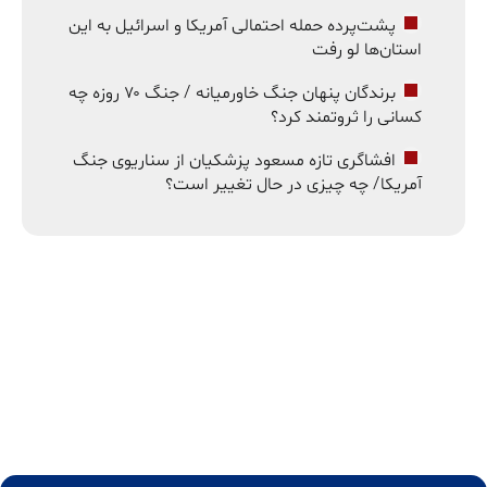
پشت‌پرده حمله احتمالی آمریکا و اسرائیل به این
استان‌ها لو رفت
برندگان پنهان جنگ خاورمیانه / جنگ ۷۰ روزه چه
کسانی را ثروتمند کرد؟
افشاگری تازه مسعود پزشکیان از سناریوی جنگ
آمریکا/ چه چیزی در حال تغییر است؟