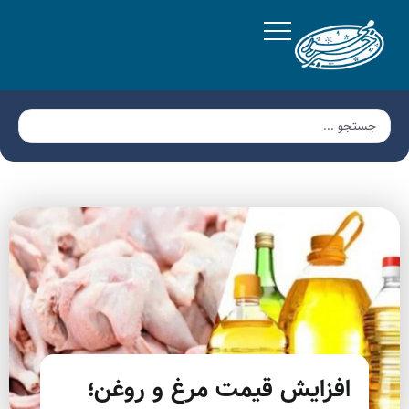
افزایش قیمت مرغ و روغن؛