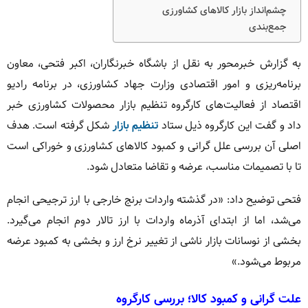
چشم‌انداز بازار کالاهای کشاورزی
جمع‌بندی
به گزارش خبرمحور به نقل از باشگاه خبرنگاران، اکبر فتحی، معاون
برنامه‌ریزی و امور اقتصادی وزارت جهاد کشاورزی، در برنامه رادیو
اقتصاد از فعالیت‌های کارگروه تنظیم بازار محصولات کشاورزی خبر
داد و گفت این کارگروه ذیل ستاد
تنظیم بازار
شکل گرفته است. هدف
اصلی آن بررسی علل گرانی و کمبود کالاهای کشاورزی و خوراکی است
تا با تصمیمات مناسب، عرضه و تقاضا متعادل شود.
فتحی توضیح داد: «در گذشته واردات برنج خارجی با ارز ترجیحی انجام
می‌شد، اما از ابتدای آذرماه واردات با ارز تالار دوم انجام می‌گیرد.
بخشی از نوسانات بازار ناشی از تغییر نرخ ارز و بخشی به کمبود عرضه
مربوط می‌شود.»
علت گرانی و کمبود کالا؛ بررسی کارگروه