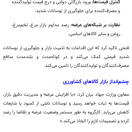
کنترل قیمت‌ها:
ورود بازرگانی دولتی و درج قیمت تولیدکننده
و مصرف‌کننده برای جلوگیری از نوسانات شدید.
نظارت بر شبکه‌های عرضه:
رصد مداوم بازار مرغ، تخم‌مرغ،
روغن و سایر کالاهای اساسی.
فتحی تاکید کرد که این اقدامات به تثبیت بازار و جلوگیری از نوسانات
شدید قیمتی کمک می‌کند و در کوتاه‌مدت و بلندمدت منافع
مصرف‌کنندگان و تولیدکنندگان را تامین می‌کند.
چشم‌انداز بازار کالاهای کشاورزی
معاون وزارت جهاد بیان کرد: «با افزایش عرضه و مدیریت دقیق بازار،
قیمت‌ها به ثبات خواهد رسید و نوسانات ناشی از کمبود یا شایعات
کاهش می‌یابد. کارگروه به طور مستمر وضعیت عرضه و تقاضا را رصد
کرده و تصمیمات لازم را اتخاذ می‌کند.»