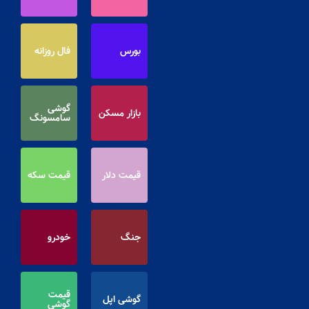
بورس
فال روزانه
گوشی
بازار مسکن
سامسونگ
قیمت دلار
قیمت سکه
جنگ
خودرو
قیمت
گوشی اپل
گوشی