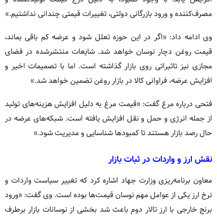
مصرف‌کننده و ورود بازرگانی دولتی، تغییرات قیمتی چندانی نداشتیم.»
وی ادامه داد: «اگر در این حوزه تعلل شود و عرضه کم باقی بماند،
قیمت روغن دچار نوسان خواهد شد. شایعات منتشرشده در فضای
مجازی نیز تاثیراتی روی بازار گذاشته است. اما با تصمیمات اخیر و
افزایش عرضه، فراوانی کالا در بازار روغن تضمین خواهد شد.»
فتحی درباره مرغ گفت: «قیمت مرغ به دلیل افزایش هزینه‌های تولید
از جمله انرژی و حمل و نقل افزایش یافته است. شبکه‌های عرضه در
حال رصد بازار هستند تا کمبودها شناسایی و مدیریت شود.»
نقش ارز و واردات در ثبات بازار
معاون برنامه‌ریزی وزارت جهاد اشاره کرد که تغییر سیاست واردات و
نرخ ارز یکی از عوامل مهم نوسان قیمت‌ها بوده است. وی گفت: «ورود
برنج خارجی با ارز تالار دوم باعث شد بخشی از نوسانات بازار برطرف