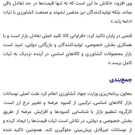
وی افزود: «تلاش ما این است که نه تنها قیمت‌ها در حد تعادل باقی
بماند، بلکه تولیدکنندگان نیز متضرر نشوند و صنعت کشاورزی با ثبات
ادامه یابد.»
فتحی در پایان تاکید کرد: «فراوانی کالا کلید اصلی تعادل بازار است و با
همکاری بخش خصوصی، تولیدکنندگان و بازرگانی دولتی، امید است
بازار محصولات کشاورزی و کالاهای اساسی در آینده نزدیک به ثبات
کامل برسد.»
جمع‌بندی
معاون برنامه‌ریزی وزارت جهاد کشاورزی اعلام کرد علت اصلی نوسانات
بازار کالاهای اساسی، ترکیبی از کمبود عرضه و تغییر نرخ ارز است.
کارگروه تنظیم بازار با شناسایی کمبودها و افزایش عرضه از طریق
بخش خصوصی و دولتی، در تلاش است ثبات قیمت‌ها را ایجاد کرده و
از نوسانات غیرقابل پیش‌بینی جلوگیری کند. همچنین تاکید شده