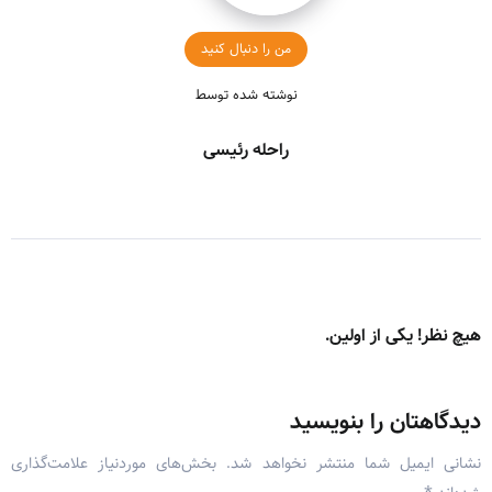
من را دنبال کنید
نوشته شده توسط
راحله رئیسی
هیچ نظر! یکی از اولین.
دیدگاهتان را بنویسید
نشانی ایمیل شما منتشر نخواهد شد.
بخش‌های موردنیاز علامت‌گذاری