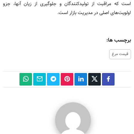
است که مراقبت از تولیدکنندگان و جلوگیری از زیان آنها، جزو
اولویت‌های اصلی در مدیریت بازار است.
برچسب ها:
قیمت مرغ