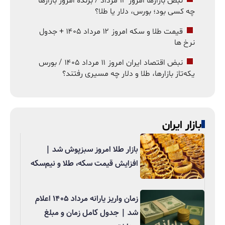
نبض بازارها امروز ۱۲ مرداد / برنده امروز بازارها
چه کسی بود؛ بورس، دلار یا طلا؟
قیمت طلا و سکه امروز ۱۲ مرداد ۱۴۰۵ + جدول
نرخ ها
نبض اقتصاد ایران امروز ۱۱ مرداد ۱۴۰۵ / بورس
یکه‌تاز بازارها، طلا و دلار چه مسیری رفتند؟
بازار ایران
بازار طلا امروز سبزپوش شد |
افزایش قیمت سکه، طلا و نیم‌سکه
زمان واریز یارانه مرداد ۱۴۰۵ اعلام
شد | جدول کامل زمان و مبلغ