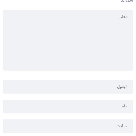
شده‌اند
*