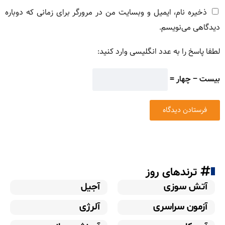
ذخیره نام، ایمیل و وبسایت من در مرورگر برای زمانی که دوباره
دیدگاهی می‌نویسم.
لطفا پاسخ را به عدد انگلیسی وارد کنید:
بیست − چهار =
ترندهای روز
آتش سوزی
آجیل
آزمون سراسری
آلرژی