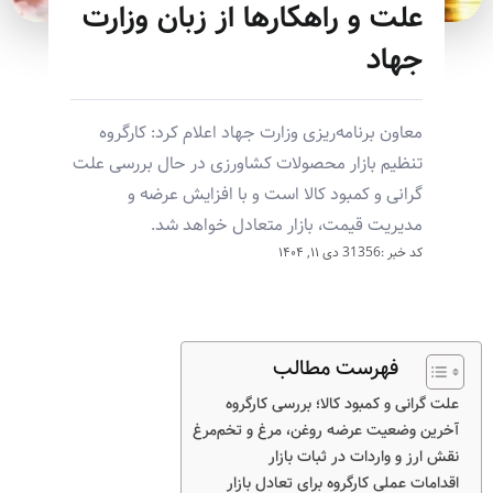
علت و راهکارها از زبان وزارت
جهاد
معاون برنامه‌ریزی وزارت جهاد اعلام کرد: کارگروه
تنظیم بازار محصولات کشاورزی در حال بررسی علت
گرانی و کمبود کالا است و با افزایش عرضه و
مدیریت قیمت، بازار متعادل خواهد شد.
کد خبر :31356
دی ۱۱, ۱۴۰۴
فهرست مطالب
علت گرانی و کمبود کالا؛ بررسی کارگروه
آخرین وضعیت عرضه روغن، مرغ و تخم‌مرغ
نقش ارز و واردات در ثبات بازار
اقدامات عملی کارگروه برای تعادل بازار