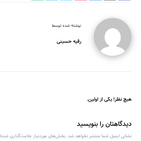
نوشته شده توسط
رقیه حسینی
هیچ نظر! یکی از اولین.
دیدگاهتان را بنویسید
نشانی ایمیل شما منتشر نخواهد شد.
بخش‌های موردنیاز علامت‌گذاری شده‌ا