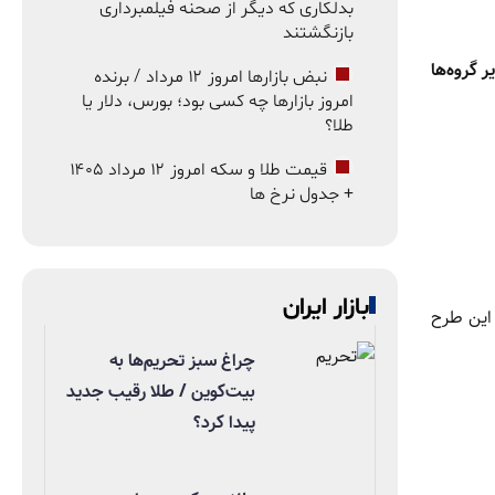
بدلکاری که دیگر از صحنه فیلمبرداری
بازنگشتند
ر گروه‌ها
نبض بازارها امروز ۱۲ مرداد / برنده
امروز بازارها چه کسی بود؛ بورس، دلار یا
طلا؟
قیمت طلا و سکه امروز ۱۲ مرداد ۱۴۰۵
+ جدول نرخ ها
بازار ایران
این طرح
چراغ سبز تحریم‌ها به
بیت‌کوین / طلا رقیب جدید
پیدا کرد؟