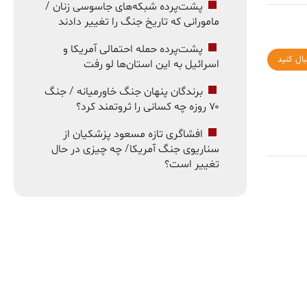
پشت‌پرده شبکه‌های جاسوسی زنان /
مامورانی که تاریخ جنگ را تغییر دادند
پشت‌پرده حمله احتمالی آمریکا و
بال کنید
اسرائیل به این استان‌ها لو رفت
برندگان پنهان جنگ خاورمیانه / جنگ
۷۰ روزه چه کسانی را ثروتمند کرد؟
افشاگری تازه مسعود پزشکیان از
سناریوی جنگ آمریکا/ چه چیزی در حال
تغییر است؟