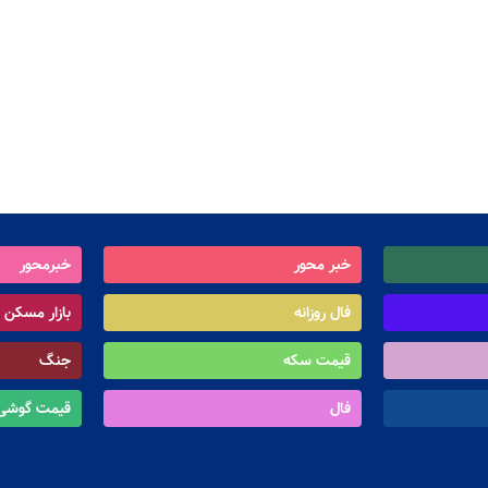
خبر محور
خبرمحور
فال روزانه
بازار مسکن
قیمت سکه
جنگ
فال
قیمت گوشی