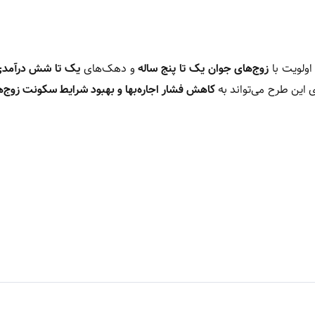
زوج‌های جوان یک تا پنج ساله
و دهک‌های
یک تا شش درآمد
ی این طرح می‌تواند به
کاهش فشار اجاره‌بها و بهبود شرایط سکونت زوج‌