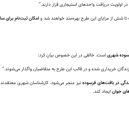
در اولویت دریافت واحدهای استیجاری قرار دارند.”
تا شش از مزایای این طرح بهره‌مند خواهند شد و
امکان ثبت‌نام برای سای
رسوده شهری
است. خالقی در این خصوص بیان کرد:
ندگان خریداری شده و در قالب این طرح به متقاضیان واگذار می‌شوند.”
ندگی در بافت‌های فرسوده
نیز منجر می‌شود. کارشناسان شهری معتقدند 
های جوان
ایجاد کند.