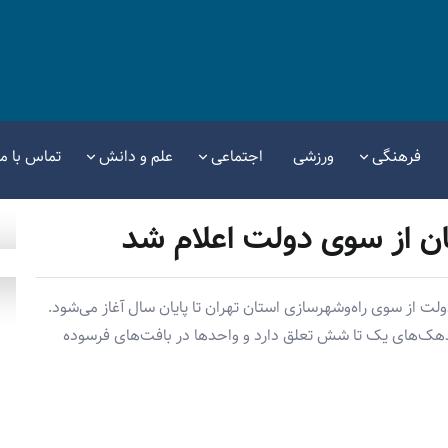
فرهنگی
ورزشی
اجتماعی
علم و دانش
تماس با ما
ن از سوی دولت اعلام شد
 از سوی راه‌وشهرسازی استان تهران تا پایان سال آغاز می‌شود.
 دهک‌های یک تا شش تعلق دارد و واحدها در بافت‌های فرسوده