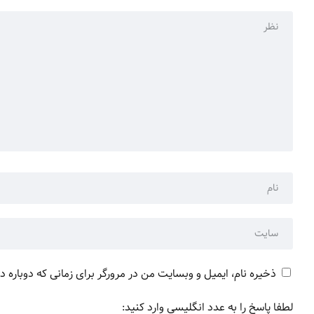
ذخیره نام، ایمیل و وبسایت من در مرورگر برای زمانی که دوباره 
لطفا پاسخ را به عدد انگلیسی وارد کنید: