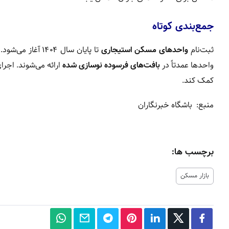
جمع‌بندی کوتاه
ثبت‌نام
واحدهای مسکن استیجاری
تا پایان سال ۱۴۰۴ آغاز می‌شود. اولویت با
واحدها عمدتاً در
بافت‌های فرسوده نوسازی شده
ارائه می‌شوند. اجرا
کمک کند.
منبع: باشگاه خبرنگاران
برچسب ها:
بازار مسکن