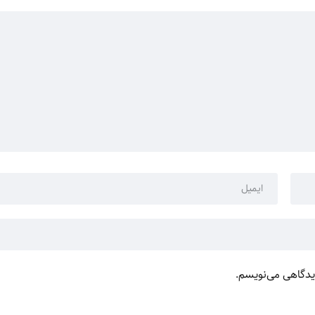
دیدگاهی می‌نویسم.