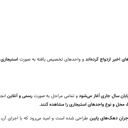
ای اخیر ازدواج کرده‌اند
و واحدهای تخصیص یافته به صورت
استیجاری 
پایان سال جاری آغاز می‌شود
و تمامی مراحل به صورت
رسمی و آنلاین
انجا
 محل و نوع واحدهای استیجاری را مشاهده کنند
.
جران دهک‌های پایین
طراحی شده است و امید می‌رود که با اجرای آن،