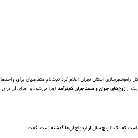
کل راه‌وشهرسازی استان تهران اعلام کرد ثبت‌نام متقاضیان برای واحده
زوج‌های جوان و مستاجران کم‌درآمد
اجرا می‌شود و اجرای آن برای 
است که یک تا پنج سال از ازدواج آن‌ها گذشته است
، گفت: