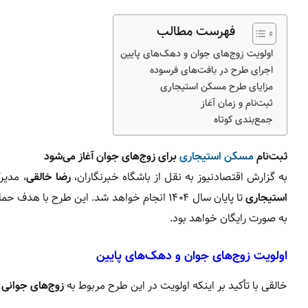
فهرست مطالب
اولویت زوج‌های جوان و دهک‌های پایین
اجرای طرح در بافت‌های فرسوده
مزایای طرح مسکن استیجاری
ثبت‌نام و زمان آغاز
جمع‌بندی کوتاه
ثبت‌نام
مسکن استیجاری
برای زوج‌های جوان آغاز می‌شود
به گزارش اقتصادنیوز به نقل از باشگاه خبرنگاران،
رضا خالقی
، مدیر
استیجاری
تا پایان سال ۱۴۰۴ انجام خواهد شد. این طرح با هدف حمایت از
به صورت رایگان خواهد بود.
اولویت زوج‌های جوان و دهک‌های پایین
خالقی با تأکید بر اینکه اولویت در این طرح مربوط به
زوج‌های جوانی 