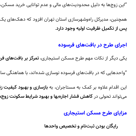
“این زوج‌ها به دلیل محدودیت‌های مالی و عدم توانایی خرید مسکن، 
همچنین، مدیرکل راه‌وشهرسازی استان تهران افزود که دهک‌های یک 
پس از تکمیل ظرفیت اولیه وجود دارد
.
اجرای طرح در بافت‌های فرسوده
یکی دیگر از نکات مهم طرح مسکن استیجاری،
تمرکز بر بافت‌های ف
“واحدهایی که در بافت‌های فرسوده نوسازی شده‌اند، با هماهنگی ساز
این اقدام علاوه بر کمک به مستاجران، به
بازسازی و بهبود کیفیت ز
می‌تواند تحولی در
کاهش فشار اجاره‌بها و بهبود شرایط سکونت زوج‌
مزایای طرح مسکن استیجاری
رایگان بودن ثبت‌نام و تخصیص واحدها