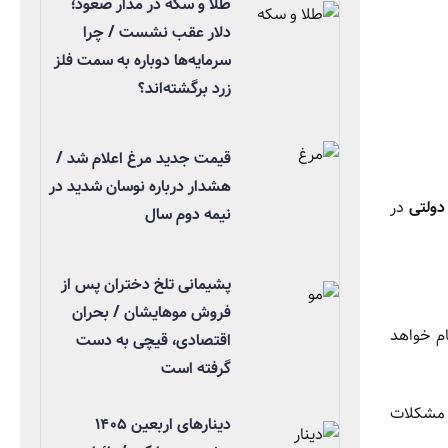
طلا و سکه در مدار صعود؛
دلار عقب نشست / چرا
سرمایه‌ها دوباره به سمت فلز
زرد برگشته‌اند؟
قیمت جدید مرغ اعلام شد /
هشدار درباره نوسان شدید در
دولتی
در
نیمه دوم سال
پشیمانی تلخ دختران پس از
فروش موهایشان / بحران
م خواهد
اقتصادی، قیچی به دست
گرفته است
 مشکلات
دینارهای اربعین ۱۴۰۵