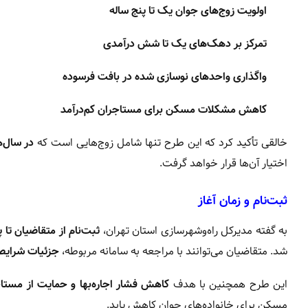
اولویت زوج‌های جوان یک تا پنج ساله
تمرکز بر دهک‌های یک تا شش درآمدی
واگذاری واحدهای نوسازی شده در بافت فرسوده
کاهش مشکلات مسکن برای مستاجران کم‌درآمد
خالقی تأکید کرد که این طرح تنها شامل زوج‌هایی است که
در سال‌ه
اختیار آن‌ها قرار خواهد گرفت.
ثبت‌نام و زمان آغاز
به گفته مدیرکل راه‌وشهرسازی استان تهران،
ثبت‌نام از متقاضیان تا 
شد. متقاضیان می‌توانند با مراجعه به سامانه مربوطه،
جزئیات شرایط،
این طرح همچنین با هدف
کاهش فشار اجاره‌بها و حمایت از مستا
مسکن برای خانواده‌های جوان کاهش یابد.