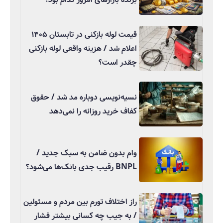
قیمت لوله بازکنی در تابستان ۱۴۰۵
اعلام شد / هزینه واقعی لوله بازکنی
چقدر است؟
نسیه‌نویسی دوباره مد شد / حقوق
کفاف خرید روزانه را نمی‌دهد
وام بدون ضامن به سبک جدید /
BNPL رقیب جدی بانک‌ها می‌شود؟
راز اختلاف تورم بین مردم و مسئولین
/ به جیب چه کسانی بیشتر فشار