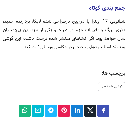
جمع بندی کوتاه
شیائومی 17 اولترا با دوربین بازطراحی شده لایکا، پردازنده جدید،
باتری بزرگ و تغییرات مهم در طراحی، یکی از مهمترین پرچمداران
سال خواهد بود. اگر افشاهای منتشر شده درست باشند، این گوشی
میتواند استانداردهای جدیدی در عکاسی موبایلی ثبت کند.
برچسب ها:
گوشی شیائومی