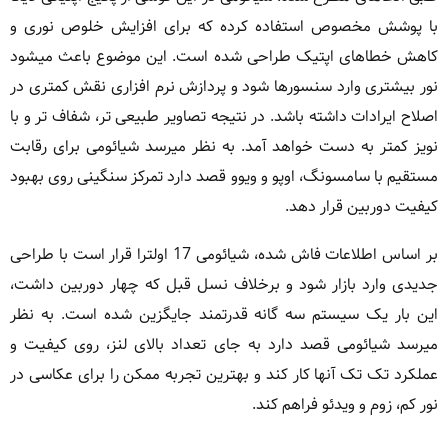
با پوشش مخصوص استفاده کرده که برای افزایش خلوص نوری و
کاهش خطاهای اپتیک طراحی شده است. این موضوع باعث میشود
نور بیشتری وارد سنسورها شود و پردازش نرم افزاری نقش کمتری در
اصلاح ایرادات داشته باشد. در نتیجه تصاویر طبیعی تر، شفاف تر و با
نویز کمتر به دست خواهد آمد. به نظر میرسد شیائومی برای رقابت
مستقیم با سامسونگ، اوپو و ویوو قصد دارد تمرکز سنگینی روی بهبود
کیفیت دوربین قرار دهد.
بر اساس اطلاعات فاش شده، شیائومی 17 اولترا قرار است با طراحی
جدیدی وارد بازار شود و برخلاف نسل قبل که چهار دوربین داشت،
این بار یک سیستم سه گانه قدرتمند جایگزین شده است. به نظر
میرسد شیائومی قصد دارد به جای تعداد بالای لنز، روی کیفیت و
عملکرد تک تک آنها کار کند و بهترین تجربه ممکن را برای عکاسی در
نور کم، زوم و ویدئو فراهم کند.