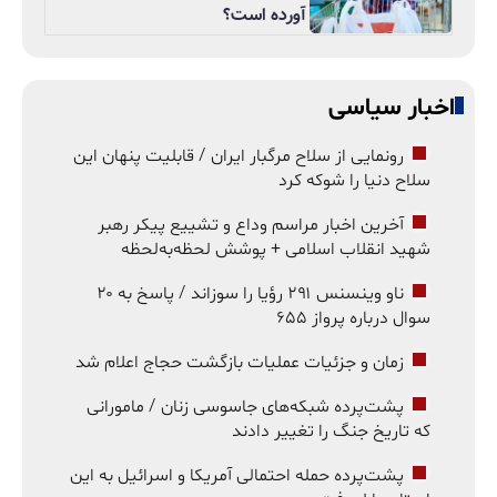
آورده است؟
اخبار سیاسی
رونمایی از سلاح مرگبار ایران / قابلیت پنهان این
سلاح دنیا را شوکه کرد
آخرین اخبار مراسم وداع و تشییع پیکر رهبر
شهید انقلاب اسلامی + پوشش لحظه‌به‌لحظه
ناو وینسنس ۲۹۱ رؤیا را سوزاند / پاسخ به ۲۰
سوال درباره پرواز ۶۵۵
زمان و جزئیات عملیات بازگشت حجاج اعلام شد
پشت‌پرده شبکه‌های جاسوسی زنان / مامورانی
که تاریخ جنگ را تغییر دادند
پشت‌پرده حمله احتمالی آمریکا و اسرائیل به این