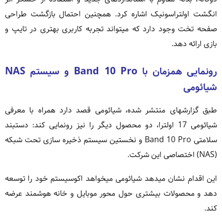
انگشت اولتراسونیک اشاره کرد. همچنین احتمال بازگشت طراحی
صفحه تخت وجود دارد که میتواند تجربه کاربری بهتری در تایپ و
بازی ارائه دهد.
رونمایی همزمان با Band 10 Pro و سیستم NAS
شیائومی
طبق گزارشهای منتشر شده، شیائومی قصد دارد همراه با معرفی
شیائومی 17 اولترا، دو محصول دیگر را نیز رونمایی کند: دستبند
سلامتی Band 10 Pro و نخستین سیستم ذخیره سازی تحت شبکه
(NAS) اختصاصی این شرکت.
این اقدام نشان میدهد شیائومی میخواهد اکوسیستم خود را توسعه
دهد و محصولات بیشتری حول محور موبایل و خانه هوشمند عرضه
کند.