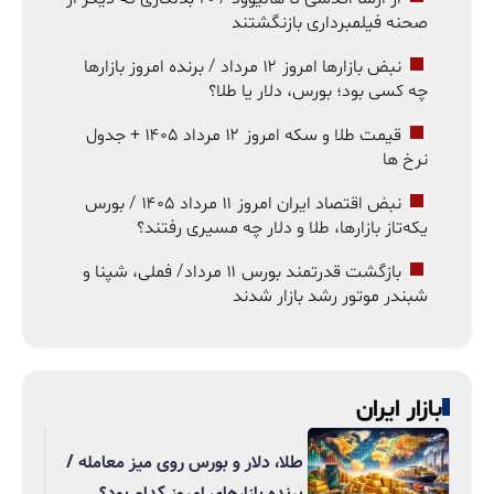
صحنه فیلمبرداری بازنگشتند
نبض بازارها امروز ۱۲ مرداد / برنده امروز بازارها
چه کسی بود؛ بورس، دلار یا طلا؟
قیمت طلا و سکه امروز ۱۲ مرداد ۱۴۰۵ + جدول
نرخ ها
نبض اقتصاد ایران امروز ۱۱ مرداد ۱۴۰۵ / بورس
یکه‌تاز بازارها، طلا و دلار چه مسیری رفتند؟
بازگشت قدرتمند بورس ۱۱ مرداد/ فملی، شپنا و
شبندر موتور رشد بازار شدند
بازار ایران
طلا، دلار و بورس روی میز معامله /
برنده بازارهای امروز کدام بود؟