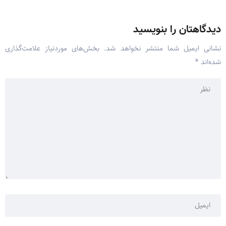
دیدگاهتان را بنویسید
نشانی ایمیل شما منتشر نخواهد شد.
بخش‌های موردنیاز علامت‌گذاری
شده‌اند
*