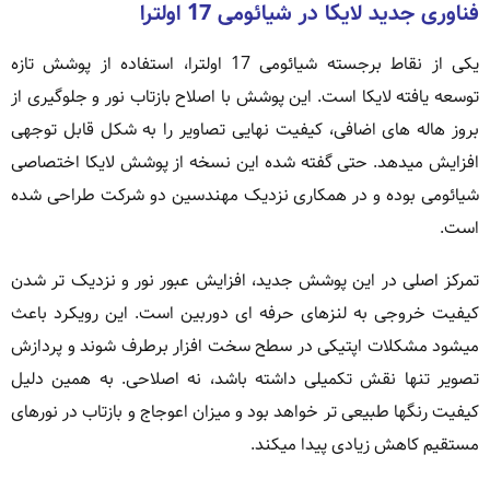
فناوری جدید لایکا در شیائومی 17 اولترا
یکی از نقاط برجسته شیائومی 17 اولترا، استفاده از پوشش تازه
توسعه یافته لایکا است. این پوشش با اصلاح بازتاب نور و جلوگیری از
بروز هاله های اضافی، کیفیت نهایی تصاویر را به شکل قابل توجهی
افزایش میدهد. حتی گفته شده این نسخه از پوشش لایکا اختصاصی
شیائومی بوده و در همکاری نزدیک مهندسین دو شرکت طراحی شده
است.
تمرکز اصلی در این پوشش جدید، افزایش عبور نور و نزدیک تر شدن
کیفیت خروجی به لنزهای حرفه ای دوربین است. این رویکرد باعث
میشود مشکلات اپتیکی در سطح سخت افزار برطرف شوند و پردازش
تصویر تنها نقش تکمیلی داشته باشد، نه اصلاحی. به همین دلیل
کیفیت رنگها طبیعی تر خواهد بود و میزان اعوجاج و بازتاب در نورهای
مستقیم کاهش زیادی پیدا میکند.