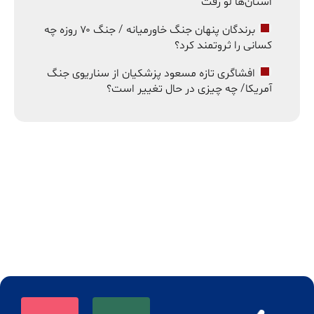
استان‌ها لو رفت
برندگان پنهان جنگ خاورمیانه / جنگ ۷۰ روزه چه
کسانی را ثروتمند کرد؟
افشاگری تازه مسعود پزشکیان از سناریوی جنگ
آمریکا/ چه چیزی در حال تغییر است؟