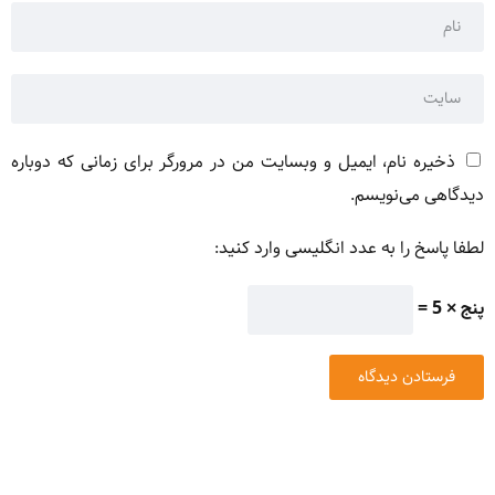
ذخیره نام، ایمیل و وبسایت من در مرورگر برای زمانی که دوباره
دیدگاهی می‌نویسم.
لطفا پاسخ را به عدد انگلیسی وارد کنید:
پنج × 5 =