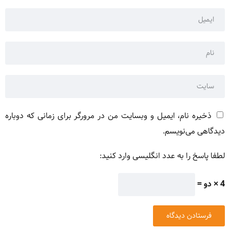
ذخیره نام، ایمیل و وبسایت من در مرورگر برای زمانی که دوباره
دیدگاهی می‌نویسم.
لطفا پاسخ را به عدد انگلیسی وارد کنید:
4 × دو =