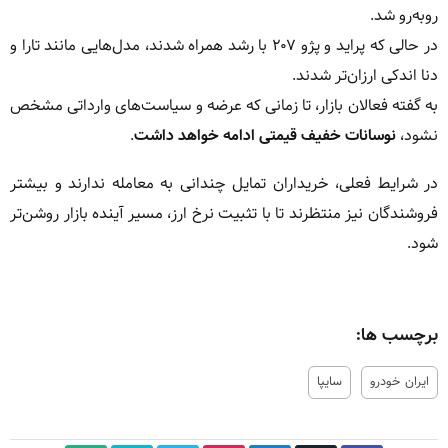
روبه‌رو شد.
در حالی که پراید و پژو ۲۰۷ با رشد همراه شدند، مدل‌هایی مانند تارا و
دنا اندکی ارزان‌تر شدند.
به گفته فعالان بازار، تا زمانی که عرضه و سیاست‌های وارداتی مشخص
نشود،
نوسانات خفیف قیمتی ادامه خواهد داشت
.
در شرایط فعلی، خریداران تمایل چندانی به معامله ندارند و بیشتر
فروشندگان نیز منتظرند تا با تثبیت نرخ ارز، مسیر آینده بازار روشن‌تر
شود.
برچسب ها:
ایران خودرو
سایپا