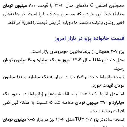
همچنین اطلس G دنده‌ای مدل ۱۴۰۴ با قیمت
۸۰۰ میلیون تومان
معامله شد. این خودرو که محصول جدید سایپا است، در هفته‌های
اخیر روندی باثبات داشت اما دوباره افزایش قیمت را تجربه می‌کند.
قیمت خانواده پژو در بازار امروز
پژو ۲۰۷ همچنان از پرتقاضاترین خودروهای بازار است.
مدل دنده‌ای TU۵ سال ۱۴۰۴ امروز به
یک میلیارد و ۲۰ میلیون تومان
رسید.
نسخه پانوراما دنده‌ای ۲۰۷ نیز در بازار به
یک میلیارد و ۱۰۰ میلیون
تومان
قیمت خورد.
اما مدل اتوماتیک TU۵P با سقف شیشه‌ای (پانوراما) در حدود
یک
میلیارد و ۳۷۰ میلیون تومان
معامله شد که نسبت به هفته قبل کمی
افزایش یافته است.
نسخه ساده‌تر پژو ۲۰۷ TU۳ مدل ۱۴۰۴ نیز در بازار
۹۰۵ میلیون تومان