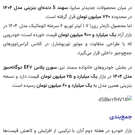
در میان محصولات جدیدتر سایپا،
سهند S دنده‌ای بنزینی مدل ۱۴۰۴
در محدوده
۷۴۰ میلیون تومان
قرار گرفته است.
اما محصول تازه‌تر ری‌را ۱.۷ لیتر توربو ۶ سرعته اتوماتیک مدل ۱۴۰۴ در
بازار آزاد
یک میلیارد و ۹۰۰ میلیون تومان
قیمت خورده است؛ خودرویی
که با طراحی متفاوت و موتور توربوشارژ، در کلاس کراس‌اوورهای
جمع‌وجور داخلی قرار می‌گیرد.
در بخش خودروهای خانواده سمند نیز،
سورن پلاس EF۷ دوگانه‌سوز
مدل ۱۴۰۴
در بازار
یک میلیارد و ۲۵ میلیون تومان
قیمت دارد و نسخه
بنزینی همین مدل به
یک میلیارد و ۶۰ میلیون تومان
رسیده است.
جمع‌بندی
بازار خودرو در هفته دوم آبان با ترکیبی از افزایش و کاهش قیمت‌ها