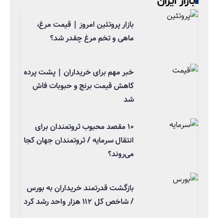
بازار ایران
بازار پروتئین امروز | قیمت مرغ،
ماهی و تخم مرغ چقدر شد؟
خبر مهم برای خریداران | پشت پرده
کاهش قیمت برنج و حبوبات فاش
شد
۱۰ مقصد محبوب ثروتمندان برای
انتقال سرمایه / ثروتمندان جهان کجا
می‌روند؟
بازگشت قدرتمند خریداران به بورس
/ شاخص کل ۱۱۲ هزار واحد رشد کرد