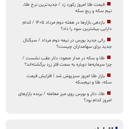
قیمت طلا امروز رکورد زد / جدیدترین نرخ طلا،
نیم سکه و ربع سکه
بازدهی بازارها در هفته دوم مرداد ۱۴۰۵ / کدام
دارایی بیشترین سود را داد؟
رالی جدید بورس در نیمه دوم مرداد / سیگنال
جدید برای سهامداران چیست؟
طلا و سکه در مدار صعود؛ دلار عقب نشست /
چرا سرمایه‌ها دوباره به سمت فلز زرد برگشته‌اند؟
بازار طلا امروز سبزپوش شد | افزایش قیمت
سکه، طلا و نیم‌سکه
طلا، دلار و بورس روی میز معامله / برنده بازارهای
امروز کدام بود؟