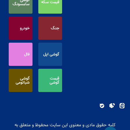
قیمت سکه
سامسونگ
جنگ
خودرو
گوشی اپل
فال
قیمت
گوشی
گوشی
شیائومی
کلیه حقوق مادی و معنوی این سایت محفوظ و متعلق به