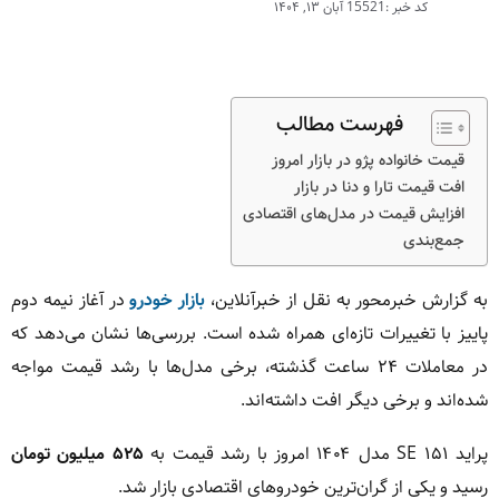
کد خبر :15521
آبان ۱۳, ۱۴۰۴
فهرست مطالب
قیمت خانواده پژو در بازار امروز
افت قیمت تارا و دنا در بازار
افزایش قیمت در مدل‌های اقتصادی
جمع‌بندی
به گزارش خبرمحور به نقل از خبرآنلاین،
بازار خودرو
در آغاز نیمه دوم
پاییز با تغییرات تازه‌ای همراه شده است. بررسی‌ها نشان می‌دهد که
در معاملات ۲۴ ساعت گذشته، برخی مدل‌ها با رشد قیمت مواجه
شده‌اند و برخی دیگر افت داشته‌اند.
پراید ۱۵۱ SE مدل ۱۴۰۴ امروز با رشد قیمت به
۵۲۵ میلیون تومان
رسید و یکی از گران‌ترین خودروهای اقتصادی بازار شد.