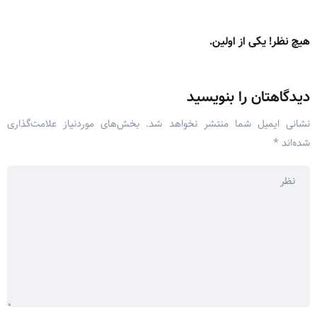
هیچ نظر! یکی از اولین.
دیدگاهتان را بنویسید
نشانی ایمیل شما منتشر نخواهد شد.
بخش‌های موردنیاز علامت‌گذاری
شده‌اند
*