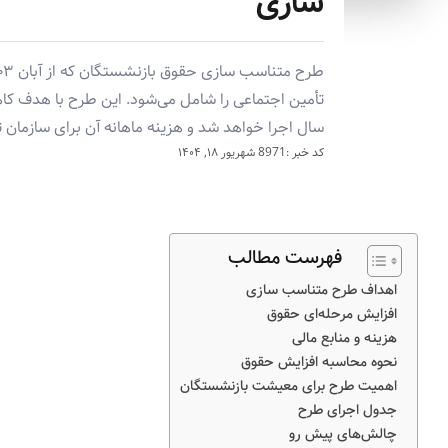
سازی
تأمین اجتماعی را شامل می‌شود. این طرح با هدف 
سال اجرا خواهد شد و هزینه ماهانه آن برای سازمان تأمین اجتماعی به ب
کد خبر :8971
شهریور ۱۸, ۱۴۰۴
فهرست مطالب
اهداف طرح متناسب سازی
افزایش مرحله‌ای حقوق
هزینه و منابع مالی
نحوه محاسبه افزایش حقوق
اهمیت طرح برای معیشت بازنشستگان
جدول اجرای طرح
چالش‌های پیش رو