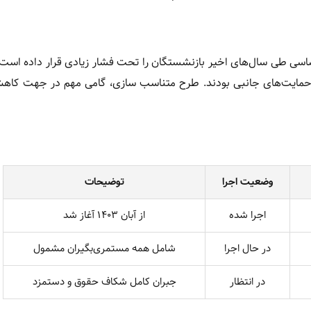
 اساسی طی سال‌های اخیر بازنشستگان را تحت فشار زیادی قرار داده است
ریافت حمایت‌های جانبی بودند. طرح متناسب سازی، گامی مهم در جهت ک
وضعیت اجرا
توضیحات
اجرا شده
از آبان ۱۴۰۳ آغاز شد
در حال اجرا
شامل همه مستمری‌بگیران مشمول
در انتظار
جبران کامل شکاف حقوق و دستمزد