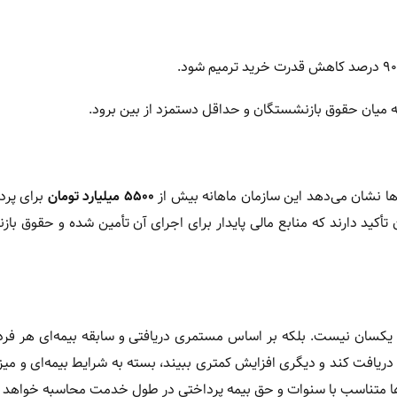
ها نشان می‌دهد این سازمان ماهانه بیش از
۵۵۰۰ میلیارد تومان
برای پرد
أکید دارند که منابع مالی پایدار برای اجرای آن تأمین شده و حقوق با
یکسان نیست. بلکه بر اساس مستمری دریافتی و سابقه بیمه‌ای هر فرد
ن است بازنشسته‌ای افزایش ۴۰ درصدی کامل دریافت کند و دیگری افزایش کمتری ببیند، بسته به شرایط بیمه‌ای 
ها متناسب با سنوات و حق بیمه پرداختی در طول خدمت محاسبه خواهد 