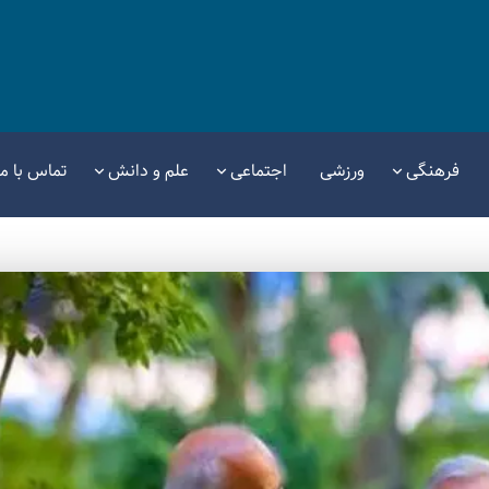
فرهنگی
ورزشی
اجتماعی
علم و دانش
تماس با ما