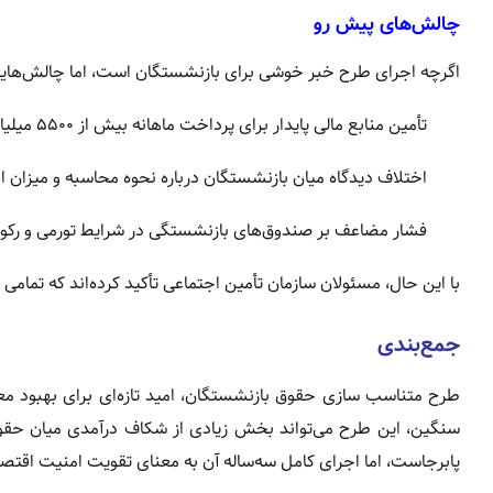
چالش‌های پیش رو
اگرچه اجرای طرح خبر خوشی برای بازنشستگان است، اما چالش‌هایی ن
تأمین منابع مالی پایدار برای پرداخت ماهانه بیش از ۵۵۰۰ میلیارد تومان.
اختلاف دیدگاه میان بازنشستگان درباره نحوه محاسبه و میزان 
فشار مضاعف بر صندوق‌های بازنشستگی در شرایط تورمی و رکود
با این حال، مسئولان سازمان تأمین اجتماعی تأکید کرده‌اند که تما
جمع‌بندی
سنگین، این طرح می‌تواند بخش زیادی از شکاف درآمدی میان حقو
پابرجاست، اما اجرای کامل سه‌ساله آن به معنای تقویت امنیت اقتص