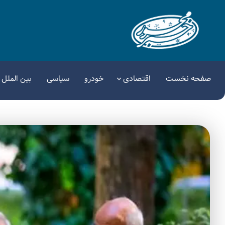
صفحه نخست
اقتصادی
خودرو
سیاسی
بین الملل