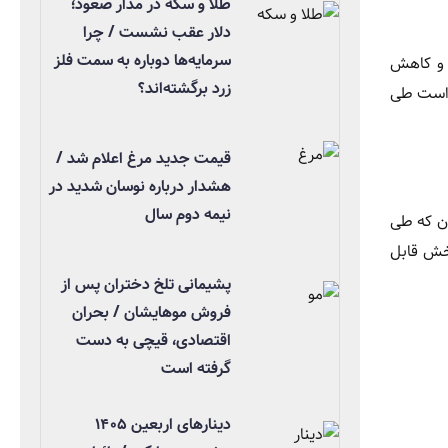
طلا و سکه در مدار صعود؛
دلار عقب نشست / چرا
سرمایه‌ها دوباره به سمت فلز
 و کاهش
زرد برگشته‌اند؟
و قرار است طی
قیمت جدید مرغ اعلام شد /
هشدار درباره نوسان شدید در
نیمه دوم سال
ستگان که طی
بخش قابل
پشیمانی تلخ دختران پس از
فروش موهایشان / بحران
اقتصادی، قیچی به دست
گرفته است
دینارهای اربعین ۱۴۰۵