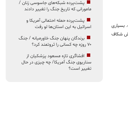
پشت‌پرده شبکه‌های جاسوسی زنان /
مامورانی که تاریخ جنگ را تغییر دادند
پشت‌پرده حمله احتمالی آمریکا و
. بسیاری
اسرائیل به این استان‌ها لو رفت
اهش شکاف
برندگان پنهان جنگ خاورمیانه / جنگ
۷۰ روزه چه کسانی را ثروتمند کرد؟
افشاگری تازه مسعود پزشکیان از
سناریوی جنگ آمریکا/ چه چیزی در حال
تغییر است؟