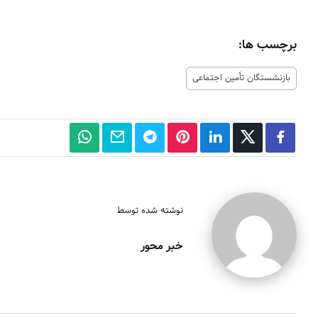
برچسب ها:
بازنشستگان تأمین اجتماعی
نوشته شده توسط
خبر محور