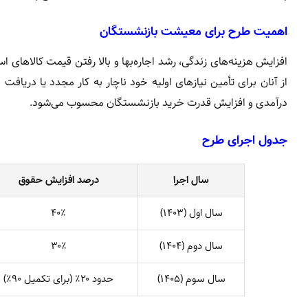
اهمیت طرح برای معیشت بازنشستگان
افزایش هزینه‌های زندگی، رشد اجاره‌بها و بالا رفتن قیمت کالاهای
از آنان برای تأمین نیازهای اولیه خود ناچار به کار مجدد یا د
درآمدی و افزایش قدرت خرید بازنشستگان محسوب می‌شود.
جدول اجرای طرح
سال اجرا
درصد افزایش حقوق
سال اول (۱۴۰۳)
۴۰٪
سال دوم (۱۴۰۴)
۳۰٪
سال سوم (۱۴۰۵)
حدود ۲۰٪ (برای تکمیل ۹۰٪)