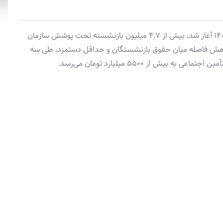
طرح متناسب سازی حقوق بازنشستگان که از آبان ۱۴۰۳ آغاز شد، بیش از ۴.۷ میلیون بازنشسته تحت پوشش سازمان
کاهش فاصله میان حقوق بازنشستگان و حداقل دستمزد، طی سه
یش از ۵۵۰۰ میلیارد تومان می‌رسد.