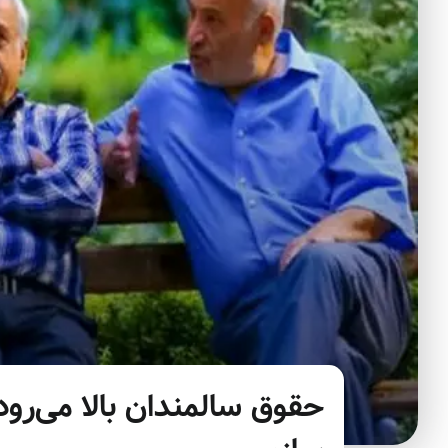
حقوق سالمندان بالا می‌رود