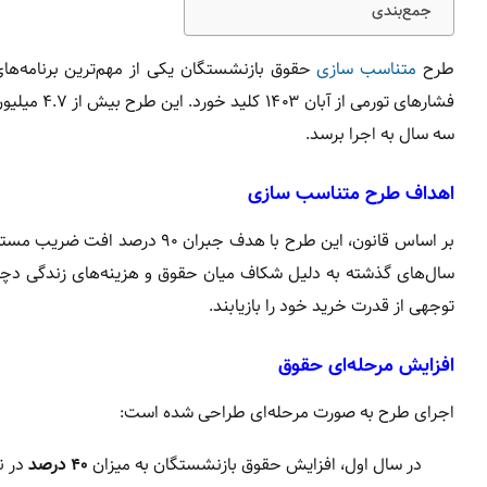
جمع‌بندی
طرح
متناسب سازی
حقوق بازنشستگان یکی از مهم‌ترین برنامه‌ه
فشارهای تو
سه سال به اجرا برسد.
اهداف طرح متناسب سازی
بر اساس قانون، این طرح با هدف
سال‌های گذشته به دلیل شکاف میان حقوق و هزینه‌های زندگی دچا
توجهی از قدرت خرید خود را بازیابند.
افزایش مرحله‌ای حقوق
اجرای طرح به صورت مرحله‌ای طراحی شده است:
در سال اول، افزایش حقوق بازنشستگان به میزان
۴۰ درصد
در ن