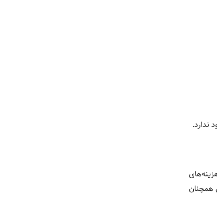
 ندارد.
. با وجود هزینه‌های
 همچنان