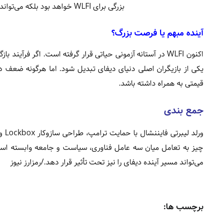
آینده مبهم یا فرصت بزرگ؟
اکنون WLFI در آستانه آزمونی حیاتی قرار گرفته است. اگر فرآ
یکی از بازیگران اصلی دنیای دیفای تبدیل شود. اما هرگونه ضعف در
قیمتی به همراه داشته باشد.
جمع‌ بندی
ورل
می‌تواند مسیر آینده دیفای را نیز تحت تأثیر قرار دهد./رمزارز نیوز
برچسب ها: