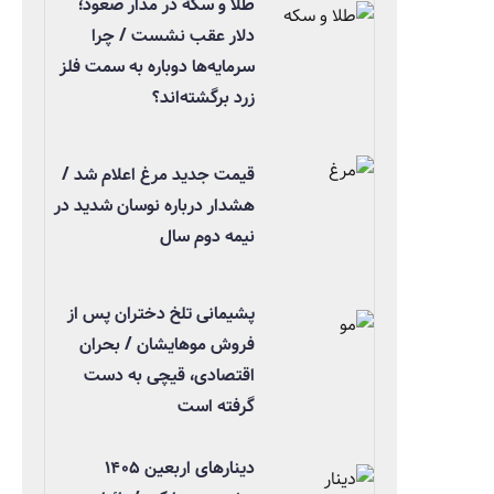
طلا و سکه در مدار صعود؛
دلار عقب نشست / چرا
سرمایه‌ها دوباره به سمت فلز
زرد برگشته‌اند؟
قیمت جدید مرغ اعلام شد /
هشدار درباره نوسان شدید در
نیمه دوم سال
پشیمانی تلخ دختران پس از
فروش موهایشان / بحران
اقتصادی، قیچی به دست
گرفته است
دینارهای اربعین ۱۴۰۵