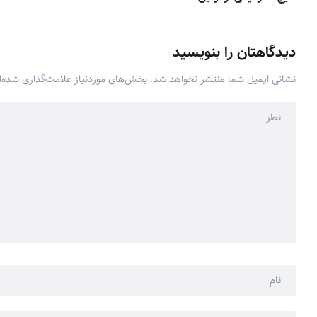
دیدگاهتان را بنویسید
نشانی ایمیل شما منتشر نخواهد شد.
بخش‌های موردنیاز علامت‌گذاری شده‌ا