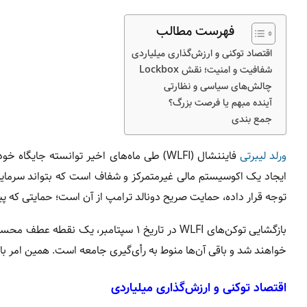
فهرست مطالب
اقتصاد توکنی و ارزش‌گذاری میلیاردی
شفافیت و امنیت؛ نقش Lockbox
چالش‌های سیاسی و نظارتی
آینده مبهم یا فرصت بزرگ؟
جمع‌ بندی
ورلد لیبرتی
فایننشال (WLFI) طی ماه‌های اخیر توانسته ج
توجه قرار داده، حمایت صریح دونالد ترامپ از آن است؛ حمایتی که پ
خواهند شد و باقی آن‌ها منوط به رأی‌گیری جامعه است. همین امر ب
اقتصاد توکنی و ارزش‌گذاری میلیاردی