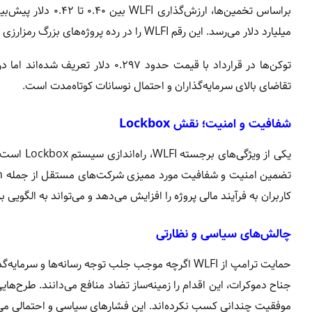
میلیارد دلار می‌رسد. این رقم WLFI را در رده پروژه‌های بزرگ رمزارزی قرار می‌دهد و می‌تواند مسیر جذب سرمایه‌گذاران نهادی را هموار کند.
تقاضای بالای سرمایه‌گذاران و احتمال نوسانات کوتاه‌مدت است.
شفافیت و امنیت؛ نقش Lockbox
یکی از وی
کاربران به فرآیند مالی پروژه را افزایش می‌دهد و می‌تواند به الگویی 
چالش‌های سیاسی و نظارتی
حمایت ترامپ از WLFI اگرچه موجب جلب توجه رسانه‌ها و
موفقیت چندانی کسب نکرده‌اند. این فشارهای سیاسی و احتمالی می‌تواند آینده WLFI را با چ