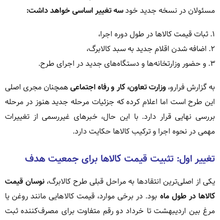
مسئولان در نسخه جدید خود
سه تغییر اساسی خواهد داشت:
۱. ثبات قیمت کالاها در طول دوره اجرا،
۲. اضافه شدن اقلام جدید به سبد کالابرگ،
۳. و حضور وزارتخانه‌ها و دستگاه‌های جدید در اجرای طرح.
به گزارش فرارو،
وزارت تعاون، کار و رفاه اجتماعی
همچنان مجری اصلی
این طرح است اما اعلام کرده که جزئیات مرحله جدید هنوز در مرحله
بررسی نهایی قرار دارد. با این حال، خبرهای غیررسمی از تغییرات
مهمی در نحوه اجرا و ترکیب کالاها حکایت دارد.
تغییر اول: تثبیت قیمت کالاها برای جمعیت هدف
یکی از اصلی‌ترین انتقادها به مراحل قبلی طرح کالابرگ،
نوسان قیمت
کالاها در طول ماه
بود. در برخی موارد، قیمت کالاهایی مانند روغن یا
مرغ بین اردیبهشت تا خرداد دو رقم متفاوت برای مصرف‌کننده ثبت