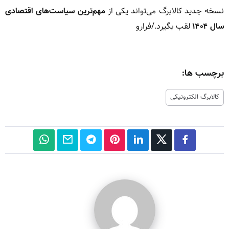
نسخه جدید کالابرگ می‌تواند یکی از
مهم‌ترین سیاست‌های اقتصادی
سال ۱۴۰۴
لقب بگیرد./فرارو
برچسب ها:
کالابرگ الکترونیکی