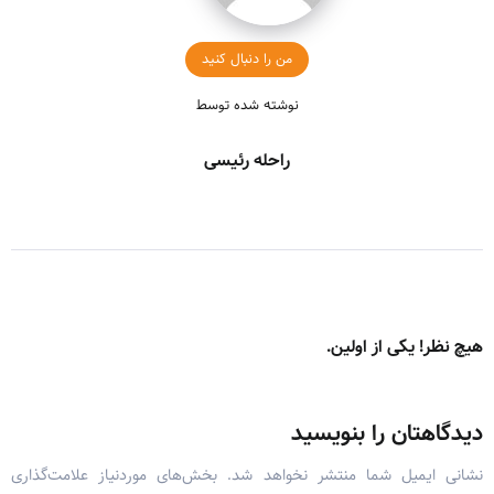
من را دنبال کنید
نوشته شده توسط
راحله رئیسی
هیچ نظر! یکی از اولین.
دیدگاهتان را بنویسید
نشانی ایمیل شما منتشر نخواهد شد.
بخش‌های موردنیاز علامت‌گذاری