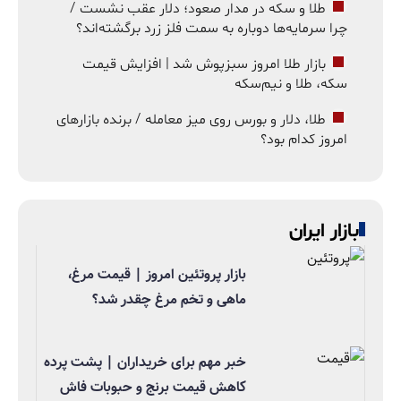
طلا و سکه در مدار صعود؛ دلار عقب نشست /
چرا سرمایه‌ها دوباره به سمت فلز زرد برگشته‌اند؟
بازار طلا امروز سبزپوش شد | افزایش قیمت
سکه، طلا و نیم‌سکه
طلا، دلار و بورس روی میز معامله / برنده بازارهای
امروز کدام بود؟
بازار ایران
بازار پروتئین امروز | قیمت مرغ،
ماهی و تخم مرغ چقدر شد؟
خبر مهم برای خریداران | پشت پرده
کاهش قیمت برنج و حبوبات فاش