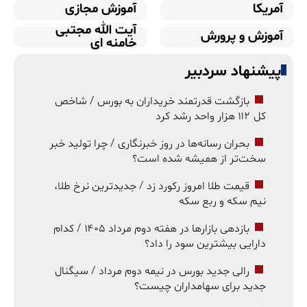
آمریکا
آموزش مجازی
آیت الله مجتبی
آموزش و پرورش
خامنه ای
پیشنهاد سردبیر
بازگشت قدرتمند خریداران به بورس / شاخص
کل ۱۱۲ هزار واحد رشد کرد
بحران رسانه‌ها در روز خبرنگاری / چرا تولید خبر
سخت‌تر از همیشه شده است؟
قیمت طلا امروز رکورد زد / جدیدترین نرخ طلا،
نیم سکه و ربع سکه
بازدهی بازارها در هفته دوم مرداد ۱۴۰۵ / کدام
دارایی بیشترین سود را داد؟
رالی جدید بورس در نیمه دوم مرداد / سیگنال
جدید برای سهامداران چیست؟