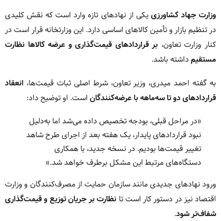
وزارت جهاد کشاورزی
یکی از نهادهای تازه وارد است که نقش کلیدی
در تنظیم بازار و تأمین کالاهای اساسی دارد. این وزارتخانه قرار است در
کنار وزارت تعاون،
بر قراردادهای قیمت‌گذاری و عرضه کالاها نظارت
مستقیم
داشته باشد.
به گفته احمد میدری، وزیر تعاون، شرط اصلی ثبات قیمت‌ها،
انعقاد
قراردادهای دو تا سه‌ماهه با عرضه‌کنندگان
است. او توضیح داد:
«در مراحل قبلی، بودجه تخصیص داده می‌شد اما به‌دلیل
نبود قراردادهای پایدار، یک هفته بعد از اجرای طرح شاهد
تغییر قیمت‌ها بودیم. در نسخه جدید، با همکاری
دستگاه‌های مرتبط این مشکل برطرف خواهد شد.»
ورود نهادهای جدیدی مانند سازمان حمایت از مصرف‌کنندگان و وزارت
اقتصاد نیز در دستور کار است تا
نظارت بر جریان توزیع و قیمت‌گذاری
شفاف‌تر شود
.