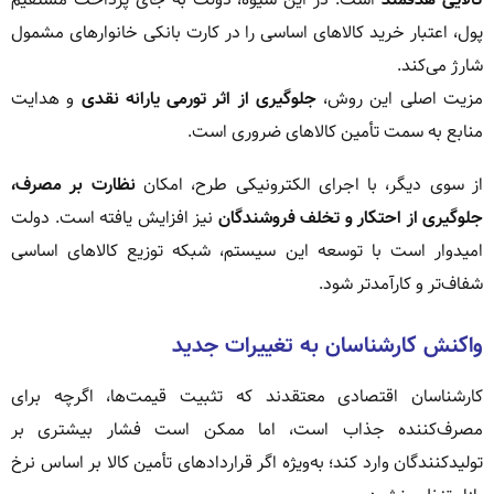
پول، اعتبار خرید کالاهای اساسی را در کارت بانکی خانوارهای مشمول
شارژ می‌کند.
مزیت اصلی این روش،
جلوگیری از اثر تورمی یارانه نقدی
و هدایت
منابع به سمت تأمین کالاهای ضروری است.
از سوی دیگر، با اجرای الکترونیکی طرح، امکان
نظارت بر مصرف،
جلوگیری از احتکار و تخلف فروشندگان
نیز افزایش یافته است. دولت
امیدوار است با توسعه این سیستم، شبکه توزیع کالاهای اساسی
شفاف‌تر و کارآمدتر شود.
واکنش کارشناسان به تغییرات جدید
کارشناسان اقتصادی معتقدند که تثبیت قیمت‌ها، اگرچه برای
مصرف‌کننده جذاب است، اما ممکن است فشار بیشتری بر
تولیدکنندگان وارد کند؛ به‌ویژه اگر قراردادهای تأمین کالا بر اساس نرخ