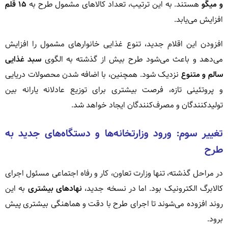
و میگو
هستند. به این ترتیب، تعداد کالاهای مشمول طرح به
۱۵ قلم
افزایش می‌یابد.
افزودن این اقلام جدید، تنوع غذایی خانوارهای مشمول را افزایش
می‌دهد و باعث می‌شود طرح بیش از گذشته به الگوی
سبد غذایی
سالم و متنوع
نزدیک شود. همچنین، با اضافه شدن محصولات دریایی
و پروتئینی تازه، فرصت بیشتری برای توزیع عادلانه یارانه بین
تولیدکنندگان و مصرف‌کنندگان ایجاد خواهد شد.
تغییر سوم: ورود وزارتخانه‌ها و دستگاه‌های جدید به
طرح
در مراحل گذشته، تنها وزارت تعاون، کار و رفاه اجتماعی مسئول اجرای
کالابرگ الکترونیک بود. اما در نسخه جدید،
نهادهای بیشتری
به این
روند افزوده می‌شوند تا اجرای طرح با دقت و هماهنگی بیشتری پیش
برود.