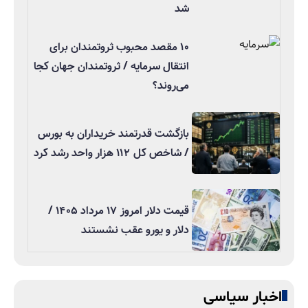
شد
۱۰ مقصد محبوب ثروتمندان برای
انتقال سرمایه / ثروتمندان جهان کجا
می‌روند؟
بازگشت قدرتمند خریداران به بورس
/ شاخص کل ۱۱۲ هزار واحد رشد کرد
قیمت دلار امروز ۱۷ مرداد ۱۴۰۵ /
دلار و یورو عقب نشستند
اخبار سیاسی