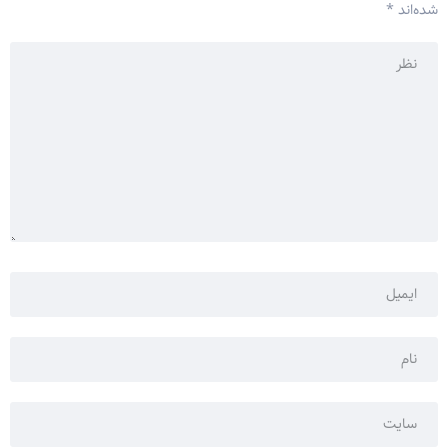
شده‌اند
*