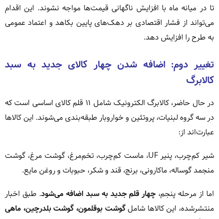
تا در میانه ماه با افزایش ناگهانی قیمت‌ها مواجه نشوند. این اقدام
می‌تواند از فشار اقتصادی بر دهک‌های پایین بکاهد و اعتماد عمومی
به طرح را افزایش دهد.
تغییر دوم: اضافه شدن چهار کالای جدید به سبد
کالابرگ
در حال حاضر، کالابرگ الکترونیک شامل ۱۱ قلم کالای اساسی است که
در سه گروه لبنیات، پروتئین و خواروبار طبقه‌بندی می‌شوند. این کالاها
عبارت‌اند از:
شیر کم‌چرب، پنیر UF، ماست کم‌چرب، تخم‌مرغ، گوشت مرغ، گوشت
منجمد گوساله، ماکارونی، برنج، قند و شکر، حبوبات و روغن مایع.
اما از مرحله پنجم،
چهار قلم جدید به سبد اضافه می‌شود
. طبق اخبار
منتشرشده، این کالاها شامل
گوشت بوقلمون، گوشت بلدرچین، ماهی