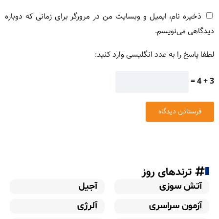
ذخیره نام، ایمیل و وبسایت من در مرورگر برای زمانی که دوباره
دیدگاهی می‌نویسم.
لطفا پاسخ را به عدد انگلیسی وارد کنید:
3 + 4 =
ترندهای روز
آتش سوزی
آجیل
آزمون سراسری
آلرژی