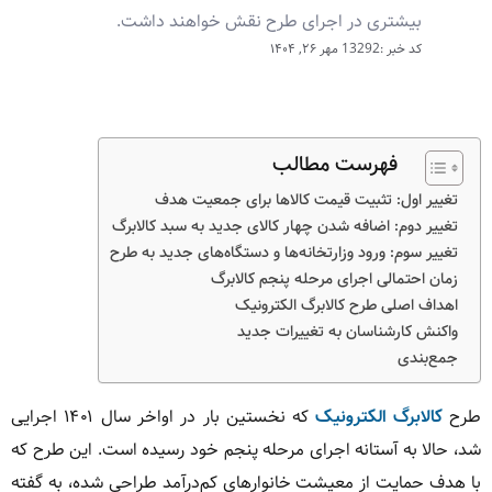
بیشتری در اجرای طرح نقش خواهند داشت.
کد خبر :13292
مهر ۲۶, ۱۴۰۴
فهرست مطالب
تغییر اول: تثبیت قیمت کالاها برای جمعیت هدف
تغییر دوم: اضافه شدن چهار کالای جدید به سبد کالابرگ
تغییر سوم: ورود وزارتخانه‌ها و دستگاه‌های جدید به طرح
زمان احتمالی اجرای مرحله پنجم کالابرگ
اهداف اصلی طرح کالابرگ الکترونیک
واکنش کارشناسان به تغییرات جدید
جمع‌بندی
طرح
کالابرگ الکترونیک
که نخستین بار در اواخر سال ۱۴۰۱ اجرایی
شد، حالا به آستانه اجرای مرحله پنجم خود رسیده است. این طرح که
با هدف حمایت از معیشت خانوارهای کم‌درآمد طراحی شده، به گفته