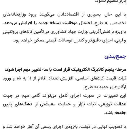
بازار تنظیم نشود.
با این حال، بسیاری از اقتصاددانان می‌گویند ورود وزارتخانه‌های
تخصصی به طرح،
احتمال موفقیت نسخه جدید را افزایش می‌دهد
.
به‌ویژه با نقش‌آفرینی وزارت جهاد کشاورزی در تأمین کالاهای پروتئینی
و لبنی، اجرای دقیق‌تر و کنترل نوسانات قیمتی ممکن خواهد بود.
جمع‌بندی
مرحله پنجم کالابرگ الکترونیک قرار است با سه تغییر مهم اجرا شود:
ثبات قیمت کالاهای اساسی، افزایش تعداد اقلام از ۱۱ به ۱۵ و ورود
ارگان‌های جدید به طرح.
این تغییرات در صورت اجرای کامل می‌تواند گامی مهم در جهت
عدالت توزیعی، ثبات بازار و حمایت معیشتی از دهک‌های پایین
جامعه
باشد.
با تصویب نهایی در دولت، به‌زودی اجرای رسمی آن آغاز خواهد شد و